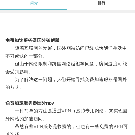
简介
排行
免费加速服务器国外破解版
随着互联网的发展，国外网站访问已经成为我们生活中
不可或缺的一部分。
但由于网络限制和跨国网络延迟等问题，访问速度可能
会受到影响。
为了解决这一问题，人们开始寻找免费加速服务器国外
的方式。
免费加速服务器国外npv
一种简单的方法是通过VPN（虚拟专用网络）来实现国
外网站的加速访问。
虽然有些VPN服务是收费的，但也有一些免费的VPN可
以选择。