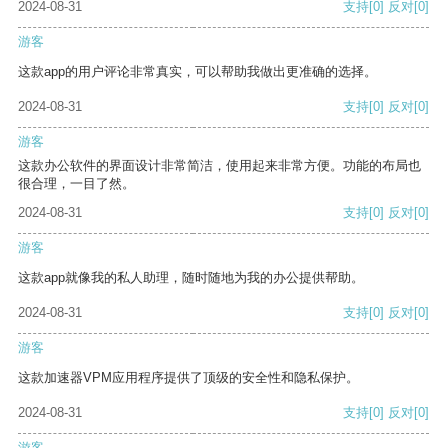
2024-08-31
支持
[0]
反对
[0]
游客
这款app的用户评论非常真实，可以帮助我做出更准确的选择。
2024-08-31
支持
[0]
反对
[0]
游客
这款办公软件的界面设计非常简洁，使用起来非常方便。功能的布局也
很合理，一目了然。
2024-08-31
支持
[0]
反对
[0]
游客
这款app就像我的私人助理，随时随地为我的办公提供帮助。
2024-08-31
支持
[0]
反对
[0]
游客
这款加速器VPM应用程序提供了顶级的安全性和隐私保护。
2024-08-31
支持
[0]
反对
[0]
游客