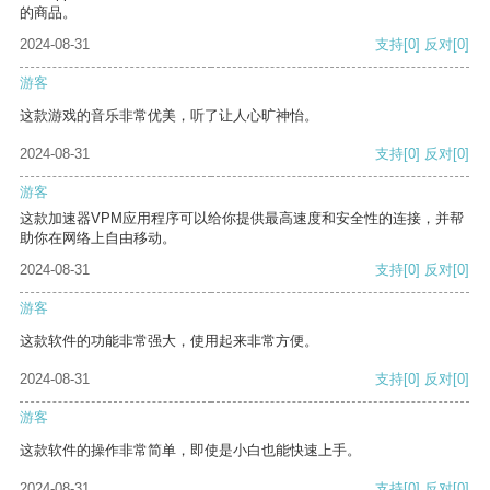
的商品。
2024-08-31
支持
[0]
反对
[0]
游客
这款游戏的音乐非常优美，听了让人心旷神怡。
2024-08-31
支持
[0]
反对
[0]
游客
这款加速器VPM应用程序可以给你提供最高速度和安全性的连接，并帮
助你在网络上自由移动。
2024-08-31
支持
[0]
反对
[0]
游客
这款软件的功能非常强大，使用起来非常方便。
2024-08-31
支持
[0]
反对
[0]
游客
这款软件的操作非常简单，即使是小白也能快速上手。
2024-08-31
支持
[0]
反对
[0]