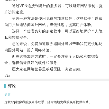
通过VPN连接到境外的服务器，可以避开网络限制，提
升访问速度。
另外一种方法是使用免费的加速软件，这些软件可以帮
助用户加速访问国外网站，降低延迟，提高用户体验。
选择一个信誉良好的加速软件，可以更好地保护个人隐
私和数据安全。
总的来说，免费加速服务器国外可以帮助我们更快地访
问国外网站，提升网络体验。
但在选择加速方式时，一定要注意个人隐私和数据安
全，选择信誉良好的软件和服务。
愿大家在网络世界里畅通无阻，浏览自如。
#3#
评论
游客
这款app就像我的娱乐小助手，随时随地为我的娱乐提供帮助。