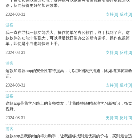
路，从而获得更好的加速效果。
2024-08-31
支持
[0]
反对
[0]
游客
我一直在寻找一款功能强大、操作简单的办公软件，终于找到了它。这
款软件的功能非常强大，可以满足我日常办公的所有需求。操作也很简
单，即使是小白也能快速上手。
2024-08-31
支持
[0]
反对
[0]
游客
这款加速器app的安全性有待提高，可以加强防护措施，比如增加双重验
证。
2024-08-31
支持
[0]
反对
[0]
游客
这款app是我学习路上的良师益友，让我能够随时随地学习新知识，拓宽
视野。
2024-08-31
支持
[0]
反对
[0]
游客
这款app是我购物的得力助手，让我能够找到最优惠的价格，买到最合适