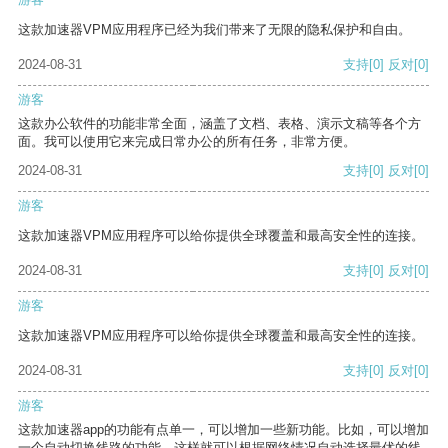
这款加速器VPM应用程序已经为我们带来了无限的隐私保护和自由。
2024-08-31
支持
[0]
反对
[0]
游客
这款办公软件的功能非常全面，涵盖了文档、表格、演示文稿等各个方
面。我可以使用它来完成日常办公的所有任务，非常方便。
2024-08-31
支持
[0]
反对
[0]
游客
这款加速器VPM应用程序可以给你提供全球覆盖和最高安全性的连接。
2024-08-31
支持
[0]
反对
[0]
游客
这款加速器VPM应用程序可以给你提供全球覆盖和最高安全性的连接。
2024-08-31
支持
[0]
反对
[0]
游客
这款加速器app的功能有点单一，可以增加一些新功能。比如，可以增加
一个自动切换线路的功能，这样就可以根据网络情况自动选择最优的线