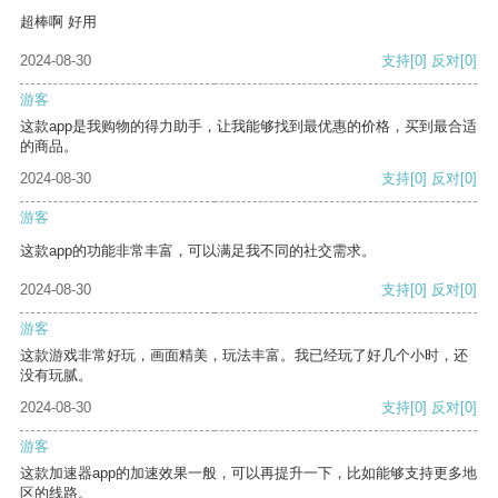
超棒啊 好用
2024-08-30
支持
[0]
反对
[0]
游客
这款app是我购物的得力助手，让我能够找到最优惠的价格，买到最合适
的商品。
2024-08-30
支持
[0]
反对
[0]
游客
这款app的功能非常丰富，可以满足我不同的社交需求。
2024-08-30
支持
[0]
反对
[0]
游客
这款游戏非常好玩，画面精美，玩法丰富。我已经玩了好几个小时，还
没有玩腻。
2024-08-30
支持
[0]
反对
[0]
游客
这款加速器app的加速效果一般，可以再提升一下，比如能够支持更多地
区的线路。