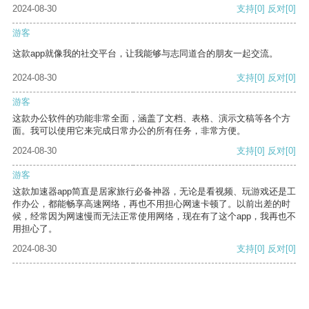
2024-08-30
支持
[0]
反对
[0]
游客
这款app就像我的社交平台，让我能够与志同道合的朋友一起交流。
2024-08-30
支持
[0]
反对
[0]
游客
这款办公软件的功能非常全面，涵盖了文档、表格、演示文稿等各个方
面。我可以使用它来完成日常办公的所有任务，非常方便。
2024-08-30
支持
[0]
反对
[0]
游客
这款加速器app简直是居家旅行必备神器，无论是看视频、玩游戏还是工
作办公，都能畅享高速网络，再也不用担心网速卡顿了。以前出差的时
候，经常因为网速慢而无法正常使用网络，现在有了这个app，我再也不
用担心了。
2024-08-30
支持
[0]
反对
[0]