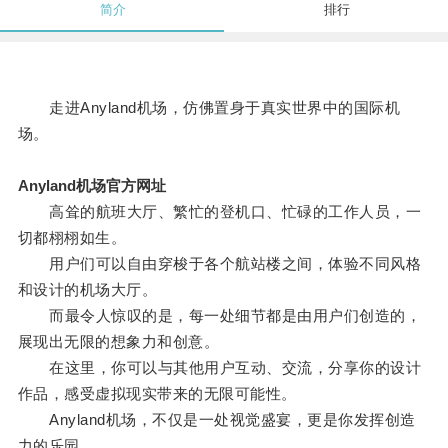
简介
排行
走进Anyland机场，仿佛置身于真实世界中的国际机
场。
Anyland机场官方网址
高耸的航班大厅、繁忙的登机口、忙碌的工作人员，一
切都栩栩如生。
用户们可以自由穿梭于各个航站楼之间，体验不同风格
和设计的机场大厅。
而最令人惊叹的是，每一处细节都是由用户们创造的，
展现出无限的想象力和创意。
在这里，你可以与其他用户互动、交流，分享你的设计
作品，感受虚拟现实带来的无限可能性。
Anyland机场，不仅是一处视觉盛宴，更是你发挥创造
力的乐园。