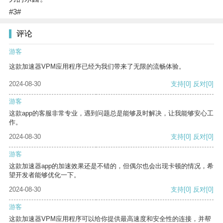
#3#
评论
游客
这款加速器VPM应用程序已经为我们带来了无限的流畅体验。
2024-08-30
支持
[0]
反对
[0]
游客
这款app的客服非常专业，遇到问题总是能够及时解决，让我能够安心工
作。
2024-08-30
支持
[0]
反对
[0]
游客
这款加速器app的加速效果还是不错的，但偶尔也会出现卡顿的情况，希
望开发者能够优化一下。
2024-08-30
支持
[0]
反对
[0]
游客
这款加速器VPM应用程序可以给你提供最高速度和安全性的连接，并帮