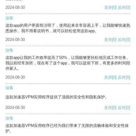
2024-08-30
支持
[0]
反对
[0]
游客
这款app的用户界面简洁明了，使用起来非常容易上手，让我能够快速熟
悉操作。我不用看说明书，就可以轻松使用这款app。
2024-08-30
支持
[0]
反对
[0]
游客
这款app让我的工作效率提高了50%，让我能够更轻松地完成工作任务。
我以前经常加班，现在有了这个app，我可以提前下班，有更多的时间陪
伴家人。
2024-08-30
支持
[0]
反对
[0]
游客
这款加速器VPM应用程序提供了顶级的安全性和隐私保护。
2024-08-30
支持
[0]
反对
[0]
游客
这款加速器VPM应用程序已经为我们带来了无限的流畅体验和安全性保
护。