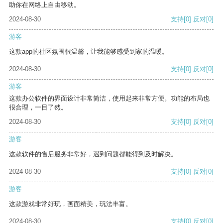
助你在网络上自由移动。
2024-08-30
支持
[0]
反对
[0]
游客
这款app的社区氛围很温馨，让我能够感受到家的温暖。
2024-08-30
支持
[0]
反对
[0]
游客
这款办公软件的界面设计非常简洁，使用起来非常方便。功能的布局也
很合理，一目了然。
2024-08-30
支持
[0]
反对
[0]
游客
这款软件的售后服务非常好，遇到问题都能得到及时解决。
2024-08-30
支持
[0]
反对
[0]
游客
这款游戏非常好玩，画面精美，玩法丰富。
2024-08-30
支持
[0]
反对
[0]