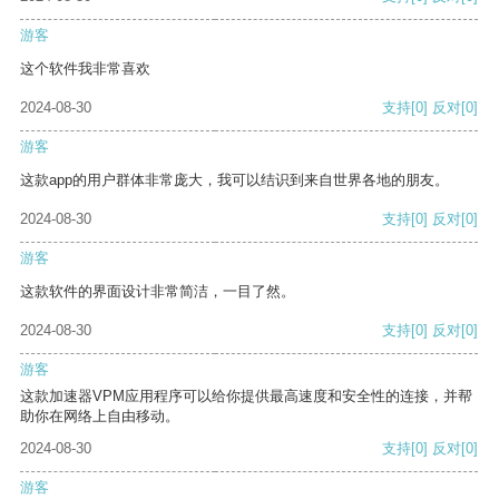
游客
这个软件我非常喜欢
2024-08-30
支持
[0]
反对
[0]
游客
这款app的用户群体非常庞大，我可以结识到来自世界各地的朋友。
2024-08-30
支持
[0]
反对
[0]
游客
这款软件的界面设计非常简洁，一目了然。
2024-08-30
支持
[0]
反对
[0]
游客
这款加速器VPM应用程序可以给你提供最高速度和安全性的连接，并帮
助你在网络上自由移动。
2024-08-30
支持
[0]
反对
[0]
游客