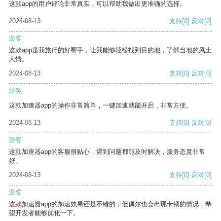
这款app的用户评论非常真实，可以帮助我做出更准确的选择。
2024-08-13
支持
[0]
反对
[0]
游客
这款app是我旅行的好帮手，让我能够轻松找到目的地，了解当地的风土
人情。
2024-08-13
支持
[0]
反对
[0]
游客
这款加速器app的操作非常简单，一键加速就能开启，非常方便。
2024-08-13
支持
[0]
反对
[0]
游客
这款加速器app的客服很贴心，遇到问题都能及时解决，服务态度非常
好。
2024-08-13
支持
[0]
反对
[0]
游客
这款加速器app的加速效果还是不错的，但偶尔也会出现卡顿的情况，希
望开发者能够优化一下。