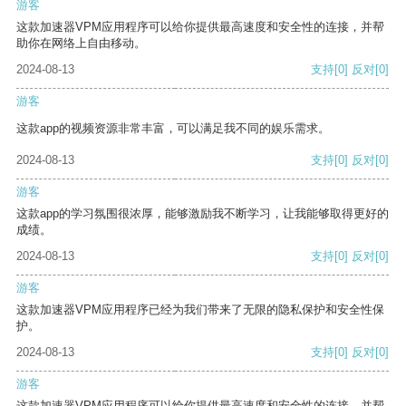
游客
这款加速器VPM应用程序可以给你提供最高速度和安全性的连接，并帮
助你在网络上自由移动。
2024-08-13
支持
[0]
反对
[0]
游客
这款app的视频资源非常丰富，可以满足我不同的娱乐需求。
2024-08-13
支持
[0]
反对
[0]
游客
这款app的学习氛围很浓厚，能够激励我不断学习，让我能够取得更好的
成绩。
2024-08-13
支持
[0]
反对
[0]
游客
这款加速器VPM应用程序已经为我们带来了无限的隐私保护和安全性保
护。
2024-08-13
支持
[0]
反对
[0]
游客
这款加速器VPM应用程序可以给你提供最高速度和安全性的连接，并帮