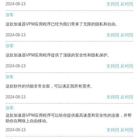
2024-08-13
支持
[0]
反对
[0]
游客
这款加速器VPM应用程序已经为我们带来了无限的隐私和自由。
2024-08-13
支持
[0]
反对
[0]
游客
这款加速器VPM应用程序提供了顶级的安全性和隐私保护。
2024-08-13
支持
[0]
反对
[0]
游客
这款软件的功能非常全面，可以满足我所有需求。
2024-08-13
支持
[0]
反对
[0]
游客
这款加速器VPM应用程序可以给你提供最高速度和安全性的连接，并帮
助你在网络上自由移动。
2024-08-13
支持
[0]
反对
[0]