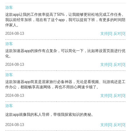
游客
这款app让我的工作效率提高了50%，让我能够更轻松地完成工作任务。
我以前经常加班，现在有了这个app，我可以提前下班，有更多的时间陪
伴家人。
2024-08-13
支持
[0]
反对
[0]
游客
这款加速器app的操作有点复杂，可以简化一下，比如将设置页面进行优
化。
2024-08-13
支持
[0]
反对
[0]
游客
这款加速器app简直是居家旅行必备神器，无论是看视频、玩游戏还是工
作办公，都能畅享高速网络，再也不用担心网速卡顿了。
2024-08-13
支持
[0]
反对
[0]
游客
这款app就像我的私人导师，带领我探索知识的奥秘。
2024-08-13
支持
[0]
反对
[0]