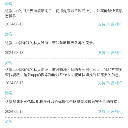
游客
这款app的用户界面简洁明了，使用起来非常容易上手，让我能够快速熟
悉操作。
2024-08-13
支持
[0]
反对
[0]
游客
这款app就像我的私人导游，带我领略世界各地的美景。
2024-08-13
支持
[0]
反对
[0]
游客
这款app就像我的私人助理，随时随地为我的办公提供帮助。我经常需要
查找资料，这款app的搜索功能非常强大，能够快速找到我需要的信息。
2024-08-13
支持
[0]
反对
[0]
游客
这款加速器VPM应用程序可以给你提供全球覆盖和最高安全性的连接。
2024-08-13
支持
[0]
反对
[0]
游客