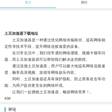
简介
排行
土豆加速器下载地址
土豆加速器是一种通过优化网络传输路径、提高网络稳
定性等技术手段，提升网络连接速度的设备。
在日常生活中，我们经常遇到网络缓慢、视频卡顿等问
题，而土豆加速器就可以帮助我们解决这些困扰。
通过连接土豆加速器，用户可以极大地提高网络连接速
度，畅享高清视频、游戏等网络娱乐内容。
同时，土豆加速器还具有保护隐私、防止黑客攻击等功
能，为用户提供更安全的网络环境。
让我们一起拥抱土豆加速器，畅游网络世界！。
#3#
评论