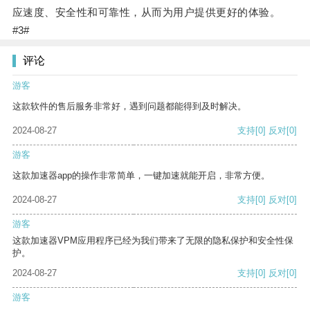
应速度、安全性和可靠性，从而为用户提供更好的体验。
#3#
评论
游客
这款软件的售后服务非常好，遇到问题都能得到及时解决。
2024-08-27
支持
[0]
反对
[0]
游客
这款加速器app的操作非常简单，一键加速就能开启，非常方便。
2024-08-27
支持
[0]
反对
[0]
游客
这款加速器VPM应用程序已经为我们带来了无限的隐私保护和安全性保
护。
2024-08-27
支持
[0]
反对
[0]
游客