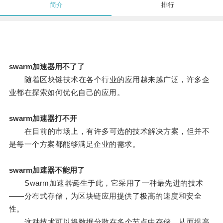
简介
排行
swarm加速器用不了了
随着区块链技术在各个行业的应用越来越广泛，许多企
业都在探索如何优化自己的应用。
swarm加速器打不开
在目前的市场上，有许多可选的技术解决方案，但并不
是每一个方案都能够满足企业的需求。
swarm加速器不能用了
Swarm加速器诞生于此，它采用了一种最先进的技术
——分布式存储，为区块链应用提供了极高的速度和安全
性。
这种技术可以将数据分散在多个节点中存储，从而提高