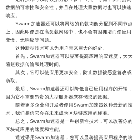
数据的可靠性和安全性，并且在处理大量数据时也可以快速
响应。
Swarm加速器还可以将网络的负载均衡分配到不同节点
上，因此即使是在高负载网络中，也不会有因拥堵而使应用
变慢、无响应等问题。
这种新型技术可以为用户带来巨大的好处。
首先，Swarm加速器可以显著提高应用响应速度，大大
缩短数据传输和处理时间。
其次，它可以使应用更加安全，防止数据被恶意篡改或
窃取。
最后，Swarm加速器还可以降低自己应用程序的开销，
因为它不需要昂贵的大型服务器来存储您的数据。
随着更多企业和开发者使用Swarm加速器这种最新的技
术，我们相信它会在未来成为区块链应用的标准。
总之，Swarm加速器是一种创新性技术，可以改善你的
区块链应用的速度和性能。
通过采用Swarm加速器，您可以显著提高应用程序的响