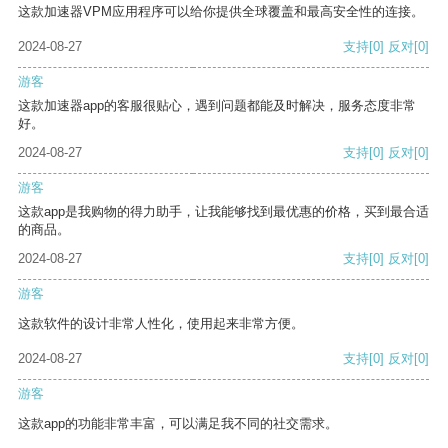
这款加速器VPM应用程序可以给你提供全球覆盖和最高安全性的连接。
2024-08-27
支持
[0]
反对
[0]
游客
这款加速器app的客服很贴心，遇到问题都能及时解决，服务态度非常
好。
2024-08-27
支持
[0]
反对
[0]
游客
这款app是我购物的得力助手，让我能够找到最优惠的价格，买到最合适
的商品。
2024-08-27
支持
[0]
反对
[0]
游客
这款软件的设计非常人性化，使用起来非常方便。
2024-08-27
支持
[0]
反对
[0]
游客
这款app的功能非常丰富，可以满足我不同的社交需求。