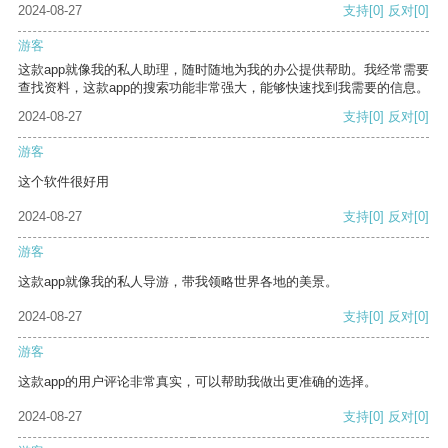
2024-08-27
支持
[0]
反对
[0]
游客
这款app就像我的私人助理，随时随地为我的办公提供帮助。我经常需要
查找资料，这款app的搜索功能非常强大，能够快速找到我需要的信息。
2024-08-27
支持
[0]
反对
[0]
游客
这个软件很好用
2024-08-27
支持
[0]
反对
[0]
游客
这款app就像我的私人导游，带我领略世界各地的美景。
2024-08-27
支持
[0]
反对
[0]
游客
这款app的用户评论非常真实，可以帮助我做出更准确的选择。
2024-08-27
支持
[0]
反对
[0]