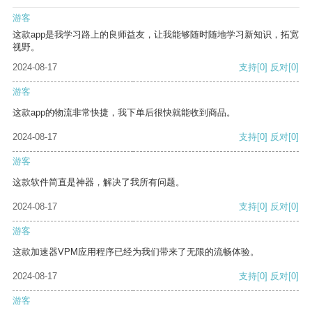
游客
这款app是我学习路上的良师益友，让我能够随时随地学习新知识，拓宽
视野。
2024-08-17
支持
[0]
反对
[0]
游客
这款app的物流非常快捷，我下单后很快就能收到商品。
2024-08-17
支持
[0]
反对
[0]
游客
这款软件简直是神器，解决了我所有问题。
2024-08-17
支持
[0]
反对
[0]
游客
这款加速器VPM应用程序已经为我们带来了无限的流畅体验。
2024-08-17
支持
[0]
反对
[0]
游客