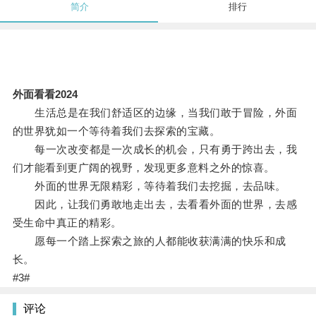
简介
排行
外面看看2024
生活总是在我们舒适区的边缘，当我们敢于冒险，外面
的世界犹如一个等待着我们去探索的宝藏。
每一次改变都是一次成长的机会，只有勇于跨出去，我
们才能看到更广阔的视野，发现更多意料之外的惊喜。
外面的世界无限精彩，等待着我们去挖掘，去品味。
因此，让我们勇敢地走出去，去看看外面的世界，去感
受生命中真正的精彩。
愿每一个踏上探索之旅的人都能收获满满的快乐和成
长。
#3#
评论