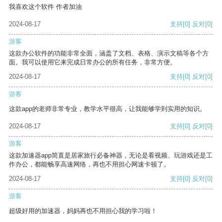
我喜欢这个软件 作者加油
2024-08-17
支持
[0]
反对
[0]
游客
这款办公软件的功能非常全面，涵盖了文档、表格、演示文稿等各个方
面。我可以使用它来完成日常办公的所有任务，非常方便。
2024-08-17
支持
[0]
反对
[0]
游客
这款app的老师非常专业，教学水平很高，让我能够学到实用的知识。
2024-08-17
支持
[0]
反对
[0]
游客
这款加速器app简直是居家旅行必备神器，无论是看视频、玩游戏还是工
作办公，都能畅享高速网络，再也不用担心网速卡顿了。
2024-08-17
支持
[0]
反对
[0]
游客
超级好用的加速器，妈妈再也不用担心我的学习啦！