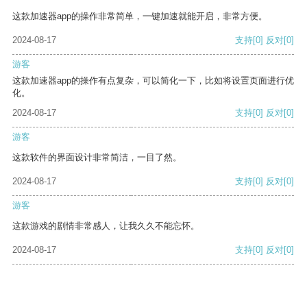
这款加速器app的操作非常简单，一键加速就能开启，非常方便。
2024-08-17
支持
[0]
反对
[0]
游客
这款加速器app的操作有点复杂，可以简化一下，比如将设置页面进行优
化。
2024-08-17
支持
[0]
反对
[0]
游客
这款软件的界面设计非常简洁，一目了然。
2024-08-17
支持
[0]
反对
[0]
游客
这款游戏的剧情非常感人，让我久久不能忘怀。
2024-08-17
支持
[0]
反对
[0]