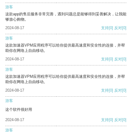
游客
这款app的售后服务非常完善，遇到问题总是能够得到妥善解决，让我能
够放心购物。
2024-08-17
支持
[0]
反对
[0]
游客
这款加速器VPM应用程序可以给你提供最高速度和安全性的连接，并帮
助你在网络上自由移动。
2024-08-17
支持
[0]
反对
[0]
游客
这款加速器VPM应用程序可以给你提供最高速度和安全性的连接，并帮
助你在网络上自由移动。
2024-08-17
支持
[0]
反对
[0]
游客
这个软件很好用
2024-08-17
支持
[0]
反对
[0]
游客