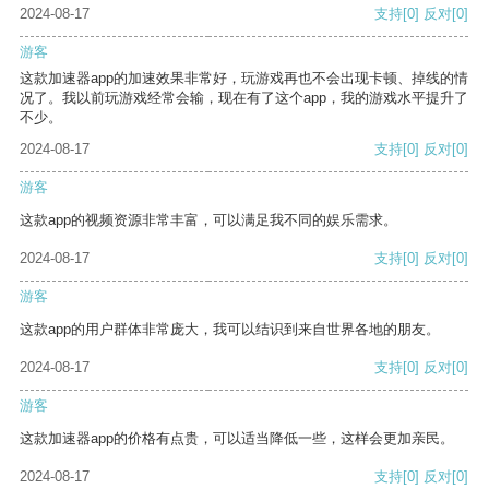
2024-08-17
支持
[0]
反对
[0]
游客
这款加速器app的加速效果非常好，玩游戏再也不会出现卡顿、掉线的情
况了。我以前玩游戏经常会输，现在有了这个app，我的游戏水平提升了
不少。
2024-08-17
支持
[0]
反对
[0]
游客
这款app的视频资源非常丰富，可以满足我不同的娱乐需求。
2024-08-17
支持
[0]
反对
[0]
游客
这款app的用户群体非常庞大，我可以结识到来自世界各地的朋友。
2024-08-17
支持
[0]
反对
[0]
游客
这款加速器app的价格有点贵，可以适当降低一些，这样会更加亲民。
2024-08-17
支持
[0]
反对
[0]