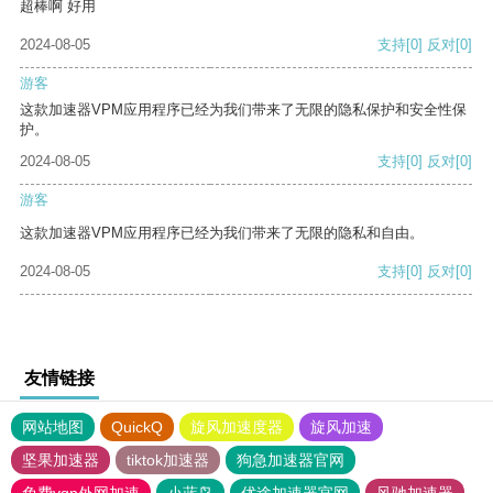
超棒啊 好用
2024-08-05
支持
[0]
反对
[0]
游客
这款加速器VPM应用程序已经为我们带来了无限的隐私保护和安全性保
护。
2024-08-05
支持
[0]
反对
[0]
游客
这款加速器VPM应用程序已经为我们带来了无限的隐私和自由。
2024-08-05
支持
[0]
反对
[0]
友情链接
网站地图
QuickQ
旋风加速度器
旋风加速
坚果加速器
tiktok加速器
狗急加速器官网