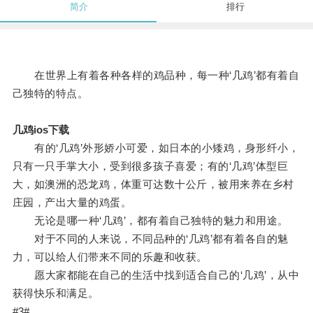
简介
排行
在世界上有着各种各样的鸡品种，每一种‘几鸡’都有着自
己独特的特点。
几鸡ios下载
有的‘几鸡’外形娇小可爱，如日本的小矮鸡，身形纤小，
只有一只手掌大小，受到很多孩子喜爱；有的‘几鸡’体型巨
大，如澳洲的恐龙鸡，体重可达数十公斤，被用来养在乡村
庄园，产出大量的鸡蛋。
无论是哪一种‘几鸡’，都有着自己独特的魅力和用途。
对于不同的人来说，不同品种的‘几鸡’都有着各自的魅
力，可以给人们带来不同的乐趣和收获。
愿大家都能在自己的生活中找到适合自己的‘几鸡’，从中
获得快乐和满足。
#3#