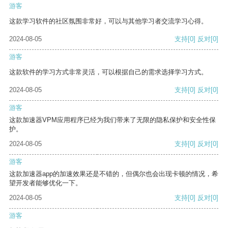
游客
这款学习软件的社区氛围非常好，可以与其他学习者交流学习心得。
2024-08-05
支持
[0]
反对
[0]
游客
这款软件的学习方式非常灵活，可以根据自己的需求选择学习方式。
2024-08-05
支持
[0]
反对
[0]
游客
这款加速器VPM应用程序已经为我们带来了无限的隐私保护和安全性保
护。
2024-08-05
支持
[0]
反对
[0]
游客
这款加速器app的加速效果还是不错的，但偶尔也会出现卡顿的情况，希
望开发者能够优化一下。
2024-08-05
支持
[0]
反对
[0]
游客