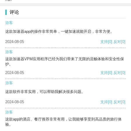
评论
游客
这款加速器app的操作非常简单，一键加速就能开启，非常方便。
2024-08-05
支持
[0]
反对
[0]
游客
这款加速器VPM应用程序已经为我们带来了无限的流畅体验和安全性保
护。
2024-08-05
支持
[0]
反对
[0]
游客
这款软件非常实用，可以帮助我解决很多问题。
2024-08-05
支持
[0]
反对
[0]
游客
这款app的酒店、餐厅推荐非常有用，让我能够享受到高品质的旅行体
验。