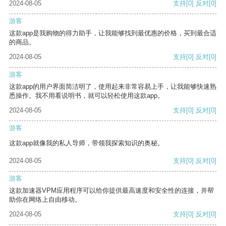
2024-08-05
支持
[0]
反对
[0]
游客
这款app是我购物的得力助手，让我能够找到最优惠的价格，买到最合适
的商品。
2024-08-05
支持
[0]
反对
[0]
游客
这款app的用户界面简洁明了，使用起来非常容易上手，让我能够快速熟
悉操作。我不用看说明书，就可以轻松使用这款app。
2024-08-05
支持
[0]
反对
[0]
游客
这款app就像我的私人导师，带领我探索知识的奥秘。
2024-08-05
支持
[0]
反对
[0]
游客
这款加速器VPM应用程序可以给你提供最高速度和安全性的连接，并帮
助你在网络上自由移动。
2024-08-05
支持
[0]
反对
[0]