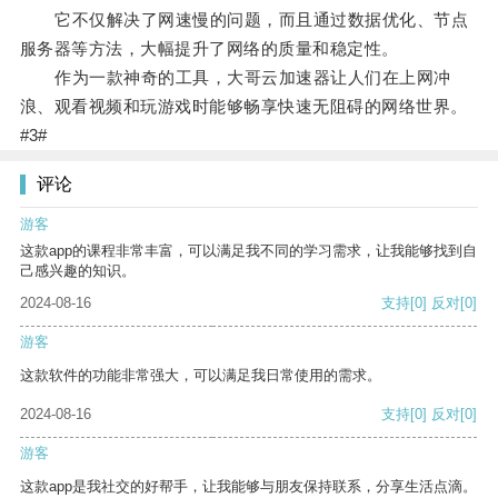
它不仅解决了网速慢的问题，而且通过数据优化、节点
服务器等方法，大幅提升了网络的质量和稳定性。
作为一款神奇的工具，大哥云加速器让人们在上网冲
浪、观看视频和玩游戏时能够畅享快速无阻碍的网络世界。
#3#
评论
游客
这款app的课程非常丰富，可以满足我不同的学习需求，让我能够找到自
己感兴趣的知识。
2024-08-16
支持
[0]
反对
[0]
游客
这款软件的功能非常强大，可以满足我日常使用的需求。
2024-08-16
支持
[0]
反对
[0]
游客
这款app是我社交的好帮手，让我能够与朋友保持联系，分享生活点滴。