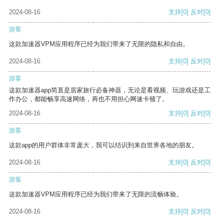
2024-08-16
支持
[0]
反对
[0]
游客
这款加速器VPM应用程序已经为我们带来了无限的隐私和自由。
2024-08-16
支持
[0]
反对
[0]
游客
这款加速器app简直是居家旅行必备神器，无论是看视频、玩游戏还是工
作办公，都能畅享高速网络，再也不用担心网速卡顿了。
2024-08-16
支持
[0]
反对
[0]
游客
这款app的用户群体非常庞大，我可以结识到来自世界各地的朋友。
2024-08-16
支持
[0]
反对
[0]
游客
这款加速器VPM应用程序已经为我们带来了无限的流畅体验。
2024-08-16
支持
[0]
反对
[0]