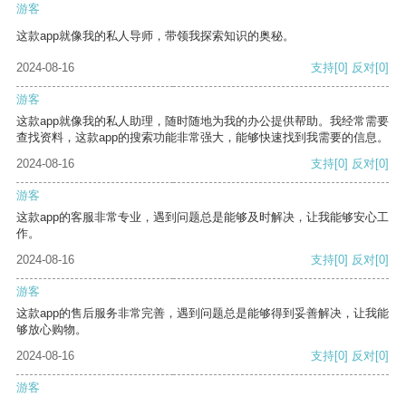
游客
这款app就像我的私人导师，带领我探索知识的奥秘。
2024-08-16
支持
[0]
反对
[0]
游客
这款app就像我的私人助理，随时随地为我的办公提供帮助。我经常需要
查找资料，这款app的搜索功能非常强大，能够快速找到我需要的信息。
2024-08-16
支持
[0]
反对
[0]
游客
这款app的客服非常专业，遇到问题总是能够及时解决，让我能够安心工
作。
2024-08-16
支持
[0]
反对
[0]
游客
这款app的售后服务非常完善，遇到问题总是能够得到妥善解决，让我能
够放心购物。
2024-08-16
支持
[0]
反对
[0]
游客