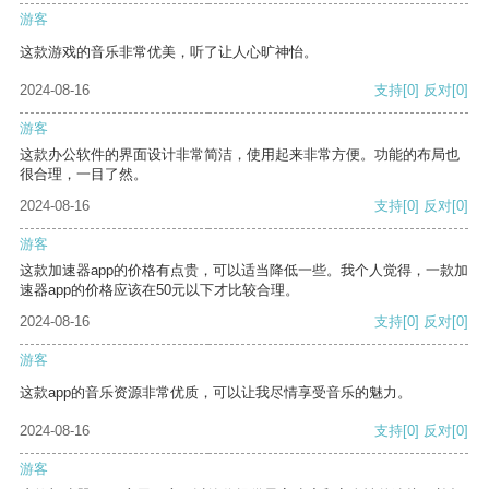
游客
这款游戏的音乐非常优美，听了让人心旷神怡。
2024-08-16
支持
[0]
反对
[0]
游客
这款办公软件的界面设计非常简洁，使用起来非常方便。功能的布局也
很合理，一目了然。
2024-08-16
支持
[0]
反对
[0]
游客
这款加速器app的价格有点贵，可以适当降低一些。我个人觉得，一款加
速器app的价格应该在50元以下才比较合理。
2024-08-16
支持
[0]
反对
[0]
游客
这款app的音乐资源非常优质，可以让我尽情享受音乐的魅力。
2024-08-16
支持
[0]
反对
[0]
游客