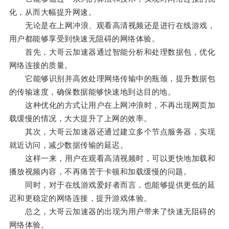
化，从而大幅提升网速。
无论是在上网冲浪、观看高清视频还是进行在线游戏，
用户都能够享受到快速无阻碍的网络体验。
首先，大哥云加速器通过智能分析和处理数据包，优化
网络连接的质量。
它能够识别并高效处理网络传输中的瓶颈，提升数据包
的传输速度，确保数据能够快速地到达目的地。
这种优化的方式让用户在上网冲浪时，不再出现网页加
载缓慢的情况，大大提升了上网的效率。
其次，大哥云加速器还通过建立多个节点服务器，实现
就近访问，减少数据传输的延迟。
这样一来，用户在观看高清视频时，可以更快地加载和
播放视频内容，不再痛苦于卡顿和加载缓慢的问题。
同时，对于在线游戏爱好者而言，也能够提供更低的延
迟和更稳定的网络连接，提升游戏体验。
总之，大哥云加速器的出现为用户带来了快速无阻碍的
网络体验。