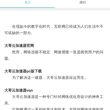
简介
排行
在现如今的数字化时代，互联网已经成为人们生活中不
可或缺的一部分。
大哥云加速器官网
然而，网络连接不稳定、网速缓慢一直是困扰用户的问
题。
大哥云加速器pc版下载
为了解决这一难题，大哥云加速器应运而生。
大哥云加速器vqn
大哥云加速器是一种专门针对网络优化而设计的神奇工
具。
它能够通过一系列的算法和技术，实现对网络连接的优