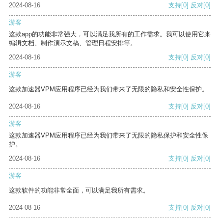
2024-08-16
支持
[0]
反对
[0]
游客
这款app的功能非常强大，可以满足我所有的工作需求。我可以使用它来
编辑文档、制作演示文稿、管理日程安排等。
2024-08-16
支持
[0]
反对
[0]
游客
这款加速器VPM应用程序已经为我们带来了无限的隐私和安全性保护。
2024-08-16
支持
[0]
反对
[0]
游客
这款加速器VPM应用程序已经为我们带来了无限的隐私保护和安全性保
护。
2024-08-16
支持
[0]
反对
[0]
游客
这款软件的功能非常全面，可以满足我所有需求。
2024-08-16
支持
[0]
反对
[0]