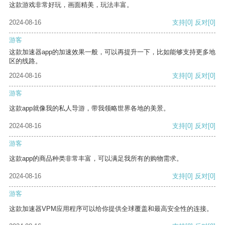
这款游戏非常好玩，画面精美，玩法丰富。
2024-08-16
支持
[0]
反对
[0]
游客
这款加速器app的加速效果一般，可以再提升一下，比如能够支持更多地
区的线路。
2024-08-16
支持
[0]
反对
[0]
游客
这款app就像我的私人导游，带我领略世界各地的美景。
2024-08-16
支持
[0]
反对
[0]
游客
这款app的商品种类非常丰富，可以满足我所有的购物需求。
2024-08-16
支持
[0]
反对
[0]
游客
这款加速器VPM应用程序可以给你提供全球覆盖和最高安全性的连接。