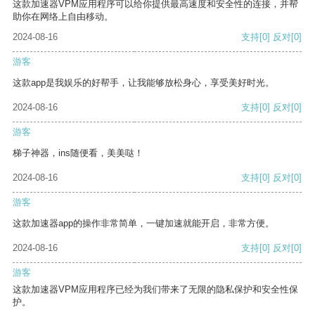
这款加速器VPM应用程序可以给你提供最高速度和安全性的连接，并帮
助你在网络上自由移动。
2024-08-16
支持
[0]
反对
[0]
游客
这款app是我娱乐的好帮手，让我能够放松身心，享受美好时光。
2024-08-16
支持
[0]
反对
[0]
游客
梯子神器，ins随便看，美美哒！
2024-08-16
支持
[0]
反对
[0]
游客
这款加速器app的操作非常简单，一键加速就能开启，非常方便。
2024-08-16
支持
[0]
反对
[0]
游客
这款加速器VPM应用程序已经为我们带来了无限的隐私保护和安全性保
护。