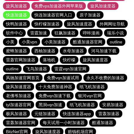
旋风加速器
免费vps加速器外网苹果版
旋风加速度器
快连加速器
快连加速器官网入口
原子加速器
快鸭加速器
快柠檬加速器
旋风加速度器
外网网址导航
软件中心
雷霆加速
狂飙加速器
哔咔漫画
瑞乐小说
小美
小美vpn
小美加速器
酷通加速器官网
outline
蜜蜂加速器
西柚加速器
水母加速器
河马加速下载
雷轰官网加速器
落地机
快柠檬
旋风加速度器
outline
飞鸟加速器
雷霆vqn加速官网
风驰加速官网首页
免费vqn加速试用
永久不收费的加速器
旋风加速度器
十大免费加速神器
纸飞机加速器
老佛爷加速器
免费vqn加速下载
银河vqn官网
tyl加速器官网
黑洞vqn加速
纸飞机加速器
安易加速器
极风加速器
元链加速器
快连加速器app
雷轰加速器
雷轰加速器官网
每天试用一小时加速器
酷通加速器
BitzNet官网
旋风加速度器
赔钱机场官网