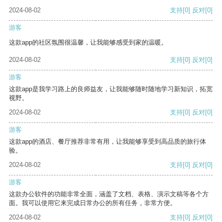
2024-08-02
支持
[0]
反对
[0]
游客
这款app的社区氛围很温馨，让我能够感受到家的温暖。
2024-08-02
支持
[0]
反对
[0]
游客
这款app是我学习路上的良师益友，让我能够随时随地学习新知识，拓宽
视野。
2024-08-02
支持
[0]
反对
[0]
游客
这款app的酒店、餐厅推荐非常有用，让我能够享受到高品质的旅行体
验。
2024-08-02
支持
[0]
反对
[0]
游客
这款办公软件的功能非常全面，涵盖了文档、表格、演示文稿等各个方
面。我可以使用它来完成日常办公的所有任务，非常方便。
2024-08-02
支持
[0]
反对
[0]