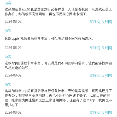
游客
这款加速器app简直是居家旅行必备神器，无论是看视频、玩游戏还是工
作办公，都能畅享高速网络，再也不用担心网速卡顿了。
2024-08-02
支持
[0]
反对
[0]
游客
这款app的视频资源非常丰富，可以满足我不同的娱乐需求。
2024-08-02
支持
[0]
反对
[0]
游客
这款app的课程非常丰富，可以满足我不同的学习需求，让我能够找到自
己感兴趣的知识。
2024-08-02
支持
[0]
反对
[0]
游客
这款加速器app简直是居家旅行必备神器，无论是看视频、玩游戏还是工
作办公，都能畅享高速网络，再也不用担心网速卡顿了。以前出差的时
候，经常因为网速慢而无法正常使用网络，现在有了这个app，我再也不
用担心了。
2024-08-02
支持
[0]
反对
[0]