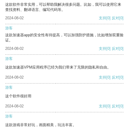
这款软件非常实用，可以帮助我解决很多问题。比如，我可以使用它来
查找资料、翻译语言、编写代码等。
2024-08-02
支持
[0]
反对
[0]
游客
这款加速器app的安全性有待提高，可以加强防护措施，比如增加双重验
证。
2024-08-02
支持
[0]
反对
[0]
游客
这款加速器VPM应用程序已经为我们带来了无限的隐私和自由。
2024-08-02
支持
[0]
反对
[0]
游客
这个软件很好用
2024-08-02
支持
[0]
反对
[0]
游客
这款游戏非常好玩，画面精美，玩法丰富。