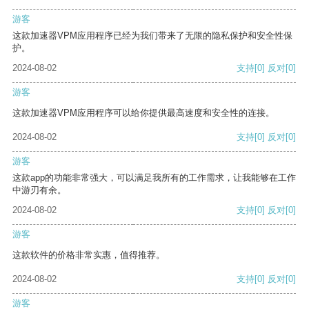
游客
这款加速器VPM应用程序已经为我们带来了无限的隐私保护和安全性保
护。
2024-08-02
支持
[0]
反对
[0]
游客
这款加速器VPM应用程序可以给你提供最高速度和安全性的连接。
2024-08-02
支持
[0]
反对
[0]
游客
这款app的功能非常强大，可以满足我所有的工作需求，让我能够在工作
中游刃有余。
2024-08-02
支持
[0]
反对
[0]
游客
这款软件的价格非常实惠，值得推荐。
2024-08-02
支持
[0]
反对
[0]
游客