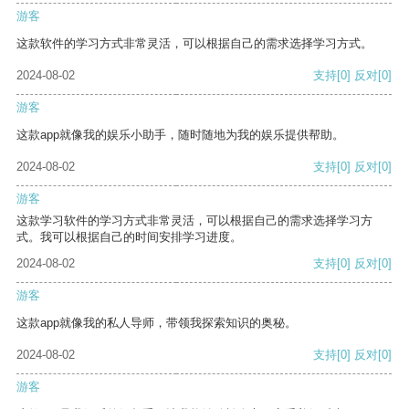
游客
这款软件的学习方式非常灵活，可以根据自己的需求选择学习方式。
2024-08-02
支持
[0]
反对
[0]
游客
这款app就像我的娱乐小助手，随时随地为我的娱乐提供帮助。
2024-08-02
支持
[0]
反对
[0]
游客
这款学习软件的学习方式非常灵活，可以根据自己的需求选择学习方
式。我可以根据自己的时间安排学习进度。
2024-08-02
支持
[0]
反对
[0]
游客
这款app就像我的私人导师，带领我探索知识的奥秘。
2024-08-02
支持
[0]
反对
[0]
游客