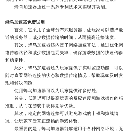
蜂鸟加速器通过一系列专利技术来实现其功能。
蜂鸟加速器免费试用
首先，它采用了全球分布式服务器，让玩家可以选择最
近的服务器，减少数据传输的时间，从而提高连接速度。
其次，蜂鸟加速器还内置了网络加速算法，通过优化网
络传输路径和减少数据包丢失率，确保游戏数据的快速传输
和稳定性。
此外，蜂鸟加速器还为玩家提供了实时监控功能，可以
随时查看网络连接的状态和数据传输情况，帮助玩家及时发
现和解决问题。
使用蜂鸟加速器可以为玩家提供许多好处。
首先，低延迟可以提高玩家的反应速度和游戏操作的精
准度，从而在游戏中获得竞争优势。
其次，稳定的网络连接可以避免游戏的卡顿和掉线情
况，让玩家享受真正流畅的游戏体验。
最重要的是，蜂鸟加速器能够适用于各种网络环境，无