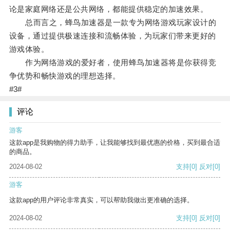
论是家庭网络还是公共网络，都能提供稳定的加速效果。
总而言之，蜂鸟加速器是一款专为网络游戏玩家设计的
设备，通过提供极速连接和流畅体验，为玩家们带来更好的
游戏体验。
作为网络游戏的爱好者，使用蜂鸟加速器将是你获得竞
争优势和畅快游戏的理想选择。
#3#
评论
游客
这款app是我购物的得力助手，让我能够找到最优惠的价格，买到最合适
的商品。
2024-08-02
支持
[0]
反对
[0]
游客
这款app的用户评论非常真实，可以帮助我做出更准确的选择。
2024-08-02
支持
[0]
反对
[0]