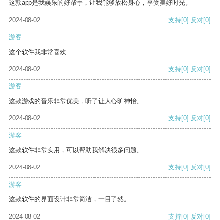
这款app是我娱乐的好帮手，让我能够放松身心，享受美好时光。
2024-08-02
支持
[0]
反对
[0]
游客
这个软件我非常喜欢
2024-08-02
支持
[0]
反对
[0]
游客
这款游戏的音乐非常优美，听了让人心旷神怡。
2024-08-02
支持
[0]
反对
[0]
游客
这款软件非常实用，可以帮助我解决很多问题。
2024-08-02
支持
[0]
反对
[0]
游客
这款软件的界面设计非常简洁，一目了然。
2024-08-02
支持
[0]
反对
[0]