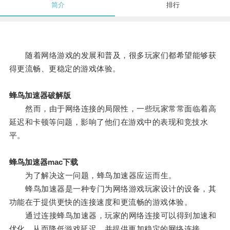
简介
排行
随着网络游戏的发展和普及，很多玩家们都希望能够获
得更流畅、更稳定的游戏体验。
蜂鸟加速器破解版
然而，由于网络连接的局限性，一些玩家常常面临着高
延迟和卡顿等问题，影响了他们在游戏中的表现和竞技水
平。
蜂鸟加速器mac下载
为了解决这一问题，蜂鸟加速器应运而生。
蜂鸟加速器是一种专门为网络游戏玩家设计的设备，其
功能在于提供更快的连接速度和更流畅的游戏体验。
通过连接蜂鸟加速器，玩家的网络连接可以得到加速和
优化，从而降低游戏延迟，并提供更加稳定的网络连接。