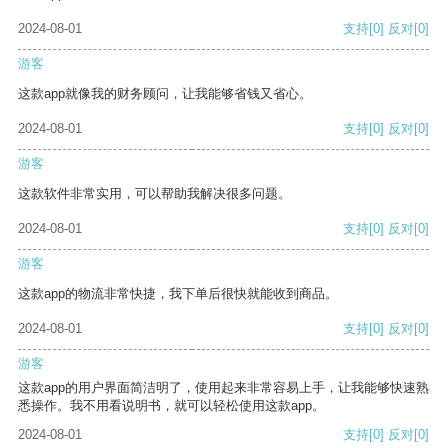
2024-08-01
支持
[0]
反对
[0]
游客
这款app就像我的财务顾问，让我能够省钱又省心。
2024-08-01
支持
[0]
反对
[0]
游客
这款软件非常实用，可以帮助我解决很多问题。
2024-08-01
支持
[0]
反对
[0]
游客
这款app的物流非常快捷，我下单后很快就能收到商品。
2024-08-01
支持
[0]
反对
[0]
游客
这款app的用户界面简洁明了，使用起来非常容易上手，让我能够快速熟
悉操作。我不用看说明书，就可以轻松使用这款app。
2024-08-01
支持
[0]
反对
[0]