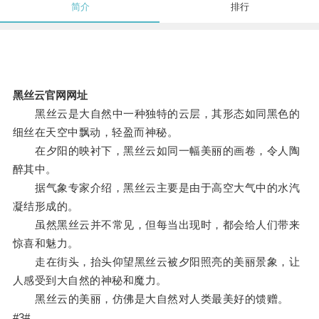
简介
排行
黑丝云官网网址
黑丝云是大自然中一种独特的云层，其形态如同黑色的
细丝在天空中飘动，轻盈而神秘。
在夕阳的映衬下，黑丝云如同一幅美丽的画卷，令人陶
醉其中。
据气象专家介绍，黑丝云主要是由于高空大气中的水汽
凝结形成的。
虽然黑丝云并不常见，但每当出现时，都会给人们带来
惊喜和魅力。
走在街头，抬头仰望黑丝云被夕阳照亮的美丽景象，让
人感受到大自然的神秘和魔力。
黑丝云的美丽，仿佛是大自然对人类最美好的馈赠。
#3#