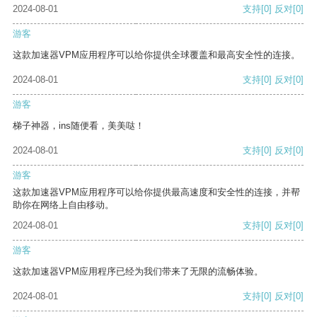
2024-08-01
支持
[0]
反对
[0]
游客
这款加速器VPM应用程序可以给你提供全球覆盖和最高安全性的连接。
2024-08-01
支持
[0]
反对
[0]
游客
梯子神器，ins随便看，美美哒！
2024-08-01
支持
[0]
反对
[0]
游客
这款加速器VPM应用程序可以给你提供最高速度和安全性的连接，并帮
助你在网络上自由移动。
2024-08-01
支持
[0]
反对
[0]
游客
这款加速器VPM应用程序已经为我们带来了无限的流畅体验。
2024-08-01
支持
[0]
反对
[0]