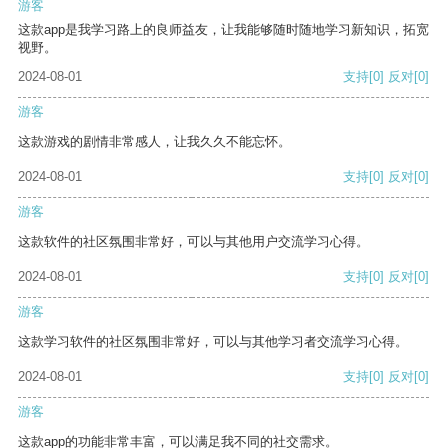
游客
这款app是我学习路上的良师益友，让我能够随时随地学习新知识，拓宽
视野。
2024-08-01
支持
[0]
反对
[0]
游客
这款游戏的剧情非常感人，让我久久不能忘怀。
2024-08-01
支持
[0]
反对
[0]
游客
这款软件的社区氛围非常好，可以与其他用户交流学习心得。
2024-08-01
支持
[0]
反对
[0]
游客
这款学习软件的社区氛围非常好，可以与其他学习者交流学习心得。
2024-08-01
支持
[0]
反对
[0]
游客
这款app的功能非常丰富，可以满足我不同的社交需求。