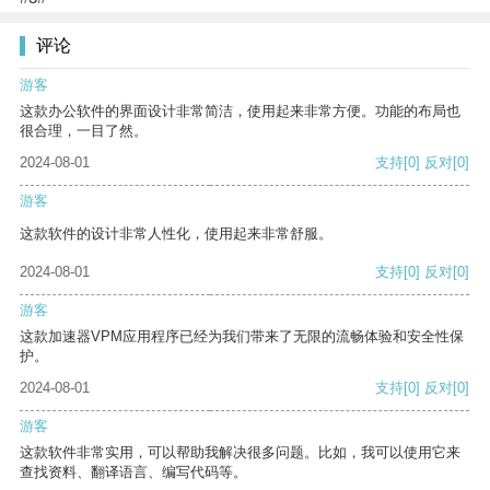
评论
游客
这款办公软件的界面设计非常简洁，使用起来非常方便。功能的布局也
很合理，一目了然。
2024-08-01
支持
[0]
反对
[0]
游客
这款软件的设计非常人性化，使用起来非常舒服。
2024-08-01
支持
[0]
反对
[0]
游客
这款加速器VPM应用程序已经为我们带来了无限的流畅体验和安全性保
护。
2024-08-01
支持
[0]
反对
[0]
游客
这款软件非常实用，可以帮助我解决很多问题。比如，我可以使用它来
查找资料、翻译语言、编写代码等。