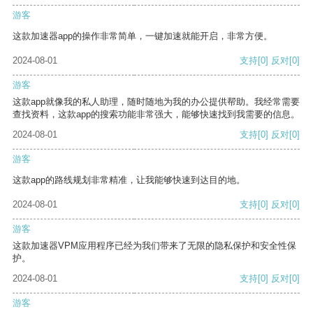
游客
这款加速器app的操作非常简单，一键加速就能开启，非常方便。
2024-08-01
支持
[0]
反对
[0]
游客
这款app就像我的私人助理，随时随地为我的办公提供帮助。我经常需要
查找资料，这款app的搜索功能非常强大，能够快速找到我需要的信息。
2024-08-01
支持
[0]
反对
[0]
游客
这款app的路线规划非常精准，让我能够快速到达目的地。
2024-08-01
支持
[0]
反对
[0]
游客
这款加速器VPM应用程序已经为我们带来了无限的隐私保护和安全性保
护。
2024-08-01
支持
[0]
反对
[0]
游客