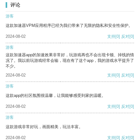
评论
游客
这款加速器VPM应用程序已经为我们带来了无限的隐私和安全性保护。
2024-08-02
支持
[0]
反对
[0]
游客
这款加速器app的加速效果非常好，玩游戏再也不会出现卡顿、掉线的情
况了。我以前玩游戏经常会输，现在有了这个app，我的游戏水平提升了
不少。
2024-08-02
支持
[0]
反对
[0]
游客
这款app的社区氛围很温馨，让我能够感受到家的温暖。
2024-08-02
支持
[0]
反对
[0]
游客
这款游戏非常好玩，画面精美，玩法丰富。
2024-08-02
支持
[0]
反对
[0]