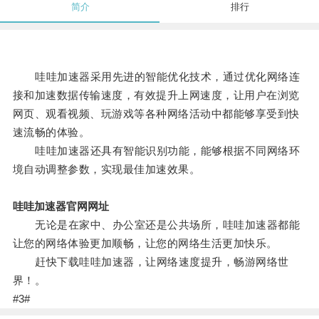
简介
排行
哇哇加速器采用先进的智能优化技术，通过优化网络连
接和加速数据传输速度，有效提升上网速度，让用户在浏览
网页、观看视频、玩游戏等各种网络活动中都能够享受到快
速流畅的体验。
哇哇加速器还具有智能识别功能，能够根据不同网络环
境自动调整参数，实现最佳加速效果。
哇哇加速器官网网址
无论是在家中、办公室还是公共场所，哇哇加速器都能
让您的网络体验更加顺畅，让您的网络生活更加快乐。
赶快下载哇哇加速器，让网络速度提升，畅游网络世
界！。
#3#