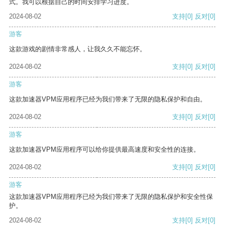
式。我可以根据自己的时间安排学习进度。
2024-08-02
支持
[0]
反对
[0]
游客
这款游戏的剧情非常感人，让我久久不能忘怀。
2024-08-02
支持
[0]
反对
[0]
游客
这款加速器VPM应用程序已经为我们带来了无限的隐私保护和自由。
2024-08-02
支持
[0]
反对
[0]
游客
这款加速器VPM应用程序可以给你提供最高速度和安全性的连接。
2024-08-02
支持
[0]
反对
[0]
游客
这款加速器VPM应用程序已经为我们带来了无限的隐私保护和安全性保
护。
2024-08-02
支持
[0]
反对
[0]