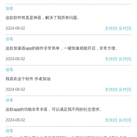
游客
这款软件简直是神器，解决了我所有问题。
2024-08-02
支持
[0]
反对
[0]
游客
这款加速器app的操作非常简单，一键加速就能开启，非常方便。
2024-08-02
支持
[0]
反对
[0]
游客
我喜欢这个软件 作者加油
2024-08-02
支持
[0]
反对
[0]
游客
这款app的功能非常丰富，可以满足我不同的社交需求。
2024-08-02
支持
[0]
反对
[0]
游客