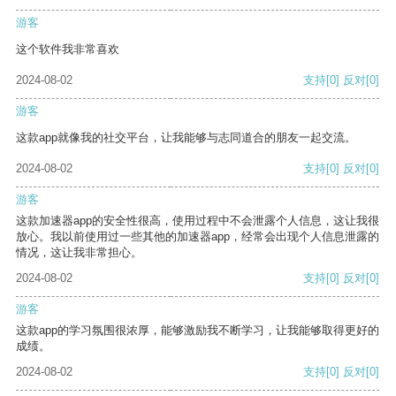
游客
这个软件我非常喜欢
2024-08-02
支持
[0]
反对
[0]
游客
这款app就像我的社交平台，让我能够与志同道合的朋友一起交流。
2024-08-02
支持
[0]
反对
[0]
游客
这款加速器app的安全性很高，使用过程中不会泄露个人信息，这让我很
放心。我以前使用过一些其他的加速器app，经常会出现个人信息泄露的
情况，这让我非常担心。
2024-08-02
支持
[0]
反对
[0]
游客
这款app的学习氛围很浓厚，能够激励我不断学习，让我能够取得更好的
成绩。
2024-08-02
支持
[0]
反对
[0]