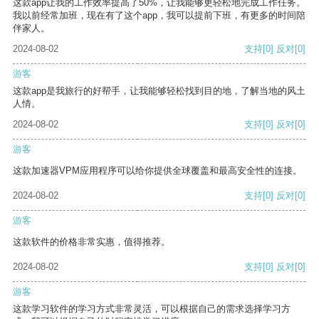
这款app让我的工作效率提高了50%，让我能够更轻松地完成工作任务。
我以前经常加班，现在有了这个app，我可以提前下班，有更多的时间陪
伴家人。
2024-08-02
支持
[0]
反对
[0]
游客
这款app是我旅行的好帮手，让我能够轻松找到目的地，了解当地的风土
人情。
2024-08-02
支持
[0]
反对
[0]
游客
这款加速器VPM应用程序可以给你提供全球覆盖和最高安全性的连接。
2024-08-02
支持
[0]
反对
[0]
游客
这款软件的价格非常实惠，值得推荐。
2024-08-02
支持
[0]
反对
[0]
游客
这款学习软件的学习方式非常灵活，可以根据自己的需求选择学习方