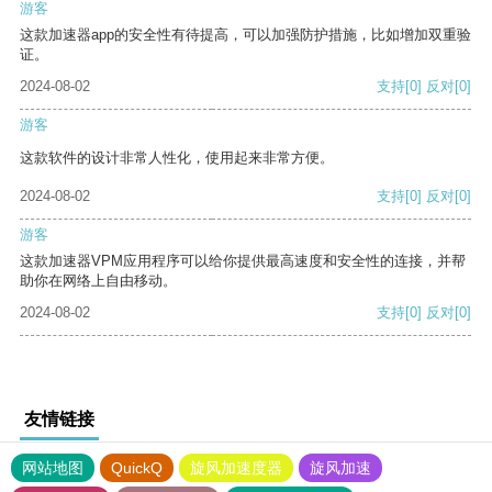
游客
这款加速器app的安全性有待提高，可以加强防护措施，比如增加双重验
证。
2024-08-02
支持
[0]
反对
[0]
游客
这款软件的设计非常人性化，使用起来非常方便。
2024-08-02
支持
[0]
反对
[0]
游客
这款加速器VPM应用程序可以给你提供最高速度和安全性的连接，并帮
助你在网络上自由移动。
2024-08-02
支持
[0]
反对
[0]
友情链接
网站地图
QuickQ
旋风加速度器
旋风加速