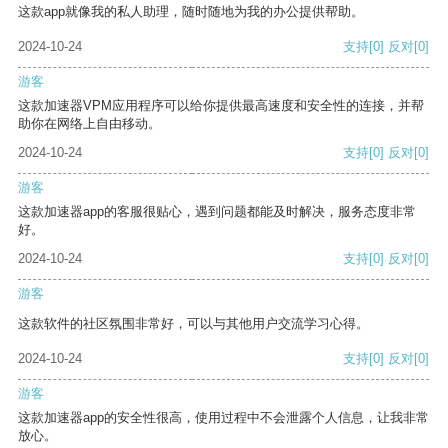
这款app就像我的私人助理，随时随地为我的办公提供帮助。
2024-10-24
支持
[0]
反对
[0]
游客
这款加速器VPM应用程序可以给你提供最高速度和安全性的连接，并帮
助你在网络上自由移动。
2024-10-24
支持
[0]
反对
[0]
游客
这款加速器app的客服很贴心，遇到问题都能及时解决，服务态度非常
好。
2024-10-24
支持
[0]
反对
[0]
游客
这款软件的社区氛围非常好，可以与其他用户交流学习心得。
2024-10-24
支持
[0]
反对
[0]
游客
这款加速器app的安全性很高，使用过程中不会泄露个人信息，让我非常
放心。