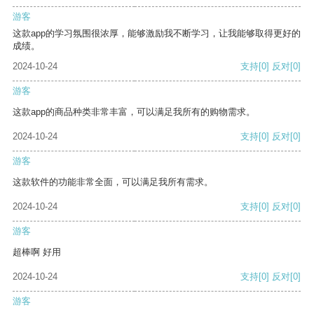
游客
这款app的学习氛围很浓厚，能够激励我不断学习，让我能够取得更好的
成绩。
2024-10-24
支持
[0]
反对
[0]
游客
这款app的商品种类非常丰富，可以满足我所有的购物需求。
2024-10-24
支持
[0]
反对
[0]
游客
这款软件的功能非常全面，可以满足我所有需求。
2024-10-24
支持
[0]
反对
[0]
游客
超棒啊 好用
2024-10-24
支持
[0]
反对
[0]
游客