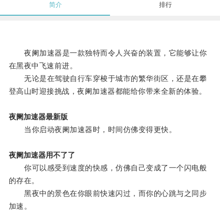
简介
排行
夜阑加速器是一款独特而令人兴奋的装置，它能够让你
在黑夜中飞速前进。
无论是在驾驶自行车穿梭于城市的繁华街区，还是在攀
登高山时迎接挑战，夜阑加速器都能给你带来全新的体验。
夜阑加速器最新版
当你启动夜阑加速器时，时间仿佛变得更快。
夜阑加速器用不了了
你可以感受到速度的快感，仿佛自己变成了一个闪电般
的存在。
黑夜中的景色在你眼前快速闪过，而你的心跳与之同步
加速。