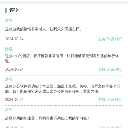
评论
游客
这款游戏的剧情非常感人，让我久久不能忘怀。
2024-10-24
支持
[0]
反对
[0]
游客
这款app的酒店、餐厅推荐非常有用，让我能够享受到高品质的旅行体
验。
2024-10-24
支持
[0]
反对
[0]
游客
这款办公软件的功能非常全面，涵盖了文档、表格、演示文稿等各个方
面。我可以使用它来完成日常办公的所有任务，非常方便。
2024-10-24
支持
[0]
反对
[0]
游客
超级好用的加速器，妈妈再也不用担心我的学习啦！