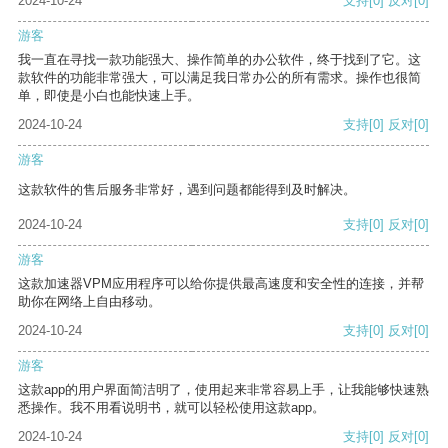
2024-10-24
支持
[0]
反对
[0]
游客
我一直在寻找一款功能强大、操作简单的办公软件，终于找到了它。这
款软件的功能非常强大，可以满足我日常办公的所有需求。操作也很简
单，即使是小白也能快速上手。
2024-10-24
支持
[0]
反对
[0]
游客
这款软件的售后服务非常好，遇到问题都能得到及时解决。
2024-10-24
支持
[0]
反对
[0]
游客
这款加速器VPM应用程序可以给你提供最高速度和安全性的连接，并帮
助你在网络上自由移动。
2024-10-24
支持
[0]
反对
[0]
游客
这款app的用户界面简洁明了，使用起来非常容易上手，让我能够快速熟
悉操作。我不用看说明书，就可以轻松使用这款app。
2024-10-24
支持
[0]
反对
[0]