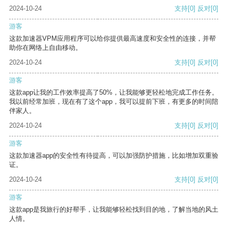
2024-10-24
支持
[0]
反对
[0]
游客
这款加速器VPM应用程序可以给你提供最高速度和安全性的连接，并帮
助你在网络上自由移动。
2024-10-24
支持
[0]
反对
[0]
游客
这款app让我的工作效率提高了50%，让我能够更轻松地完成工作任务。
我以前经常加班，现在有了这个app，我可以提前下班，有更多的时间陪
伴家人。
2024-10-24
支持
[0]
反对
[0]
游客
这款加速器app的安全性有待提高，可以加强防护措施，比如增加双重验
证。
2024-10-24
支持
[0]
反对
[0]
游客
这款app是我旅行的好帮手，让我能够轻松找到目的地，了解当地的风土
人情。