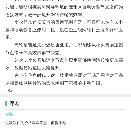
功能，能够根据实际网络环境的变化来自动调整节点之间的
连接方式，进一步提升网络传输的效率。
小火箭加速器节点的应用范围广泛，不仅可以在个人电
脑和移动设备上使用，也可以在企业级网络和云服务器中应
用。
无论是普通用户还是企业用户，都能够从小火箭加速器
节点带来的高效传输中受益。
总之，小火箭加速器节点的应用能够使网络传输更加高
效，数据传输速度大幅提升。
在当今信息时代，这一技术的发展对于满足用户对于高
速和高效网络传输的需求起到了积极的推动作用。
#3#
评论
游客
这款软件的价格非常实惠，值得推荐。