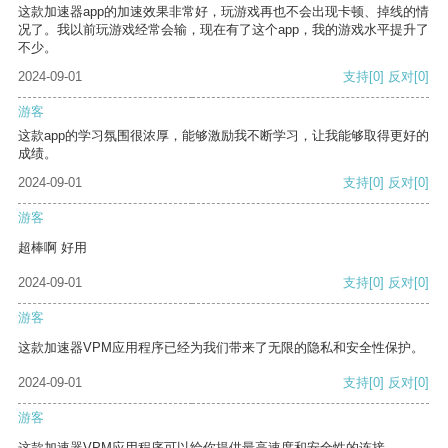
这款加速器app的加速效果非常好，玩游戏再也不会出现卡顿、掉线的情
况了。我以前玩游戏经常会输，现在有了这个app，我的游戏水平提升了
不少。
2024-09-01
支持
[0]
反对
[0]
游客
这款app的学习氛围很浓厚，能够激励我不断学习，让我能够取得更好的
成绩。
2024-09-01
支持
[0]
反对
[0]
游客
超棒啊 好用
2024-09-01
支持
[0]
反对
[0]
游客
这款加速器VPM应用程序已经为我们带来了无限的隐私和安全性保护。
2024-09-01
支持
[0]
反对
[0]
游客
这款加速器VPM应用程序可以给你提供最高速度和安全性的连接。