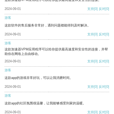
2024-09-01
支持
[0]
反对
[0]
游客
这款软件的售后服务非常好，遇到问题都能得到及时解决。
2024-09-01
支持
[0]
反对
[0]
游客
这款加速器VPM应用程序可以给你提供最高速度和安全性的连接，并帮
助你在网络上自由移动。
2024-09-01
支持
[0]
反对
[0]
游客
这款app的游戏非常好玩，可以让我消磨时间。
2024-09-01
支持
[0]
反对
[0]
游客
这款app的社区氛围很温馨，让我能够感受到家的温暖。
2024-09-01
支持
[0]
反对
[0]