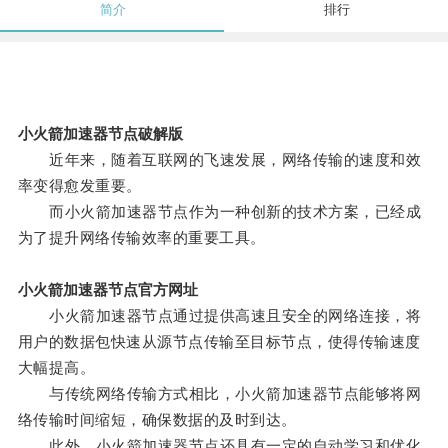
简介
排行
小火箭加速器节点破解版
近年来，随着互联网的飞速发展，网络传输的速度和效
率变得愈发重要。
而小火箭加速器节点作为一种创新的技术方案，已经成
为了提升网络传输效率的重要工具。
小火箭加速器节点官方网址
小火箭加速器节点通过提供高速且安全的网络连接，将
用户的数据包快速从源节点传输至目标节点，使得传输速度
大幅提高。
与传统网络传输方式相比，小火箭加速器节点能够将网
络传输时间缩短，确保数据的及时到达。
此外，小火箭加速器节点还具有一定的自动学习和优化