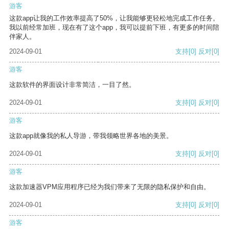
游客
这款app让我的工作效率提高了50%，让我能够更轻松地完成工作任务。
我以前经常加班，现在有了这个app，我可以提前下班，有更多的时间陪
伴家人。
2024-09-01
支持
[0]
反对
[0]
游客
这款软件的界面设计非常简洁，一目了然。
2024-09-01
支持
[0]
反对
[0]
游客
这款app就像我的私人导游，带我领略世界各地的美景。
2024-09-01
支持
[0]
反对
[0]
游客
这款加速器VPM应用程序已经为我们带来了无限的隐私保护和自由。
2024-09-01
支持
[0]
反对
[0]
游客