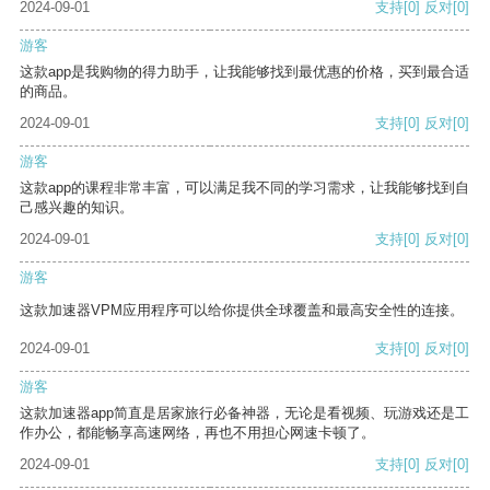
2024-09-01
支持
[0]
反对
[0]
游客
这款app是我购物的得力助手，让我能够找到最优惠的价格，买到最合适
的商品。
2024-09-01
支持
[0]
反对
[0]
游客
这款app的课程非常丰富，可以满足我不同的学习需求，让我能够找到自
己感兴趣的知识。
2024-09-01
支持
[0]
反对
[0]
游客
这款加速器VPM应用程序可以给你提供全球覆盖和最高安全性的连接。
2024-09-01
支持
[0]
反对
[0]
游客
这款加速器app简直是居家旅行必备神器，无论是看视频、玩游戏还是工
作办公，都能畅享高速网络，再也不用担心网速卡顿了。
2024-09-01
支持
[0]
反对
[0]