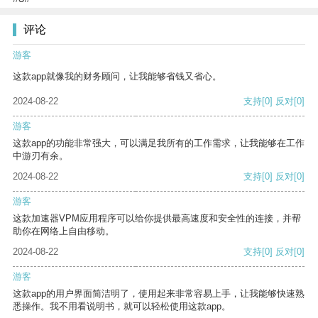
评论
游客
这款app就像我的财务顾问，让我能够省钱又省心。
2024-08-22
支持
[0]
反对
[0]
游客
这款app的功能非常强大，可以满足我所有的工作需求，让我能够在工作
中游刃有余。
2024-08-22
支持
[0]
反对
[0]
游客
这款加速器VPM应用程序可以给你提供最高速度和安全性的连接，并帮
助你在网络上自由移动。
2024-08-22
支持
[0]
反对
[0]
游客
这款app的用户界面简洁明了，使用起来非常容易上手，让我能够快速熟
悉操作。我不用看说明书，就可以轻松使用这款app。