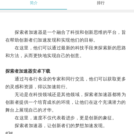
简介
排行
探索者加速器是一个融合了科技和创新思维的平台，旨
在帮助创新者们加速发现和实现他们的目标。
在这里，他们可以通过最新的科技手段来探索新的思路
和方法，从而更快地实现自己的创意。
探索者加速器安卓下载
通过与各行各业的专家和同行交流，他们可以获取更多
的灵感和资源，得以加速前行。
无论是在科技领域还是其他领域，探索者加速器都将为
创新者提供一个培育成长的环境，让他们在这个充满潜力的
舞台上展现自己的才华。
在这里，速度不仅代表着进步，更是创新的象征。
探索者加速器，让创新者们的梦想加速发现。
#3#