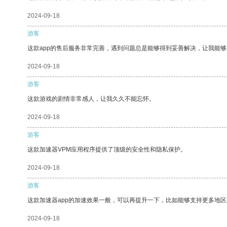
2024-09-18
游客
这款app的售后服务非常完善，遇到问题总是能够得到妥善解决，让我能
2024-09-18
游客
这款游戏的剧情非常感人，让我久久不能忘怀。
2024-09-18
游客
这款加速器VPM应用程序提供了顶级的安全性和隐私保护。
2024-09-18
游客
这款加速器app的加速效果一般，可以再提升一下，比如能够支持更多地
2024-09-18