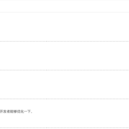
望开发者能够优化一下。