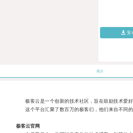
安
简介
极客云是一个创新的技术社区，旨在鼓励技术爱好
这个平台汇聚了数百万的极客们，他们来自不同的
极客云官网