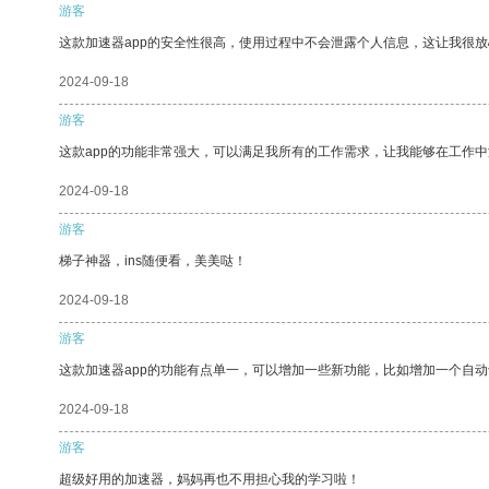
游客
这款加速器app的安全性很高，使用过程中不会泄露个人信息，这让我很
2024-09-18
游客
这款app的功能非常强大，可以满足我所有的工作需求，让我能够在工作
2024-09-18
游客
梯子神器，ins随便看，美美哒！
2024-09-18
游客
这款加速器app的功能有点单一，可以增加一些新功能，比如增加一个自
2024-09-18
游客
超级好用的加速器，妈妈再也不用担心我的学习啦！