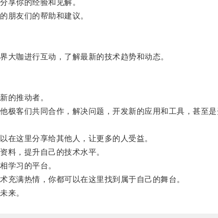
分享你的经验和见解。
的朋友们的帮助和建议。
界大咖进行互动，了解最新的技术趋势和动态。
新的推动者。
极客们共同合作，解决问题，开发新的应用和工具，甚至是
以在这里分享给其他人，让更多的人受益。
资料，提升自己的技术水平。
相学习的平台。
术充满热情，你都可以在这里找到属于自己的舞台。
未来。