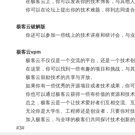
在极客云上，你可以发表你的技术博客，与其他人
你可以在论坛上提出你的技术难题，得到志同道合
极客云破解版
你还可以参加一些线上的技术讲座和研讨会，与业
极客云vpm
极客云不仅仅是一个交流的平台，还是一个技术创
在这里，你可以找到一些有趣的项目和挑战，与其他
极客云鼓励技术的共享与开放。
如果你有一些优秀的开源项目或者技术成果，你可
你也可以通过极客云获得一些有价值的资源和技术
总之，极客云是一个让技术爱好者们互相交流、互
无论你是大学生、工程师还是创业者，只要你对技
加入极客云，与全球的极客们共同探讨技术创新的
#3#