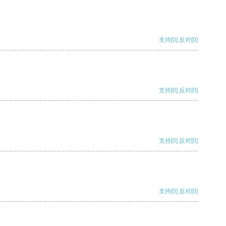
支持
[0]
反对
[0]
支持
[0]
反对
[0]
支持
[0]
反对
[0]
支持
[0]
反对
[0]