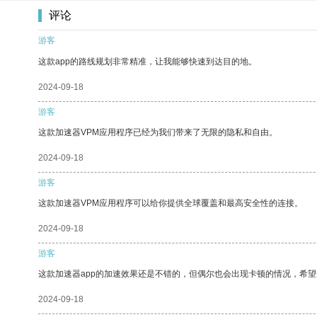
评论
游客
这款app的路线规划非常精准，让我能够快速到达目的地。
2024-09-18
游客
这款加速器VPM应用程序已经为我们带来了无限的隐私和自由。
2024-09-18
游客
这款加速器VPM应用程序可以给你提供全球覆盖和最高安全性的连接。
2024-09-18
游客
这款加速器app的加速效果还是不错的，但偶尔也会出现卡顿的情况，希
2024-09-18