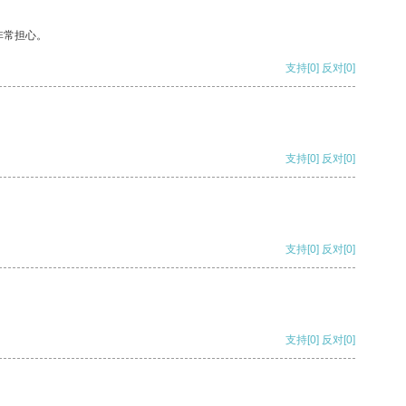
非常担心。
支持
[0]
反对
[0]
支持
[0]
反对
[0]
支持
[0]
反对
[0]
支持
[0]
反对
[0]