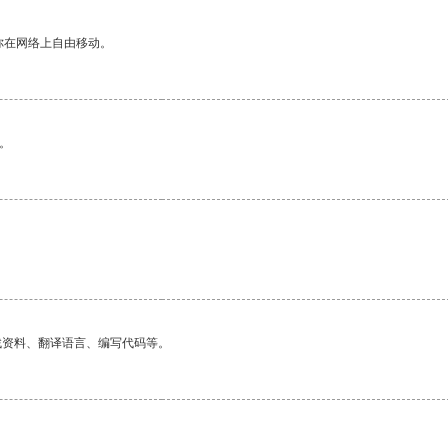
你在网络上自由移动。
。
找资料、翻译语言、编写代码等。