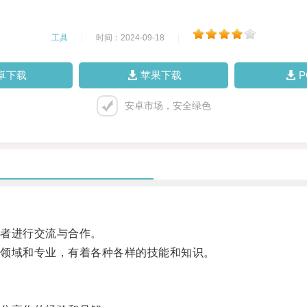
工具
|
时间：2024-09-18
|
卓下载
苹果下载
安卓市场，安全绿色
者进行交流与合作。
领域和专业，有着各种各样的技能和知识。