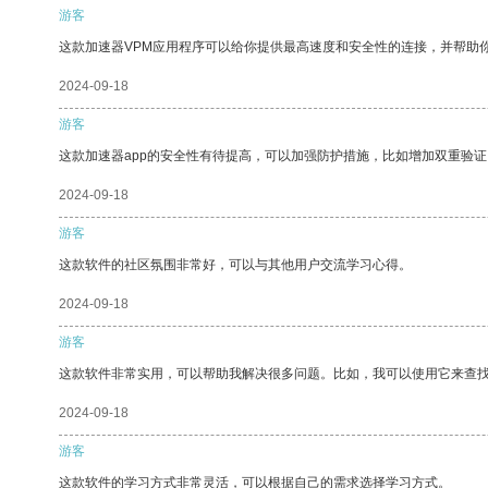
游客
这款加速器VPM应用程序可以给你提供最高速度和安全性的连接，并帮助
2024-09-18
游客
这款加速器app的安全性有待提高，可以加强防护措施，比如增加双重验证
2024-09-18
游客
这款软件的社区氛围非常好，可以与其他用户交流学习心得。
2024-09-18
游客
这款软件非常实用，可以帮助我解决很多问题。比如，我可以使用它来查
2024-09-18
游客
这款软件的学习方式非常灵活，可以根据自己的需求选择学习方式。