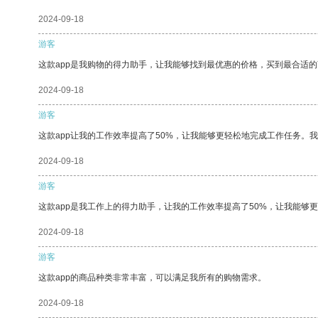
2024-09-18
游客
这款app是我购物的得力助手，让我能够找到最优惠的价格，买到最合适
2024-09-18
游客
这款app让我的工作效率提高了50%，让我能够更轻松地完成工作任务。
2024-09-18
游客
这款app是我工作上的得力助手，让我的工作效率提高了50%，让我能够
2024-09-18
游客
这款app的商品种类非常丰富，可以满足我所有的购物需求。
2024-09-18