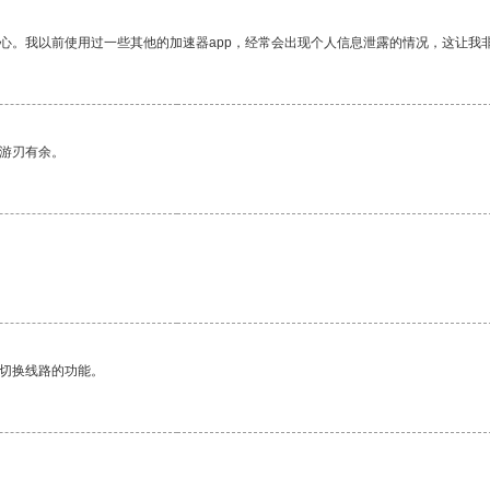
放心。我以前使用过一些其他的加速器app，经常会出现个人信息泄露的情况，这让我
中游刃有余。
动切换线路的功能。