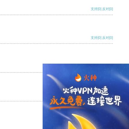
支持
[0]
反对
[0]
支持
[0]
反对
[0]
支持
[0]
反对
[0]
支持
[0]
反对
[0]
支持
[0]
反对
[0]