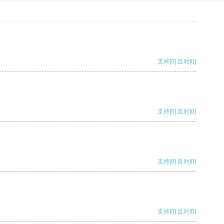
支持
[0]
反对
[0]
支持
[0]
反对
[0]
支持
[0]
反对
[0]
支持
[0]
反对
[0]