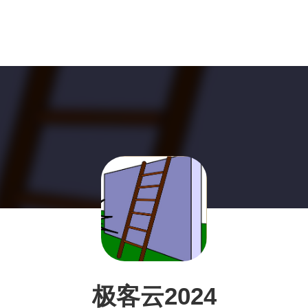
极客云2024