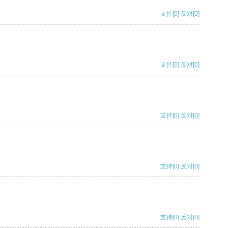
支持
[0]
反对
[0]
支持
[0]
反对
[0]
支持
[0]
反对
[0]
支持
[0]
反对
[0]
支持
[0]
反对
[0]