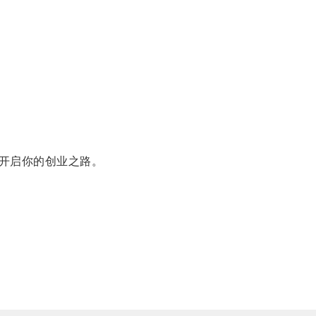
开启你的创业之路。