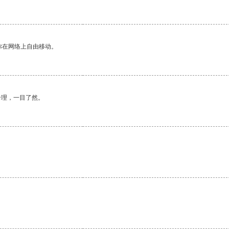
你在网络上自由移动。
合理，一目了然。