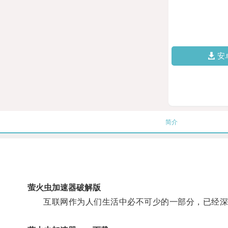
安
简介
萤火虫加速器破解版
互联网作为人们生活中必不可少的一部分，已经深