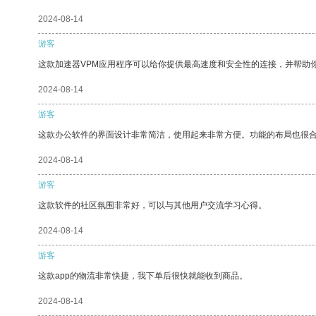
2024-08-14
游客
这款加速器VPM应用程序可以给你提供最高速度和安全性的连接，并帮助
2024-08-14
游客
这款办公软件的界面设计非常简洁，使用起来非常方便。功能的布局也很
2024-08-14
游客
这款软件的社区氛围非常好，可以与其他用户交流学习心得。
2024-08-14
游客
这款app的物流非常快捷，我下单后很快就能收到商品。
2024-08-14