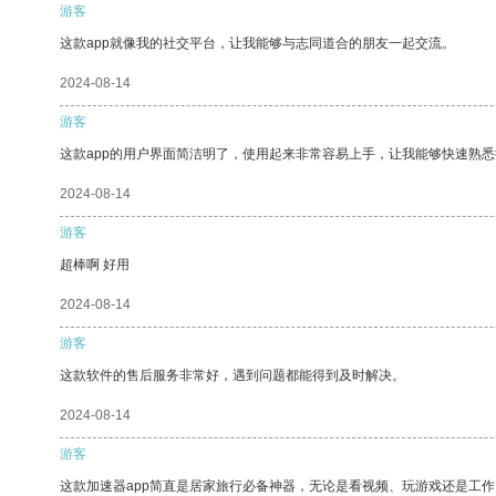
游客
这款app就像我的社交平台，让我能够与志同道合的朋友一起交流。
2024-08-14
游客
这款app的用户界面简洁明了，使用起来非常容易上手，让我能够快速熟悉
2024-08-14
游客
超棒啊 好用
2024-08-14
游客
这款软件的售后服务非常好，遇到问题都能得到及时解决。
2024-08-14
游客
这款加速器app简直是居家旅行必备神器，无论是看视频、玩游戏还是工