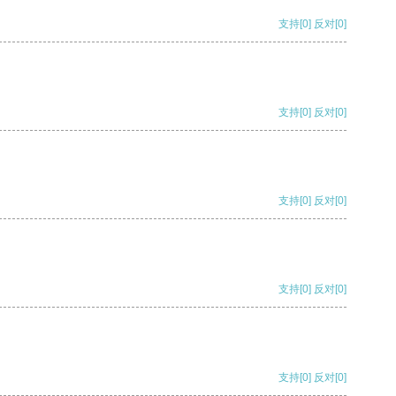
支持
[0]
反对
[0]
支持
[0]
反对
[0]
支持
[0]
反对
[0]
支持
[0]
反对
[0]
支持
[0]
反对
[0]