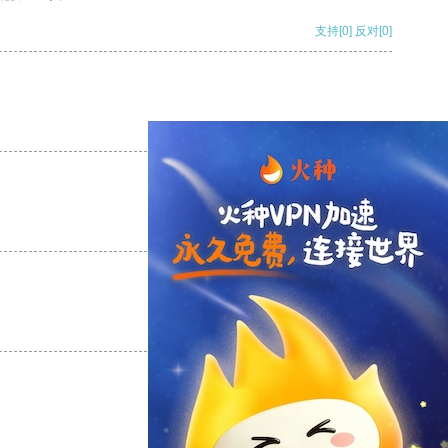
支持
[0]
反对
[0]
支持
[0]
反对
[0]
支持
[0]
反对
[0]
支持
[0]
反对
[0]