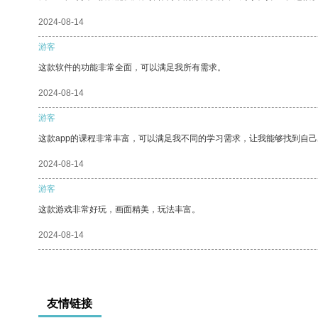
2024-08-14
游客
这款软件的功能非常全面，可以满足我所有需求。
2024-08-14
游客
这款app的课程非常丰富，可以满足我不同的学习需求，让我能够找到自
2024-08-14
游客
这款游戏非常好玩，画面精美，玩法丰富。
2024-08-14
友情链接