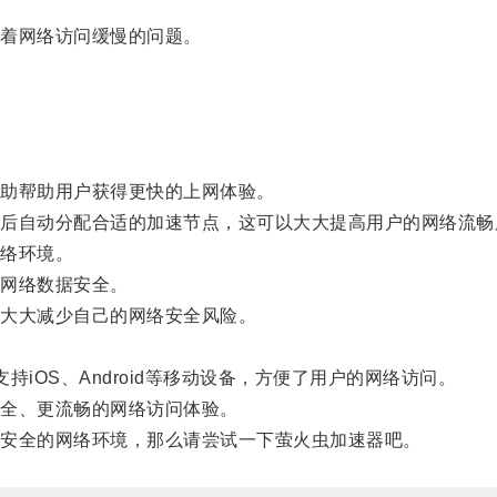
着网络访问缓慢的问题。
助帮助用户获得更快的上网体验。
自动分配合适的加速节点，这可以大大提高用户的网络流畅
络环境。
网络数据安全。
大大减少自己的网络安全风险。
持iOS、Android等移动设备，方便了用户的网络访问。
全、更流畅的网络访问体验。
安全的网络环境，那么请尝试一下萤火虫加速器吧。