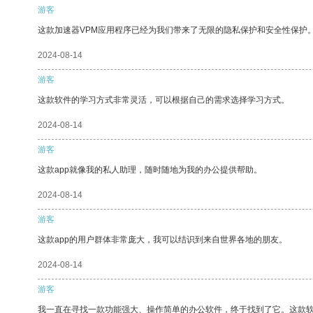
游客
这款加速器VPM应用程序已经为我们带来了无限的隐私保护和安全性保护
2024-08-14
游客
这款软件的学习方式非常灵活，可以根据自己的需求选择学习方式。
2024-08-14
游客
这款app就像我的私人助理，随时随地为我的办公提供帮助。
2024-08-14
游客
这款app的用户群体非常庞大，我可以结识到来自世界各地的朋友。
2024-08-14
游客
我一直在寻找一款功能强大、操作简单的办公软件，终于找到了它。这款