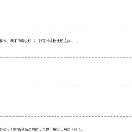
操作。我不用看说明书，就可以轻松使用这款app。
作办公，都能畅享高速网络，再也不用担心网速卡顿了。