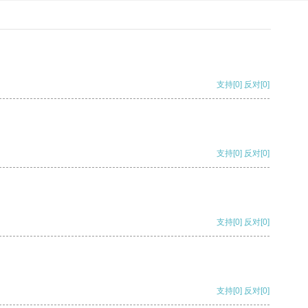
支持
[0]
反对
[0]
支持
[0]
反对
[0]
支持
[0]
反对
[0]
支持
[0]
反对
[0]