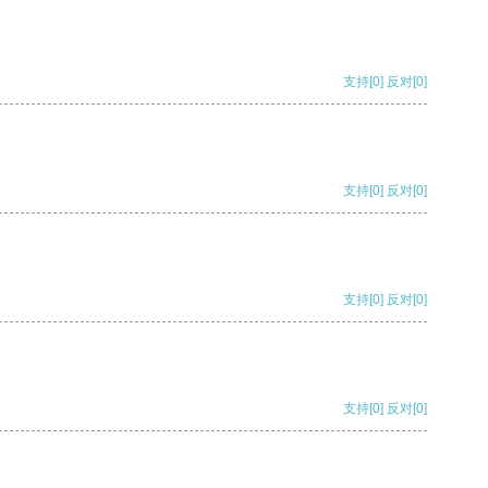
支持
[0]
反对
[0]
支持
[0]
反对
[0]
支持
[0]
反对
[0]
支持
[0]
反对
[0]