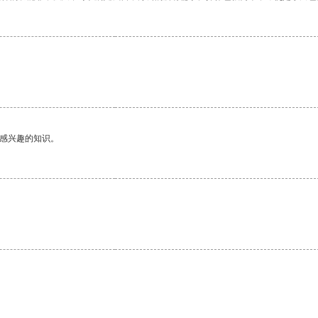
己感兴趣的知识。