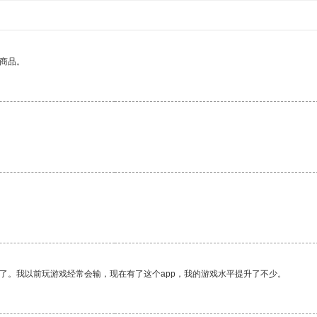
的商品。
了。我以前玩游戏经常会输，现在有了这个app，我的游戏水平提升了不少。