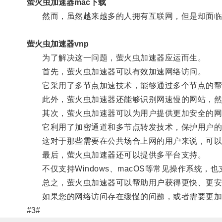
萤火虫加速器mac下载
然而，虽然越来越多的人拥有互联网，但是却面临
萤火虫加速器vnp
为了解决这一问题，萤火虫加速器应运而生。
首先，萤火虫加速器可以有效加速网络访问。
它采用了多节点加速技术，能够通过多个节点的帮
此外，萤火虫加速器还能够识别网速慢的网站，然后
其次，萤火虫加速器可以为用户提供更加安全的网
它利用了加密通道和多节点转发技术，保护用户的
这对于那些需要在公共场合上网的用户来说，可以
最后，萤火虫加速器还可以提供多平台支持。
不仅支持Windows、macOS等常见操作系统，也支
总之，萤火虫加速器可以帮助用户获得更快、更安
如果您的网络访问存在缓慢的问题，或者需要更加
#3#