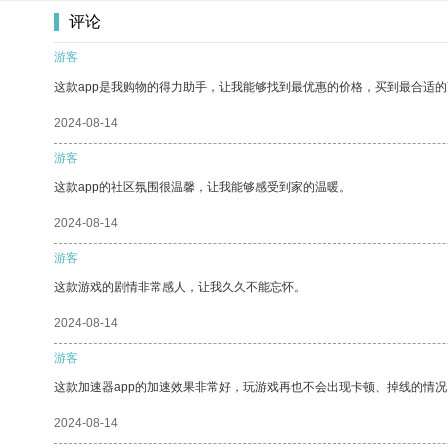
评论
游客
这款app是我购物的得力助手，让我能够找到最优惠的价格，买到最合适
2024-08-14
游客
这款app的社区氛围很温馨，让我能够感受到家的温暖。
2024-08-14
游客
这款游戏的剧情非常感人，让我久久不能忘怀。
2024-08-14
游客
这款加速器app的加速效果非常好，玩游戏再也不会出现卡顿、掉线的情况
2024-08-14