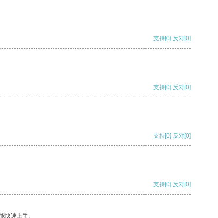
支持
[0]
反对
[0]
支持
[0]
反对
[0]
支持
[0]
反对
[0]
支持
[0]
反对
[0]
能快速上手。