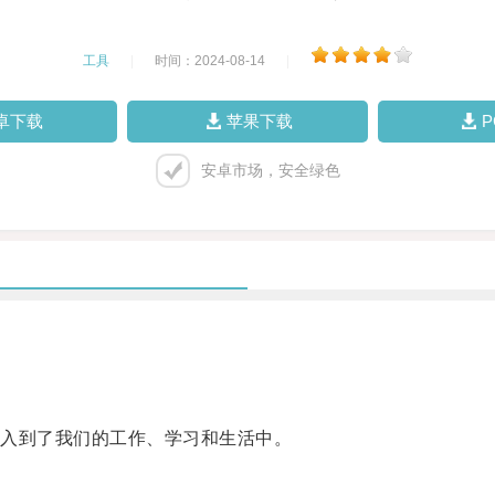
工具
|
时间：2024-08-14
|
卓下载
苹果下载
安卓市场，安全绿色
入到了我们的工作、学习和生活中。