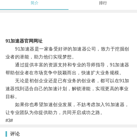
简介
排行
91加速器官网网址
91加速器是一家备受好评的加速器公司，致力于挖掘创
业者的潜能，助力他们实现梦想。
通过提供丰富的资源支持和专业的导师指导，91加速器
帮助创业者在市场竞争中脱颖而出，快速扩大业务规模。
无论是初创企业还是已有业务的创业者，都可以在91加
速器找到适合自己的加速计划，解锁潜能，实现更高的事业
目标。
如果你也希望加速创业发展，不妨考虑加入91加速器，
让专业团队为你提供助力，共同开启成功之路。
#3#
评论