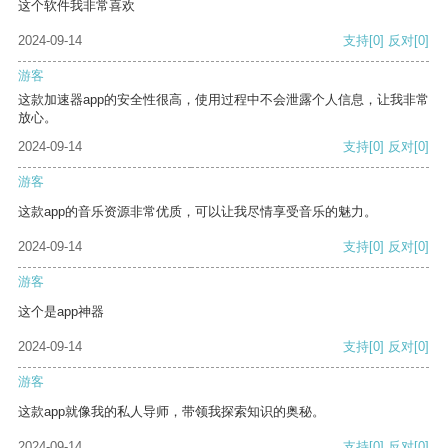
这个软件我非常喜欢
2024-09-14
支持
[0]
反对
[0]
游客
这款加速器app的安全性很高，使用过程中不会泄露个人信息，让我非常
放心。
2024-09-14
支持
[0]
反对
[0]
游客
这款app的音乐资源非常优质，可以让我尽情享受音乐的魅力。
2024-09-14
支持
[0]
反对
[0]
游客
这个是app神器
2024-09-14
支持
[0]
反对
[0]
游客
这款app就像我的私人导师，带领我探索知识的奥秘。
2024-09-14
支持
[0]
反对
[0]