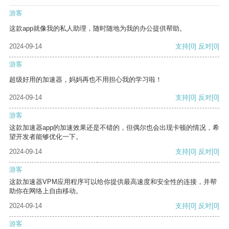
游客
这款app就像我的私人助理，随时随地为我的办公提供帮助。
2024-09-14
支持
[0]
反对
[0]
游客
超级好用的加速器，妈妈再也不用担心我的学习啦！
2024-09-14
支持
[0]
反对
[0]
游客
这款加速器app的加速效果还是不错的，但偶尔也会出现卡顿的情况，希
望开发者能够优化一下。
2024-09-14
支持
[0]
反对
[0]
游客
这款加速器VPM应用程序可以给你提供最高速度和安全性的连接，并帮
助你在网络上自由移动。
2024-09-14
支持
[0]
反对
[0]
游客