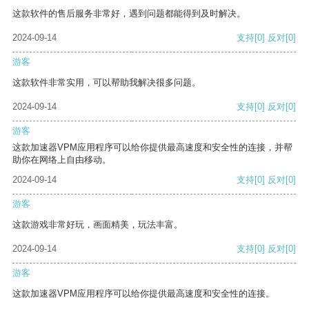
这款软件的售后服务非常好，遇到问题都能得到及时解决。
2024-09-14
支持
[0]
反对
[0]
游客
这款软件非常实用，可以帮助我解决很多问题。
2024-09-14
支持
[0]
反对
[0]
游客
这款加速器VPM应用程序可以给你提供最高速度和安全性的连接，并帮
助你在网络上自由移动。
2024-09-14
支持
[0]
反对
[0]
游客
这款游戏非常好玩，画面精美，玩法丰富。
2024-09-14
支持
[0]
反对
[0]
游客
这款加速器VPM应用程序可以给你提供最高速度和安全性的连接。