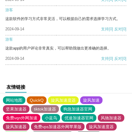
游客
这款软件的学习方式非常灵活，可以根据自己的需求选择学习方式。
2024-09-14
支持
[0]
反对
[0]
游客
这款app的用户评论非常真实，可以帮助我做出更准确的选择。
2024-09-14
支持
[0]
反对
[0]
友情链接
网站地图
QuickQ
旋风加速度器
旋风加速
坚果加速器
tiktok加速器
狗急加速器官网
免费vqn外网加速
小蓝鸟
优途加速器官网
风驰加速器
旋风加速器
免费vps加速器外网苹果版
旋风加速度器