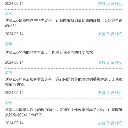
2024-09-14
支持
[0]
反对
[0]
游客
这款app是我购物的得力助手，让我能够找到最优惠的价格，买到最合适
的商品。
2024-09-14
支持
[0]
反对
[0]
游客
这款app的功能非常丰富，可以满足我不同的社交需求。
2024-09-14
支持
[0]
反对
[0]
游客
这款app的售后服务非常完善，遇到问题总是能够得到妥善解决，让我能
够放心购物。
2024-09-14
支持
[0]
反对
[0]
游客
这款app是我工作上的得力助手，让我的工作效率提高了50%，让我能够
更轻松地完成工作任务。
2024-09-14
支持
[0]
反对
[0]