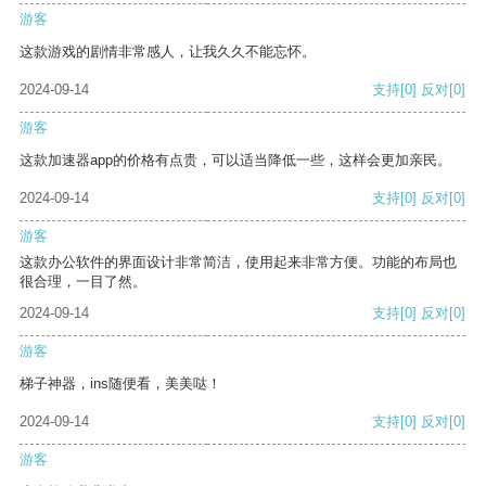
游客
这款游戏的剧情非常感人，让我久久不能忘怀。
2024-09-14
支持
[0]
反对
[0]
游客
这款加速器app的价格有点贵，可以适当降低一些，这样会更加亲民。
2024-09-14
支持
[0]
反对
[0]
游客
这款办公软件的界面设计非常简洁，使用起来非常方便。功能的布局也
很合理，一目了然。
2024-09-14
支持
[0]
反对
[0]
游客
梯子神器，ins随便看，美美哒！
2024-09-14
支持
[0]
反对
[0]
游客