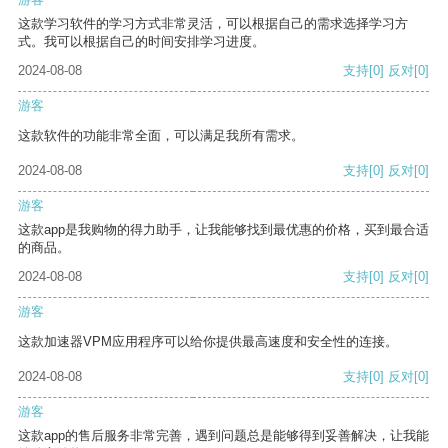
这款学习软件的学习方式非常灵活，可以根据自己的需求选择学习方
式。我可以根据自己的时间安排学习进度。
2024-08-08
支持
[0]
反对
[0]
游客
这款软件的功能非常全面，可以满足我所有需求。
2024-08-08
支持
[0]
反对
[0]
游客
这款app是我购物的得力助手，让我能够找到最优惠的价格，买到最合适
的商品。
2024-08-08
支持
[0]
反对
[0]
游客
这款加速器VPM应用程序可以给你提供最高速度和安全性的连接。
2024-08-08
支持
[0]
反对
[0]
游客
这款app的售后服务非常完善，遇到问题总是能够得到妥善解决，让我能