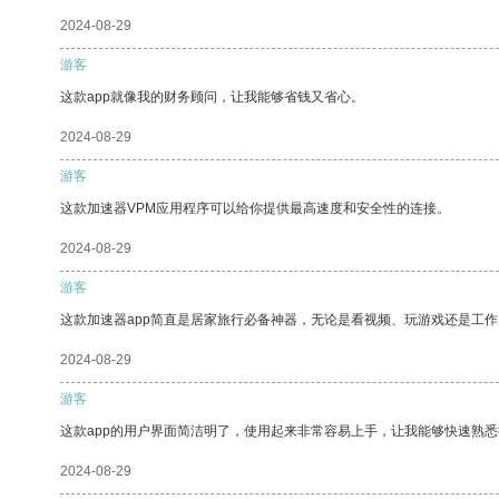
2024-08-29
游客
这款app就像我的财务顾问，让我能够省钱又省心。
2024-08-29
游客
这款加速器VPM应用程序可以给你提供最高速度和安全性的连接。
2024-08-29
游客
这款加速器app简直是居家旅行必备神器，无论是看视频、玩游戏还是工
2024-08-29
游客
这款app的用户界面简洁明了，使用起来非常容易上手，让我能够快速熟悉
2024-08-29