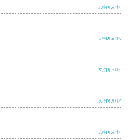
支持
[0]
反对
[0]
支持
[0]
反对
[0]
支持
[0]
反对
[0]
支持
[0]
反对
[0]
支持
[0]
反对
[0]