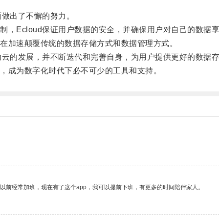
面做出了不懈的努力。
Ecloud保证用户数据的安全，并确保用户对自己的数据
在加速颠覆传统的数据存储方式和数据管理方式。
动云的发展，并不断迭代和完善自身，为用户提供更好的数据
，成为数字化时代下必不可少的工具和支持。
我以前经常加班，现在有了这个app，我可以提前下班，有更多的时间陪伴家人。