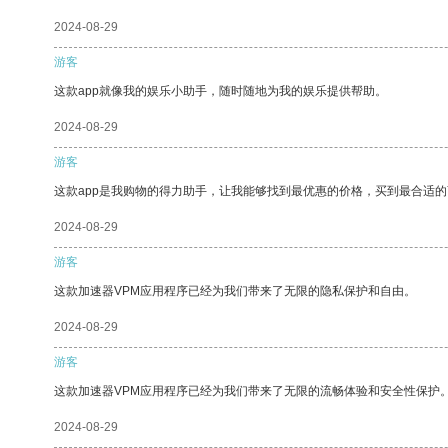
2024-08-29
游客
这款app就像我的娱乐小助手，随时随地为我的娱乐提供帮助。
2024-08-29
游客
这款app是我购物的得力助手，让我能够找到最优惠的价格，买到最合适
2024-08-29
游客
这款加速器VPM应用程序已经为我们带来了无限的隐私保护和自由。
2024-08-29
游客
这款加速器VPM应用程序已经为我们带来了无限的流畅体验和安全性保护
2024-08-29