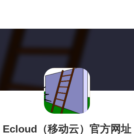
Ecloud（移动云）官方网址