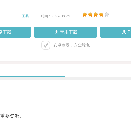
工具
|
时间：2024-08-29
|
卓下载
苹果下载
安卓市场，安全绿色
重要资源。