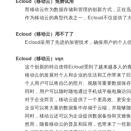
Ecloud（移动云）免费试用
而移动云作为数据存储和管理的创新方式，正在迅
作为移动云的典型代表之一，Ecloud不仅提供了
Ecloud（移动云）用不了了
Ecloud采用了先进的加密技术，确保用户的个人
Ecloud（移动云）vqn
这个创新的特点使得Ecloud受到了越来越多人的
移动云的发展对个人和企业的生活和工作带来了巨
个人用户可以将自己的照片、视频等重要数据保存
同时，用户可以随时随地通过手机或平板电脑访问
对于企业而言，移动云提供了一个更高效、更安全
企业可以将大量的数据集中存储于云端，并能够随
同时，移动云还可以为企业提供数据备份和灾难恢
然而，随着移动云的普及和应用，也带来了一些新