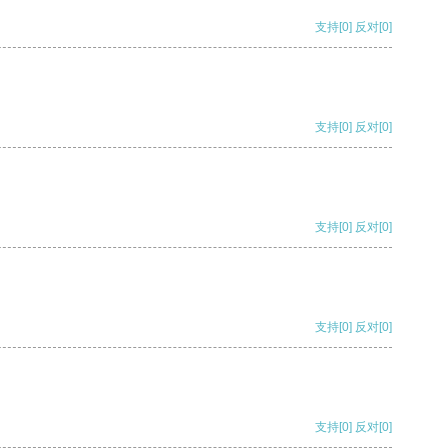
支持
[0]
反对
[0]
支持
[0]
反对
[0]
支持
[0]
反对
[0]
支持
[0]
反对
[0]
支持
[0]
反对
[0]