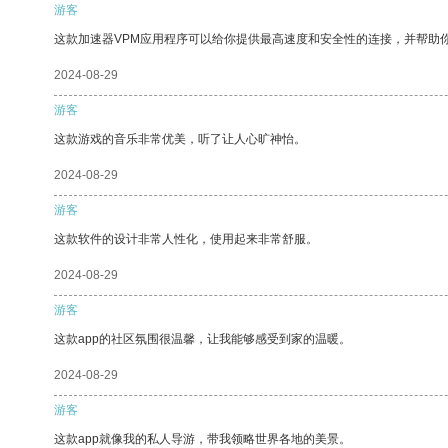
游客
这款加速器VPM应用程序可以给你提供最高速度和安全性的连接，并帮助
2024-08-29
游客
这款游戏的音乐非常优美，听了让人心旷神怡。
2024-08-29
游客
这款软件的设计非常人性化，使用起来非常舒服。
2024-08-29
游客
这款app的社区氛围很温馨，让我能够感受到家的温暖。
2024-08-29
游客
这款app就像我的私人导游，带我领略世界各地的美景。