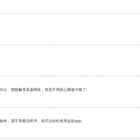
作办公，都能畅享高速网络，再也不用担心网速卡顿了。
操作。我不用看说明书，就可以轻松使用这款app。