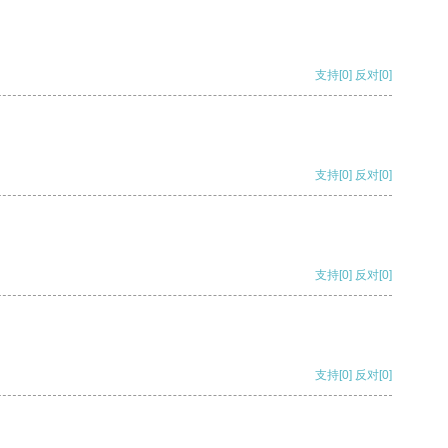
支持
[0]
反对
[0]
支持
[0]
反对
[0]
支持
[0]
反对
[0]
支持
[0]
反对
[0]