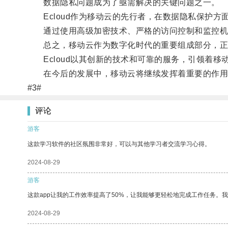
数据隐私问题成为了亟需解决的关键问题之一。
Ecloud作为移动云的先行者，在数据隐私保护方
通过使用高级加密技术、严格的访问控制和监控机制，
总之，移动云作为数字化时代的重要组成部分，正
Ecloud以其创新的技术和可靠的服务，引领着移
在今后的发展中，移动云将继续发挥着重要的作用
#3#
评论
游客
这款学习软件的社区氛围非常好，可以与其他学习者交流学习心得。
2024-08-29
游客
这款app让我的工作效率提高了50%，让我能够更轻松地完成工作任务。
2024-08-29