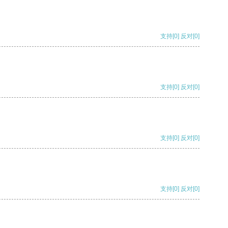
支持
[0]
反对
[0]
支持
[0]
反对
[0]
支持
[0]
反对
[0]
支持
[0]
反对
[0]