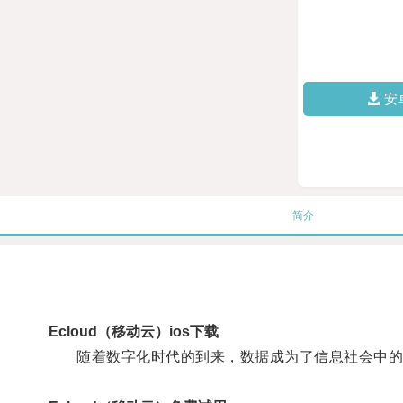
安
简介
Ecloud（移动云）ios下载
随着数字化时代的到来，数据成为了信息社会中的