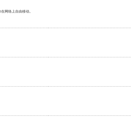
你在网络上自由移动。