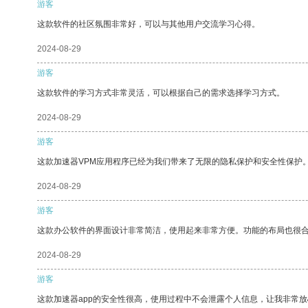
游客
这款软件的社区氛围非常好，可以与其他用户交流学习心得。
2024-08-29
游客
这款软件的学习方式非常灵活，可以根据自己的需求选择学习方式。
2024-08-29
游客
这款加速器VPM应用程序已经为我们带来了无限的隐私保护和安全性保护
2024-08-29
游客
这款办公软件的界面设计非常简洁，使用起来非常方便。功能的布局也很
2024-08-29
游客
这款加速器app的安全性很高，使用过程中不会泄露个人信息，让我非常放