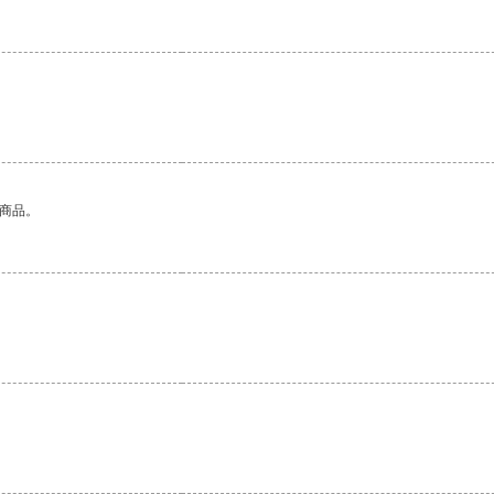
的商品。
。