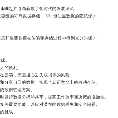
速崛起并引领着数字化时代的发展潮流。
大容量的可靠数据存储，同时也注重数据的隐私保护。
信息和重要数据在传输和存储过程中得到充分的保护。
青睐。
大的便利。
在云端，无需担心丢失或损坏的风险。
和分享自己的数据，实现了真正意义上的移动存储。
的数据管理方案。
时进行数据分析和共享，提高工作效率和决策的准确性。
复等重要功能，以应对潜在的数据丢失和安全问题。
的挑战。