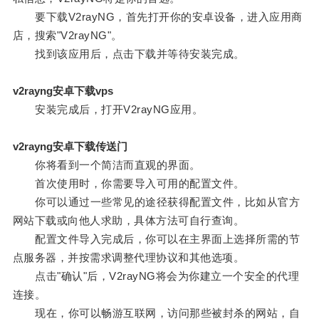
要下载V2rayNG，首先打开你的安卓设备，进入应用商
店，搜索"V2rayNG"。
找到该应用后，点击下载并等待安装完成。
v2rayng安卓下载vps
安装完成后，打开V2rayNG应用。
v2rayng安卓下载传送门
你将看到一个简洁而直观的界面。
首次使用时，你需要导入可用的配置文件。
你可以通过一些常见的途径获得配置文件，比如从官方
网站下载或向他人求助，具体方法可自行查询。
配置文件导入完成后，你可以在主界面上选择所需的节
点服务器，并按需求调整代理协议和其他选项。
点击"确认"后，V2rayNG将会为你建立一个安全的代理
连接。
现在，你可以畅游互联网，访问那些被封杀的网站，自