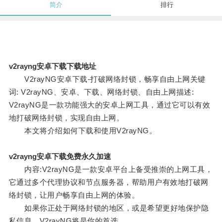
简介
排行
v2rayng安卓下载下载地址
V2rayNG安卓下载-打破网络封锁，畅享自由上网关键
词: V2rayNG、安卓、下载、网络封锁、自由上网描述:
V2rayNG是一款功能强大的安卓上网工具，通过它可以有效
地打破网络封锁，实现自由上网。
本文将介绍如何下载和使用V2rayNG。
v2rayng安卓下载免费永久加速
内容:V2rayNG是一款安卓平台上备受推崇的上网工具，
它通过多个代理协议和节点服务器，帮助用户有效地打破网
络封锁，让用户畅享自由上网的体验。
如果你正处于网络封锁的地区，或是希望更好地保护隐
私信息，V2rayNG将是你的首选。