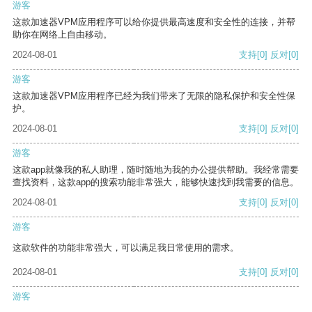
游客
这款加速器VPM应用程序可以给你提供最高速度和安全性的连接，并帮
助你在网络上自由移动。
2024-08-01
支持
[0]
反对
[0]
游客
这款加速器VPM应用程序已经为我们带来了无限的隐私保护和安全性保
护。
2024-08-01
支持
[0]
反对
[0]
游客
这款app就像我的私人助理，随时随地为我的办公提供帮助。我经常需要
查找资料，这款app的搜索功能非常强大，能够快速找到我需要的信息。
2024-08-01
支持
[0]
反对
[0]
游客
这款软件的功能非常强大，可以满足我日常使用的需求。
2024-08-01
支持
[0]
反对
[0]
游客