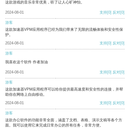
这款游戏的音乐非常优美，听了让人心旷神怡。
2024-08-01
支持
[0]
反对
[0]
游客
这款加速器VPM应用程序已经为我们带来了无限的流畅体验和安全性保
护。
2024-08-01
支持
[0]
反对
[0]
游客
我喜欢这个软件 作者加油
2024-08-01
支持
[0]
反对
[0]
游客
这款加速器VPM应用程序可以给你提供最高速度和安全性的连接，并帮
助你在网络上自由移动。
2024-08-01
支持
[0]
反对
[0]
游客
这款办公软件的功能非常全面，涵盖了文档、表格、演示文稿等各个方
面。我可以使用它来完成日常办公的所有任务，非常方便。