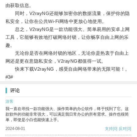
由获取信息。
同时，V2rayNG还能够加密你的数据流量，保护你的隐
私安全，让你在公共Wi-Fi网络中更放心地使用。
总之，V2rayNG是一款功能强大、简单易用的安卓上网
工具，它能够有效地打破网络封锁，让你畅享自由上网的乐
趣。
无论你是否在网络封锁的地区，无论你是热衷于自由上
网还是更在意隐私安全，V2rayNG都值得一试。
快来下载V2rayNG，感受自由网络带来的无限可能！。
#3#
评论
游客
我一直在寻找一款功能强大、操作简单的办公软件，终于找到了它。这
款软件的功能非常强大，可以满足我日常办公的所有需求。操作也很简
单，即使是小白也能快速上手。
2024-08-01
支持
[0]
反对
[0]