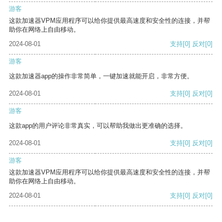
游客
这款加速器VPM应用程序可以给你提供最高速度和安全性的连接，并帮
助你在网络上自由移动。
2024-08-01
支持
[0]
反对
[0]
游客
这款加速器app的操作非常简单，一键加速就能开启，非常方便。
2024-08-01
支持
[0]
反对
[0]
游客
这款app的用户评论非常真实，可以帮助我做出更准确的选择。
2024-08-01
支持
[0]
反对
[0]
游客
这款加速器VPM应用程序可以给你提供最高速度和安全性的连接，并帮
助你在网络上自由移动。
2024-08-01
支持
[0]
反对
[0]