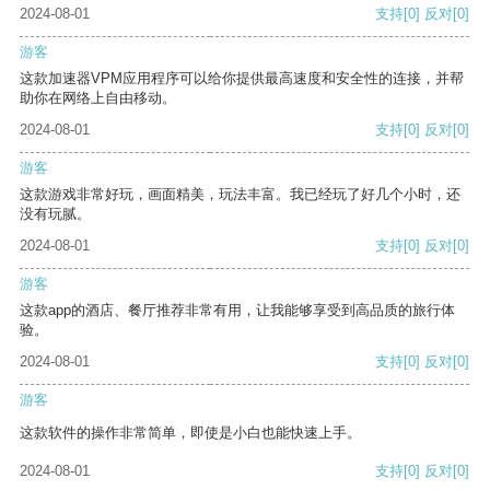
2024-08-01
支持
[0]
反对
[0]
游客
这款加速器VPM应用程序可以给你提供最高速度和安全性的连接，并帮
助你在网络上自由移动。
2024-08-01
支持
[0]
反对
[0]
游客
这款游戏非常好玩，画面精美，玩法丰富。我已经玩了好几个小时，还
没有玩腻。
2024-08-01
支持
[0]
反对
[0]
游客
这款app的酒店、餐厅推荐非常有用，让我能够享受到高品质的旅行体
验。
2024-08-01
支持
[0]
反对
[0]
游客
这款软件的操作非常简单，即使是小白也能快速上手。
2024-08-01
支持
[0]
反对
[0]