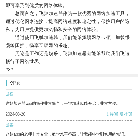
即可享受到优质的网络体验。
总而言之，飞驰加速器作为一款优秀的网络加速工具，
通过优化网络连接，提高网络速度和稳定性，保护用户的隐
私，为用户提供更加流畅和安全的网络体验。
通过使用飞驰加速器，我们能够摆脱网络卡顿、加载缓
慢等困扰，畅享互联网的乐趣。
无论是工作还是娱乐，飞驰加速器都能够帮助我们飞速
畅行于网络世界。
#3#
评论
游客
这款加速器app的操作非常简单，一键加速就能开启，非常方便。
2024-08-26
支持
[0]
反对
[0]
游客
这款app的老师非常专业，教学水平很高，让我能够学到实用的知识。