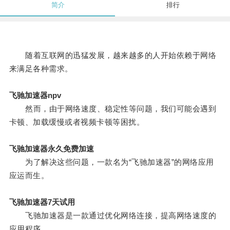
简介
排行
随着互联网的迅猛发展，越来越多的人开始依赖于网络
来满足各种需求。
飞驰加速器npv
然而，由于网络速度、稳定性等问题，我们可能会遇到
卡顿、加载缓慢或者视频卡顿等困扰。
飞驰加速器永久免费加速
为了解决这些问题，一款名为“飞驰加速器”的网络应用
应运而生。
飞驰加速器7天试用
飞驰加速器是一款通过优化网络连接，提高网络速度的
应用程序。