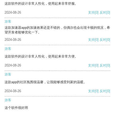
这款软件的设计非常人性化，使用起来非常舒服。
2024-08-26
支持
[0]
反对
[0]
游客
这款加速器app的加速效果还是不错的，但偶尔也会出现卡顿的情况，希
望开发者能够优化一下。
2024-08-26
支持
[0]
反对
[0]
游客
这款软件的设计非常人性化，使用起来非常方便。
2024-08-26
支持
[0]
反对
[0]
游客
这款app的社区氛围很温馨，让我能够感受到家的温暖。
2024-08-26
支持
[0]
反对
[0]
游客
这个软件很好用