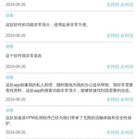
2024-08-26
支持
[0]
反对
[0]
游客
这款软件的功能非常强大，使用起来非常方便。
2024-08-26
支持
[0]
反对
[0]
游客
这个软件我非常喜欢
2024-08-26
支持
[0]
反对
[0]
游客
这款app就像我的私人助理，随时随地为我的办公提供帮助。我经常需要
查找资料，这款app的搜索功能非常强大，能够快速找到我需要的信息。
2024-08-26
支持
[0]
反对
[0]
游客
这款加速器VPM应用程序已经为我们带来了无限的流畅体验和安全性保
护。
2024-08-26
支持
[0]
反对
[0]