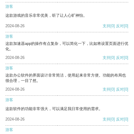
游客
这款游戏的音乐非常优美，听了让人心旷神怡。
2024-08-26
支持
[0]
反对
[0]
游客
这款加速器app的操作有点复杂，可以简化一下，比如将设置页面进行优
化。
2024-08-26
支持
[0]
反对
[0]
游客
这款办公软件的界面设计非常简洁，使用起来非常方便。功能的布局也
很合理，一目了然。
2024-08-26
支持
[0]
反对
[0]
游客
这款软件的功能非常强大，可以满足我日常使用的需求。
2024-08-26
支持
[0]
反对
[0]
游客