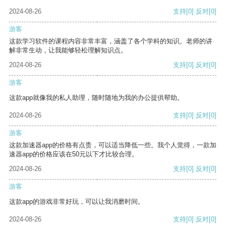
2024-08-26
支持
[0]
反对
[0]
游客
这款学习软件的课程内容非常丰富，涵盖了各个学科的知识。老师的讲
解非常生动，让我能够轻松理解知识点。
2024-08-26
支持
[0]
反对
[0]
游客
这款app就像我的私人助理，随时随地为我的办公提供帮助。
2024-08-26
支持
[0]
反对
[0]
游客
这款加速器app的价格有点贵，可以适当降低一些。我个人觉得，一款加
速器app的价格应该在50元以下才比较合理。
2024-08-26
支持
[0]
反对
[0]
游客
这款app的游戏非常好玩，可以让我消磨时间。
2024-08-26
支持
[0]
反对
[0]