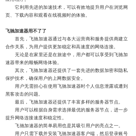
它利用先进的加速技术，可以有效地提升用户在浏览网
页、下载内容和观看在线视频时的体验。
飞驰加速器用不了了
首先，飞驰加速器通过与各大运营商和服务提供商建立
合作关系，为用户提供更加稳定和高速度的网络连接。
无论是在家里还是在旅途中，用户都可以享受到飞驰加
速器带来的顺畅网络体验。
其次，飞驰加速器还提供了一套先进的数据加密和隐私
保护技术，确保用户的上网数据安全。
用户无需担心在使用飞驰加速器时个人信息泄露或遭到
黑客攻击的问题。
最后，飞驰加速器还提供了丰富多样的服务器节点。
用户可以根据自身需求选择最优的服务器节点，进一步
提升网络连接速度和稳定性。
飞驰加速器的简单易用也是其吸引用户的亮点之一。
用户只需下载并安装飞驰加速器客户端，然后登录账号