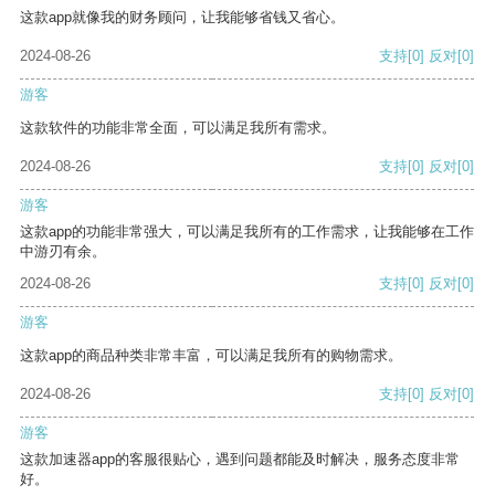
这款app就像我的财务顾问，让我能够省钱又省心。
2024-08-26
支持
[0]
反对
[0]
游客
这款软件的功能非常全面，可以满足我所有需求。
2024-08-26
支持
[0]
反对
[0]
游客
这款app的功能非常强大，可以满足我所有的工作需求，让我能够在工作
中游刃有余。
2024-08-26
支持
[0]
反对
[0]
游客
这款app的商品种类非常丰富，可以满足我所有的购物需求。
2024-08-26
支持
[0]
反对
[0]
游客
这款加速器app的客服很贴心，遇到问题都能及时解决，服务态度非常
好。