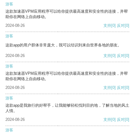
游客
这款加速器VPM应用程序可以给你提供最高速度和安全性的连接，并帮
助你在网络上自由移动。
2024-08-26
支持
[0]
反对
[0]
游客
这款app的用户群体非常庞大，我可以结识到来自世界各地的朋友。
2024-08-26
支持
[0]
反对
[0]
游客
这款加速器VPM应用程序可以给你提供最高速度和安全性的连接，并帮
助你在网络上自由移动。
2024-08-26
支持
[0]
反对
[0]
游客
这款app是我旅行的好帮手，让我能够轻松找到目的地，了解当地的风土
人情。
2024-08-26
支持
[0]
反对
[0]
游客