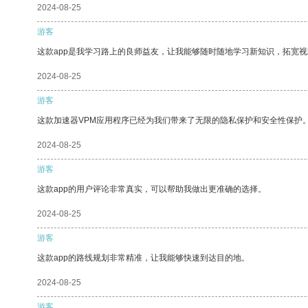
2024-08-25
游客
这款app是我学习路上的良师益友，让我能够随时随地学习新知识，拓宽视
2024-08-25
游客
这款加速器VPM应用程序已经为我们带来了无限的隐私保护和安全性保护
2024-08-25
游客
这款app的用户评论非常真实，可以帮助我做出更准确的选择。
2024-08-25
游客
这款app的路线规划非常精准，让我能够快速到达目的地。
2024-08-25
游客