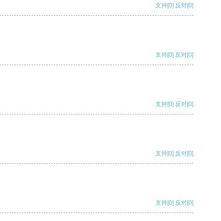
支持
[0]
反对
[0]
支持
[0]
反对
[0]
支持
[0]
反对
[0]
支持
[0]
反对
[0]
支持
[0]
反对
[0]