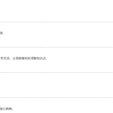
绩。
非常生动，让我能够轻松理解知识点。
够放心购物。