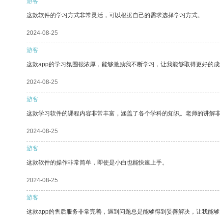
游客
这款软件的学习方式非常灵活，可以根据自己的需求选择学习方式。
2024-08-25
游客
这款app的学习氛围很浓厚，能够激励我不断学习，让我能够取得更好的成
2024-08-25
游客
这款学习软件的课程内容非常丰富，涵盖了各个学科的知识。老师的讲解
2024-08-25
游客
这款软件的操作非常简单，即使是小白也能快速上手。
2024-08-25
游客
这款app的售后服务非常完善，遇到问题总是能够得到妥善解决，让我能