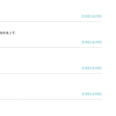
支持
[0]
反对
[0]
能快速上手。
支持
[0]
反对
[0]
支持
[0]
反对
[0]
支持
[0]
反对
[0]