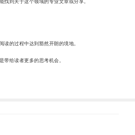
能找到关于这个领域的专业文章或分享。
阅读的过程中达到豁然开朗的境地。
是带给读者更多的思考机会。