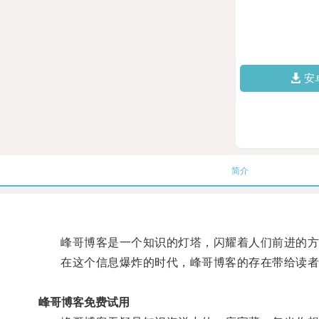
安
简介
峰哥博客是一个知识的灯塔，闪耀着人们前进的方
在这个信息爆炸的时代，峰哥博客的存在带给读者
峰哥博客免费试用