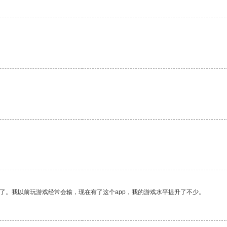
了。我以前玩游戏经常会输，现在有了这个app，我的游戏水平提升了不少。