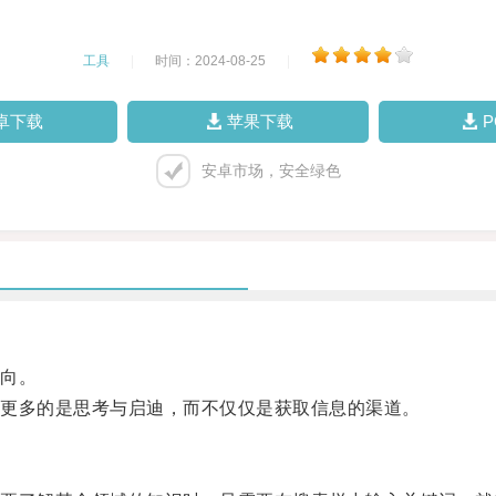
工具
|
时间：2024-08-25
|
卓下载
苹果下载
安卓市场，安全绿色
向。
更多的是思考与启迪，而不仅仅是获取信息的渠道。