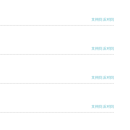
支持
[0]
反对
[0]
支持
[0]
反对
[0]
支持
[0]
反对
[0]
支持
[0]
反对
[0]