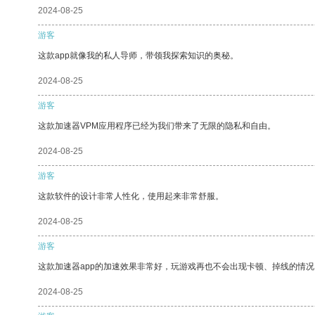
2024-08-25
游客
这款app就像我的私人导师，带领我探索知识的奥秘。
2024-08-25
游客
这款加速器VPM应用程序已经为我们带来了无限的隐私和自由。
2024-08-25
游客
这款软件的设计非常人性化，使用起来非常舒服。
2024-08-25
游客
这款加速器app的加速效果非常好，玩游戏再也不会出现卡顿、掉线的情况
2024-08-25