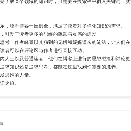
了解某个领域的知识时，只需要在搜索栏中输入关键词，就
乐，峰哥博客一应俱全，满足了读者对多样化知识的需求。
，引发了读者更多的思维的跳跃与灵感的迸发。
考，作者峰哥以其独到的见解和娓娓道来的笔法，让人们在
读者可以在评论区与作者进行直接互动。
人士以及普通读者，他们在博客上进行的思想碰撞和讨论更
追求知识还是追求思考，都能在这里找到你需要的滋养。
发思维的力量。
识之旅。
情。