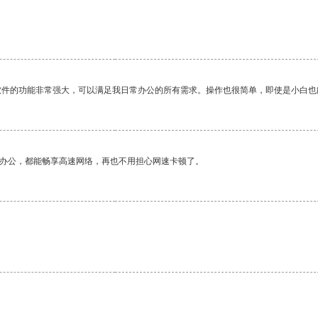
软件的功能非常强大，可以满足我日常办公的所有需求。操作也很简单，即使是小白也
作办公，都能畅享高速网络，再也不用担心网速卡顿了。