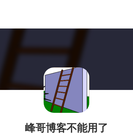
峰哥博客不能用了