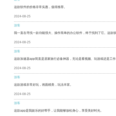
这款软件的价格非常实惠，值得推荐。
2024-08-25
游客
我一直在寻找一款功能强大、操作简单的办公软件，终于找到了它。这款
2024-08-25
游客
这款加速器app简直是居家旅行必备神器，无论是看视频、玩游戏还是工
2024-08-25
游客
这款游戏非常好玩，画面精美，玩法丰富。
2024-08-25
游客
这款app是我娱乐的好帮手，让我能够放松身心，享受美好时光。