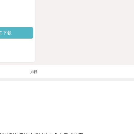
PC下载
排行