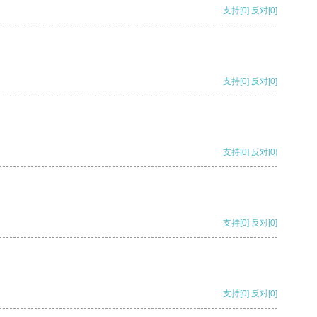
支持
[0]
反对
[0]
支持
[0]
反对
[0]
支持
[0]
反对
[0]
支持
[0]
反对
[0]
支持
[0]
反对
[0]