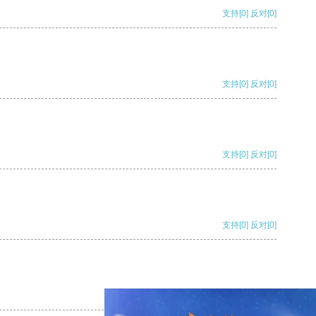
支持
[0]
反对
[0]
支持
[0]
反对
[0]
支持
[0]
反对
[0]
支持
[0]
反对
[0]
支持
[0]
反对
[0]