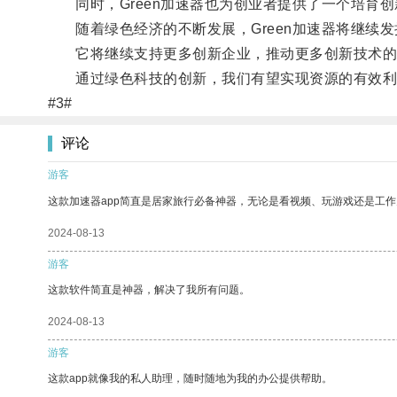
同时，Green加速器也为创业者提供了一个培育创
随着绿色经济的不断发展，Green加速器将继续发
它将继续支持更多创新企业，推动更多创新技术的
通过绿色科技的创新，我们有望实现资源的有效利
#3#
评论
游客
这款加速器app简直是居家旅行必备神器，无论是看视频、玩游戏还是工
2024-08-13
游客
这款软件简直是神器，解决了我所有问题。
2024-08-13
游客
这款app就像我的私人助理，随时随地为我的办公提供帮助。