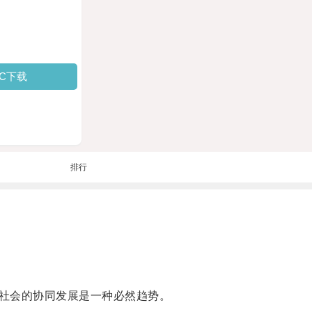
PC下载
排行
社会的协同发展是一种必然趋势。