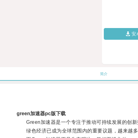
安
简介
green加速器pc版下载
Green加速器是一个专注于推动可持续发展的创新
绿色经济已成为全球范围内的重要议题，越来越多的