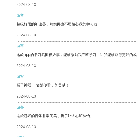
2024-08-13
游客
超级好用的加速器，妈妈再也不用担心我的学习啦！
2024-08-13
游客
这款app的学习氛围很浓厚，能够激励我不断学习，让我能够取得更好的成
2024-08-13
游客
梯子神器，ins随便看，美美哒！
2024-08-13
游客
这款游戏的音乐非常优美，听了让人心旷神怡。
2024-08-13