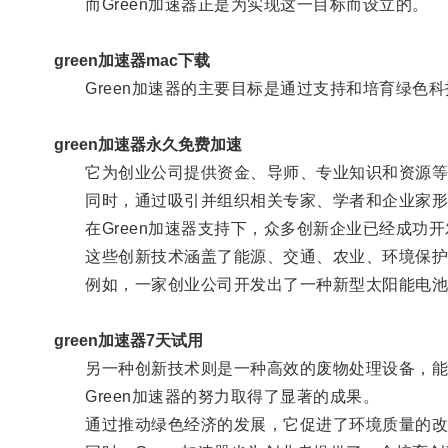
而Green加速器正是为实现这一目标而设立的。
green加速器mac下载
Green加速器的主要目标是通过支持和培育绿色科
green加速器永久免费加速
它为创业公司提供资金、导师、专业知识和资源等一
同时，通过吸引并组织相关专家、学者和企业家形成技
在Green加速器支持下，众多创新企业已经成功开
这些创新技术涵盖了能源、交通、农业、环境保护
例如，一家创业公司开发出了一种新型太阳能电池
green加速器7天试用
另一种创新技术则是一种高效的废物处理设备，能
Green加速器的努力取得了显著的成果。
通过推动绿色经济的发展，它促进了环境质量的改