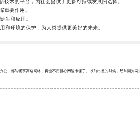
新技术的平台，为社会提供了更多可持续发展的选择。
挥重要作用。
诞生和应用。
用和环境的保护，为人类提供更美好的未来。
作办公，都能畅享高速网络，再也不用担心网速卡顿了。以前出差的时候，经常因为网