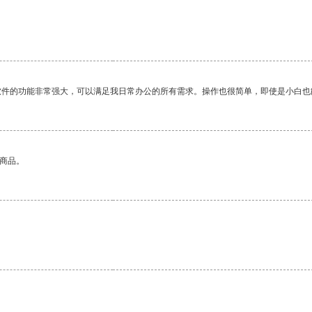
软件的功能非常强大，可以满足我日常办公的所有需求。操作也很简单，即使是小白也
的商品。
。