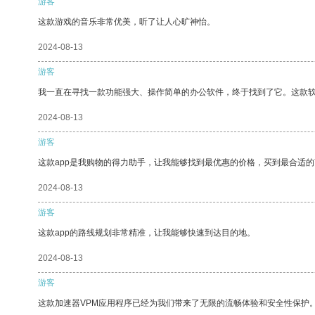
游客
这款游戏的音乐非常优美，听了让人心旷神怡。
2024-08-13
游客
我一直在寻找一款功能强大、操作简单的办公软件，终于找到了它。这款
2024-08-13
游客
这款app是我购物的得力助手，让我能够找到最优惠的价格，买到最合适
2024-08-13
游客
这款app的路线规划非常精准，让我能够快速到达目的地。
2024-08-13
游客
这款加速器VPM应用程序已经为我们带来了无限的流畅体验和安全性保护