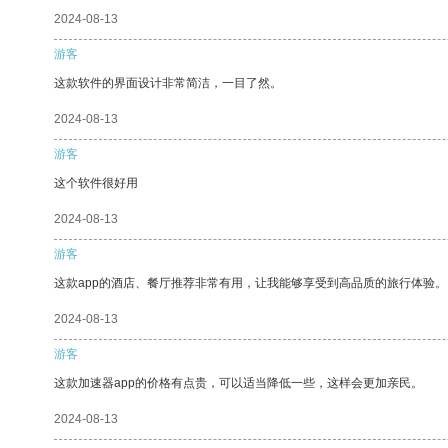
2024-08-13
游客
这款软件的界面设计非常简洁，一目了然。
2024-08-13
游客
这个软件很好用
2024-08-13
游客
这款app的酒店、餐厅推荐非常有用，让我能够享受到高品质的旅行体验。
2024-08-13
游客
这款加速器app的价格有点贵，可以适当降低一些，这样会更加亲民。
2024-08-13