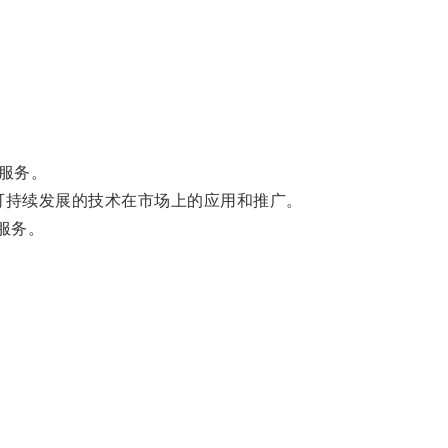
服务。
可持续发展的技术在市场上的应用和推广。
服务。