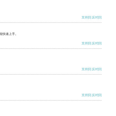
支持
[0]
反对
[0]
能快速上手。
支持
[0]
反对
[0]
支持
[0]
反对
[0]
支持
[0]
反对
[0]