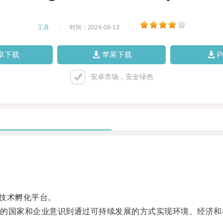
工具
|
时间：2024-08-13
|
卓下载
苹果下载
安卓市场，安全绿色
技术孵化平台。
国家和企业意识到通过可持续发展的方式实现环境、经济和