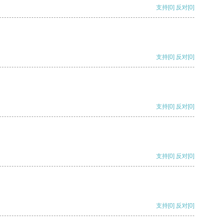
支持
[0]
反对
[0]
支持
[0]
反对
[0]
支持
[0]
反对
[0]
支持
[0]
反对
[0]
支持
[0]
反对
[0]