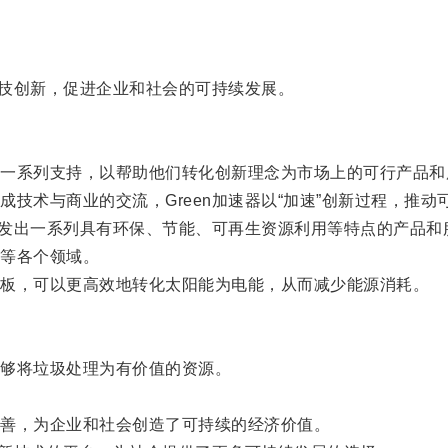
技创新，促进企业和社会的可持续发展。
系列支持，以帮助他们转化创新理念为市场上的可行产品和
术与商业的交流，Green加速器以“加速”创新过程，推动
发出一系列具有环保、节能、可再生资源利用等特点的产品和
等各个领域。
板，可以更高效地转化太阳能为电能，从而减少能源消耗。
够将垃圾处理为有价值的资源。
善，为企业和社会创造了可持续的经济价值。