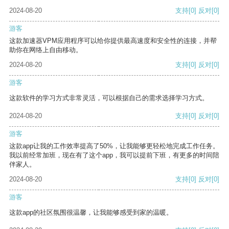
2024-08-20
支持
[0]
反对
[0]
游客
这款加速器VPM应用程序可以给你提供最高速度和安全性的连接，并帮
助你在网络上自由移动。
2024-08-20
支持
[0]
反对
[0]
游客
这款软件的学习方式非常灵活，可以根据自己的需求选择学习方式。
2024-08-20
支持
[0]
反对
[0]
游客
这款app让我的工作效率提高了50%，让我能够更轻松地完成工作任务。
我以前经常加班，现在有了这个app，我可以提前下班，有更多的时间陪
伴家人。
2024-08-20
支持
[0]
反对
[0]
游客
这款app的社区氛围很温馨，让我能够感受到家的温暖。