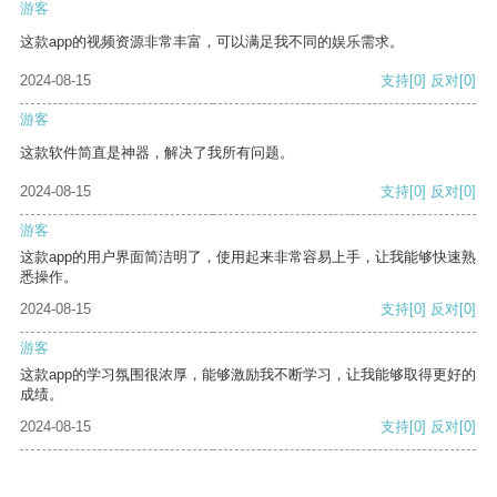
游客
这款app的视频资源非常丰富，可以满足我不同的娱乐需求。
2024-08-15
支持
[0]
反对
[0]
游客
这款软件简直是神器，解决了我所有问题。
2024-08-15
支持
[0]
反对
[0]
游客
这款app的用户界面简洁明了，使用起来非常容易上手，让我能够快速熟
悉操作。
2024-08-15
支持
[0]
反对
[0]
游客
这款app的学习氛围很浓厚，能够激励我不断学习，让我能够取得更好的
成绩。
2024-08-15
支持
[0]
反对
[0]