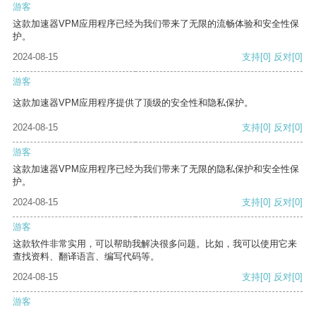
游客
这款加速器VPM应用程序已经为我们带来了无限的流畅体验和安全性保
护。
2024-08-15
支持
[0]
反对
[0]
游客
这款加速器VPM应用程序提供了顶级的安全性和隐私保护。
2024-08-15
支持
[0]
反对
[0]
游客
这款加速器VPM应用程序已经为我们带来了无限的隐私保护和安全性保
护。
2024-08-15
支持
[0]
反对
[0]
游客
这款软件非常实用，可以帮助我解决很多问题。比如，我可以使用它来
查找资料、翻译语言、编写代码等。
2024-08-15
支持
[0]
反对
[0]
游客