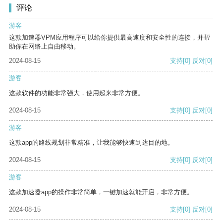
评论
游客
这款加速器VPM应用程序可以给你提供最高速度和安全性的连接，并帮
助你在网络上自由移动。
2024-08-15
支持
[0]
反对
[0]
游客
这款软件的功能非常强大，使用起来非常方便。
2024-08-15
支持
[0]
反对
[0]
游客
这款app的路线规划非常精准，让我能够快速到达目的地。
2024-08-15
支持
[0]
反对
[0]
游客
这款加速器app的操作非常简单，一键加速就能开启，非常方便。
2024-08-15
支持
[0]
反对
[0]