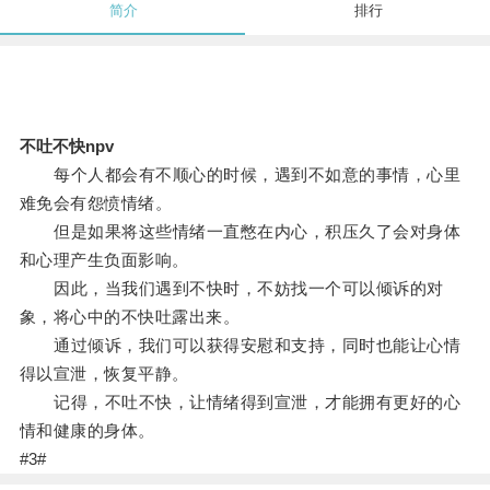
简介
排行
不吐不快npv
每个人都会有不顺心的时候，遇到不如意的事情，心里
难免会有怨愤情绪。
但是如果将这些情绪一直憋在内心，积压久了会对身体
和心理产生负面影响。
因此，当我们遇到不快时，不妨找一个可以倾诉的对
象，将心中的不快吐露出来。
通过倾诉，我们可以获得安慰和支持，同时也能让心情
得以宣泄，恢复平静。
记得，不吐不快，让情绪得到宣泄，才能拥有更好的心
情和健康的身体。
#3#