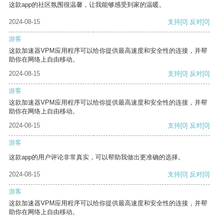
这款app的社区氛围很温馨，让我能够感受到家的温暖。
2024-08-15
支持
[0]
反对
[0]
游客
这款加速器VPM应用程序可以给你提供最高速度和安全性的连接，并帮
助你在网络上自由移动。
2024-08-15
支持
[0]
反对
[0]
游客
这款加速器VPM应用程序可以给你提供最高速度和安全性的连接，并帮
助你在网络上自由移动。
2024-08-15
支持
[0]
反对
[0]
游客
这款app的用户评论非常真实，可以帮助我做出更准确的选择。
2024-08-15
支持
[0]
反对
[0]
游客
这款加速器VPM应用程序可以给你提供最高速度和安全性的连接，并帮
助你在网络上自由移动。