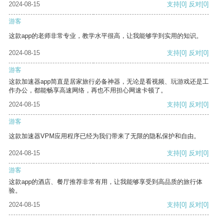
2024-08-15
支持
[0]
反对
[0]
游客
这款app的老师非常专业，教学水平很高，让我能够学到实用的知识。
2024-08-15
支持
[0]
反对
[0]
游客
这款加速器app简直是居家旅行必备神器，无论是看视频、玩游戏还是工
作办公，都能畅享高速网络，再也不用担心网速卡顿了。
2024-08-15
支持
[0]
反对
[0]
游客
这款加速器VPM应用程序已经为我们带来了无限的隐私保护和自由。
2024-08-15
支持
[0]
反对
[0]
游客
这款app的酒店、餐厅推荐非常有用，让我能够享受到高品质的旅行体
验。
2024-08-15
支持
[0]
反对
[0]