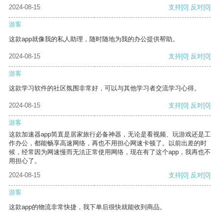
2024-08-15
支持
[0]
反对
[0]
游客
这款app就像我的私人助理，随时随地为我的办公提供帮助。
2024-08-15
支持
[0]
反对
[0]
游客
这款学习软件的社区氛围非常好，可以与其他学习者交流学习心得。
2024-08-15
支持
[0]
反对
[0]
游客
这款加速器app简直是居家旅行必备神器，无论是看视频、玩游戏还是工
作办公，都能畅享高速网络，再也不用担心网速卡顿了。以前出差的时
候，经常因为网速慢而无法正常使用网络，现在有了这个app，我再也不
用担心了。
2024-08-15
支持
[0]
反对
[0]
游客
这款app的物流非常快捷，我下单后很快就能收到商品。