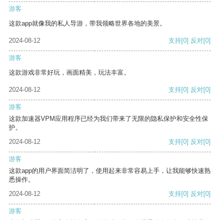
游客
这款app就像我的私人导游，带我领略世界各地的美景。
2024-08-12
支持
[0]
反对
[0]
游客
这款游戏非常好玩，画面精美，玩法丰富。
2024-08-12
支持
[0]
反对
[0]
游客
这款加速器VPM应用程序已经为我们带来了无限的隐私保护和安全性保
护。
2024-08-12
支持
[0]
反对
[0]
游客
这款app的用户界面简洁明了，使用起来非常容易上手，让我能够快速熟
悉操作。
2024-08-12
支持
[0]
反对
[0]
游客