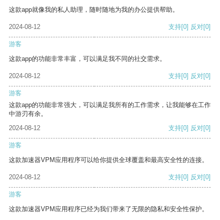
这款app就像我的私人助理，随时随地为我的办公提供帮助。
2024-08-12
支持
[0]
反对
[0]
游客
这款app的功能非常丰富，可以满足我不同的社交需求。
2024-08-12
支持
[0]
反对
[0]
游客
这款app的功能非常强大，可以满足我所有的工作需求，让我能够在工作
中游刃有余。
2024-08-12
支持
[0]
反对
[0]
游客
这款加速器VPM应用程序可以给你提供全球覆盖和最高安全性的连接。
2024-08-12
支持
[0]
反对
[0]
游客
这款加速器VPM应用程序已经为我们带来了无限的隐私和安全性保护。