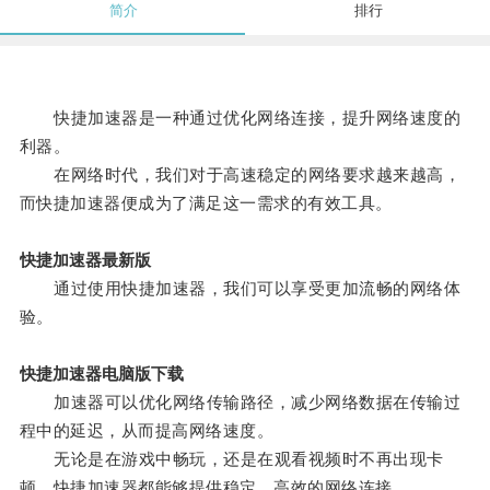
简介
排行
快捷加速器是一种通过优化网络连接，提升网络速度的
利器。
在网络时代，我们对于高速稳定的网络要求越来越高，
而快捷加速器便成为了满足这一需求的有效工具。
快捷加速器最新版
通过使用快捷加速器，我们可以享受更加流畅的网络体
验。
快捷加速器电脑版下载
加速器可以优化网络传输路径，减少网络数据在传输过
程中的延迟，从而提高网络速度。
无论是在游戏中畅玩，还是在观看视频时不再出现卡
顿，快捷加速器都能够提供稳定、高效的网络连接。