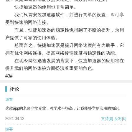
快捷加速器的使用也非常简单。
我们只需安装加速器软件，并进行简单的设置，即可享
受到快速的网络连接。
而且，快捷加速器的稳定性也得到了不断的提升，为用
户提供了可靠的使用体验。
总而言之，快捷加速器是提升网络速度的有力助手，它
拥有优化网络连接、提高网络传输速度与稳定性的功能。
在现今网络迅速发展的背景下，快捷加速器的应用将在
提升我们的网络体验方面扮演着重要的角色。
#3#
评论
游客
这款app的老师非常专业，教学水平很高，让我能够学到实用的知识。
2024-08-12
支持
[0]
反对
[0]
游客