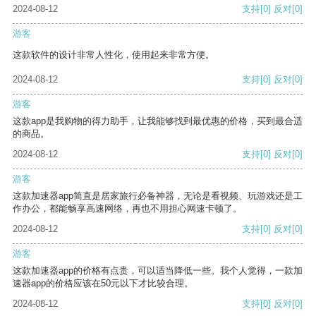
2024-08-12
支持
[0]
反对
[0]
游客
这款软件的设计非常人性化，使用起来非常方便。
2024-08-12
支持
[0]
反对
[0]
游客
这款app是我购物的得力助手，让我能够找到最优惠的价格，买到最合适
的商品。
2024-08-12
支持
[0]
反对
[0]
游客
这款加速器app简直是居家旅行必备神器，无论是看视频、玩游戏还是工
作办公，都能畅享高速网络，再也不用担心网速卡顿了。
2024-08-12
支持
[0]
反对
[0]
游客
这款加速器app的价格有点贵，可以适当降低一些。我个人觉得，一款加
速器app的价格应该在50元以下才比较合理。
2024-08-12
支持
[0]
反对
[0]