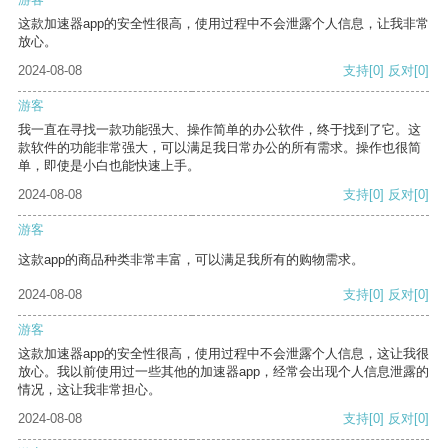
这款加速器app的安全性很高，使用过程中不会泄露个人信息，让我非常
放心。
2024-08-08
支持
[0]
反对
[0]
游客
我一直在寻找一款功能强大、操作简单的办公软件，终于找到了它。这
款软件的功能非常强大，可以满足我日常办公的所有需求。操作也很简
单，即使是小白也能快速上手。
2024-08-08
支持
[0]
反对
[0]
游客
这款app的商品种类非常丰富，可以满足我所有的购物需求。
2024-08-08
支持
[0]
反对
[0]
游客
这款加速器app的安全性很高，使用过程中不会泄露个人信息，这让我很
放心。我以前使用过一些其他的加速器app，经常会出现个人信息泄露的
情况，这让我非常担心。
2024-08-08
支持
[0]
反对
[0]