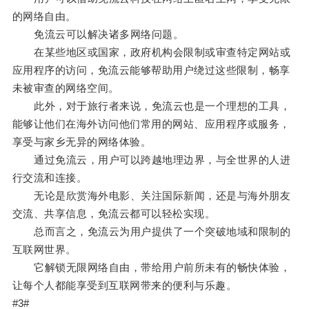
的网络自由。
免流云可以解决诸多网络问题。
在某些地区或国家，政府机构会限制或审查特定网站或
应用程序的访问，免流云能够帮助用户绕过这些限制，畅享
未被审查的网络空间。
此外，对于旅行者来说，免流云也是一个理想的工具，
能够让他们在海外访问他们常用的网站、应用程序或服务，
享受与家乡无异的网络体验。
通过免流云，用户可以跨越地理边界，与全世界的人进
行交流和连接。
无论是欣赏海外电影、关注国际新闻，还是与海外朋友
交流、共享信息，免流云都可以轻松实现。
总而言之，免流云为用户提供了一个突破地域和限制的
互联网世界。
它解锁无限网络自由，带给用户前所未有的畅快体验，
让每个人都能享受到互联网带来的便利与乐趣。
#3#