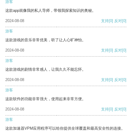
游客
这款app就像我的私人导师，带领我探索知识的奥秘。
2024-08-08
支持
[0]
反对
[0]
游客
这款游戏的音乐非常优美，听了让人心旷神怡。
2024-08-08
支持
[0]
反对
[0]
游客
这款游戏的剧情非常感人，让我久久不能忘怀。
2024-08-08
支持
[0]
反对
[0]
游客
这款软件的功能非常强大，使用起来非常方便。
2024-08-08
支持
[0]
反对
[0]
游客
这款加速器VPM应用程序可以给你提供全球覆盖和最高安全性的连接。