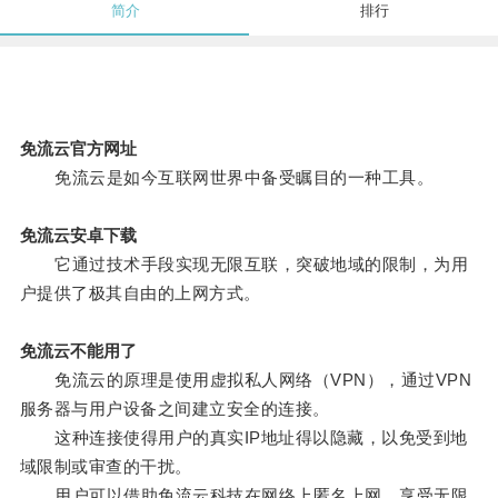
简介
排行
免流云官方网址
免流云是如今互联网世界中备受瞩目的一种工具。
免流云安卓下载
它通过技术手段实现无限互联，突破地域的限制，为用
户提供了极其自由的上网方式。
免流云不能用了
免流云的原理是使用虚拟私人网络（VPN），通过VPN
服务器与用户设备之间建立安全的连接。
这种连接使得用户的真实IP地址得以隐藏，以免受到地
域限制或审查的干扰。
用户可以借助免流云科技在网络上匿名上网，享受无限