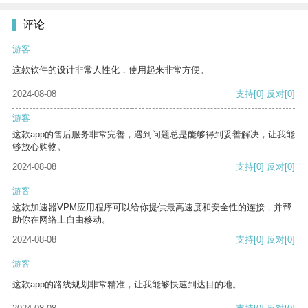
评论
游客
这款软件的设计非常人性化，使用起来非常方便。
2024-08-08
支持
[0]
反对
[0]
游客
这款app的售后服务非常完善，遇到问题总是能够得到妥善解决，让我能
够放心购物。
2024-08-08
支持
[0]
反对
[0]
游客
这款加速器VPM应用程序可以给你提供最高速度和安全性的连接，并帮
助你在网络上自由移动。
2024-08-08
支持
[0]
反对
[0]
游客
这款app的路线规划非常精准，让我能够快速到达目的地。