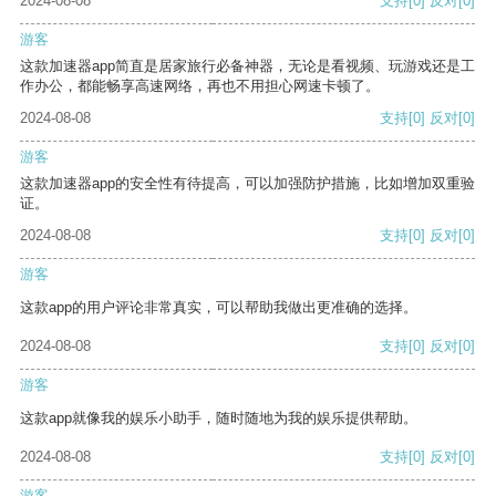
2024-08-08
支持
[0]
反对
[0]
游客
这款加速器app简直是居家旅行必备神器，无论是看视频、玩游戏还是工
作办公，都能畅享高速网络，再也不用担心网速卡顿了。
2024-08-08
支持
[0]
反对
[0]
游客
这款加速器app的安全性有待提高，可以加强防护措施，比如增加双重验
证。
2024-08-08
支持
[0]
反对
[0]
游客
这款app的用户评论非常真实，可以帮助我做出更准确的选择。
2024-08-08
支持
[0]
反对
[0]
游客
这款app就像我的娱乐小助手，随时随地为我的娱乐提供帮助。
2024-08-08
支持
[0]
反对
[0]
游客