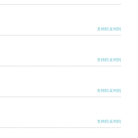
支持
[0]
反对
[0]
支持
[0]
反对
[0]
支持
[0]
反对
[0]
支持
[0]
反对
[0]