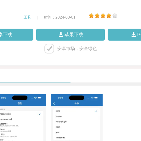
工具
|
时间：2024-08-01
|
卓下载
苹果下载
安卓市场，安全绿色