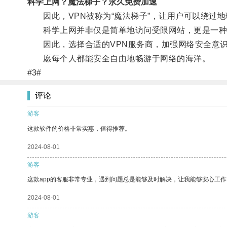
科学上网？魔法梯子？永久免费加速
因此，VPN被称为“魔法梯子”，让用户可以绕过地
科学上网并非仅是简单地访问受限网站，更是一种
因此，选择合适的VPN服务商，加强网络安全意识
愿每个人都能安全自由地畅游于网络的海洋。
#3#
评论
游客
这款软件的价格非常实惠，值得推荐。
2024-08-01
游客
这款app的客服非常专业，遇到问题总是能够及时解决，让我能够安心工作
2024-08-01
游客