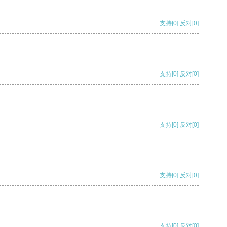
支持
[0]
反对
[0]
支持
[0]
反对
[0]
支持
[0]
反对
[0]
支持
[0]
反对
[0]
支持
[0]
反对
[0]