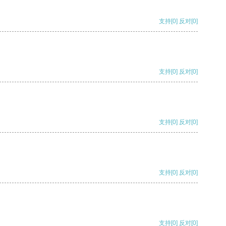
支持
[0]
反对
[0]
支持
[0]
反对
[0]
支持
[0]
反对
[0]
支持
[0]
反对
[0]
支持
[0]
反对
[0]