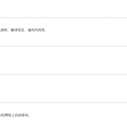
。
找资料、翻译语言、编写代码等。
你在网络上自由移动。