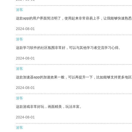
游客
这款app的用户界面简洁明了，使用起来非常容易上手，让我能够快速熟
2024-08-01
游客
这款学习软件的社区氛围非常好，可以与其他学习者交流学习心得。
2024-08-01
游客
这款加速器app的加速效果一般，可以再提升一下，比如能够支持更多地
2024-08-01
游客
这款游戏非常好玩，画面精美，玩法丰富。
2024-08-01
游客