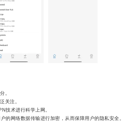
分。
泛关注。
N技术进行科学上网。
户的网络数据传输进行加密，从而保障用户的隐私安全。