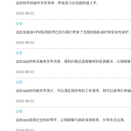
这款软件的操作非常简单，即使是小白也能快速上手。
2024-08-01
游客
这款加速器VPM应用程序已经为我们带来了无限的隐私保护和安全性保护
2024-08-01
游客
这款app的售后服务非常完善，遇到问题总是能够得到妥善解决，让我能
2024-08-01
游客
这款app的功能非常强大，可以满足我所有的工作需求。我可以使用它来
2024-08-01
游客
这款app是我社交的好帮手，让我能够与朋友保持联系，分享生活点滴。
2024-08-01