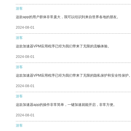
游客
这款app的用户群体非常庞大，我可以结识到来自世界各地的朋友。
2024-08-01
游客
这款加速器VPM应用程序已经为我们带来了无限的流畅体验。
2024-08-01
游客
这款加速器VPM应用程序已经为我们带来了无限的隐私保护和安全性保护
2024-08-01
游客
这款加速器app的操作非常简单，一键加速就能开启，非常方便。
2024-08-01
游客