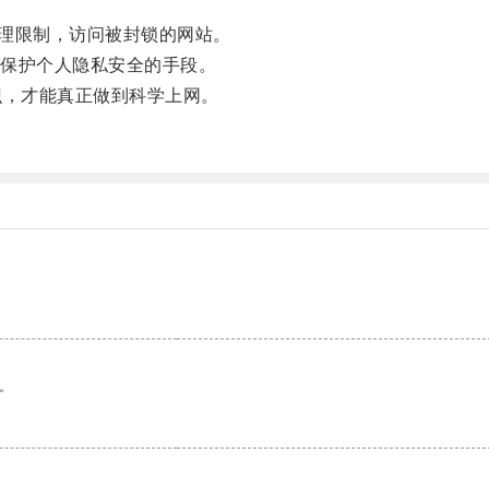
理限制，访问被封锁的网站。
保护个人隐私安全的手段。
，才能真正做到科学上网。
。