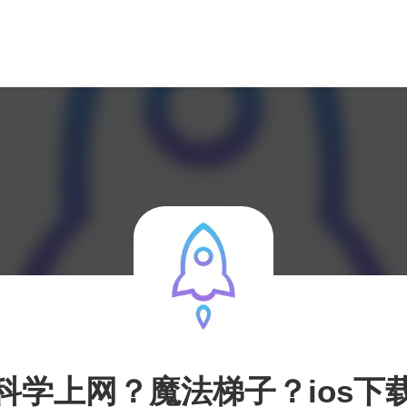
科学上网？魔法梯子？ios下