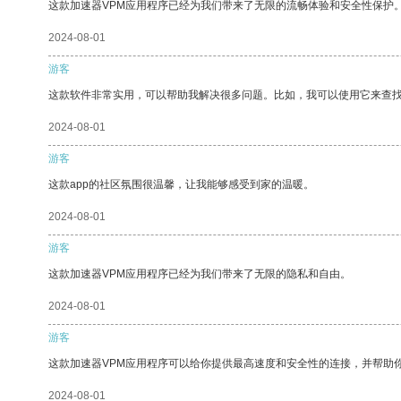
这款加速器VPM应用程序已经为我们带来了无限的流畅体验和安全性保护
2024-08-01
游客
这款软件非常实用，可以帮助我解决很多问题。比如，我可以使用它来查
2024-08-01
游客
这款app的社区氛围很温馨，让我能够感受到家的温暖。
2024-08-01
游客
这款加速器VPM应用程序已经为我们带来了无限的隐私和自由。
2024-08-01
游客
这款加速器VPM应用程序可以给你提供最高速度和安全性的连接，并帮助
2024-08-01