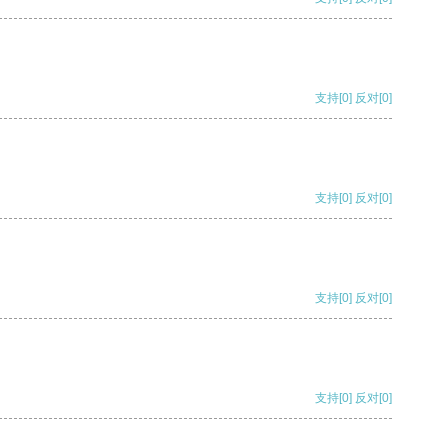
支持
[0]
反对
[0]
支持
[0]
反对
[0]
支持
[0]
反对
[0]
支持
[0]
反对
[0]