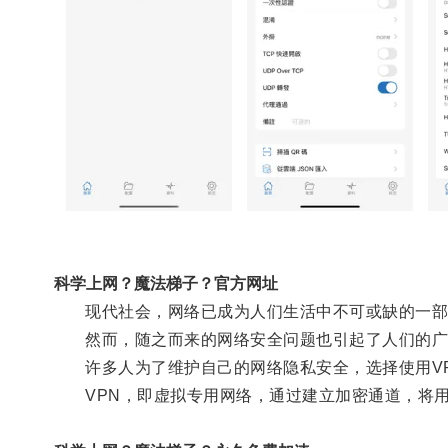
科学上网？魔法梯子？官方网址
现代社会，网络已成为人们生活中不可或缺的一部
然而，随之而来的网络安全问题也引起了人们的广
许多人为了维护自己的网络隐私安全，选择使用VP
VPN，即虚拟专用网络，通过建立加密通道，将用