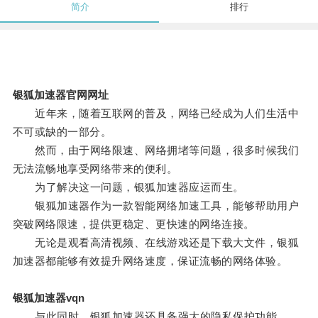
简介
排行
银狐加速器官网网址
近年来，随着互联网的普及，网络已经成为人们生活中
不可或缺的一部分。
然而，由于网络限速、网络拥堵等问题，很多时候我们
无法流畅地享受网络带来的便利。
为了解决这一问题，银狐加速器应运而生。
银狐加速器作为一款智能网络加速工具，能够帮助用户
突破网络限速，提供更稳定、更快速的网络连接。
无论是观看高清视频、在线游戏还是下载大文件，银狐
加速器都能够有效提升网络速度，保证流畅的网络体验。
银狐加速器vqn
与此同时，银狐加速器还具备强大的隐私保护功能。