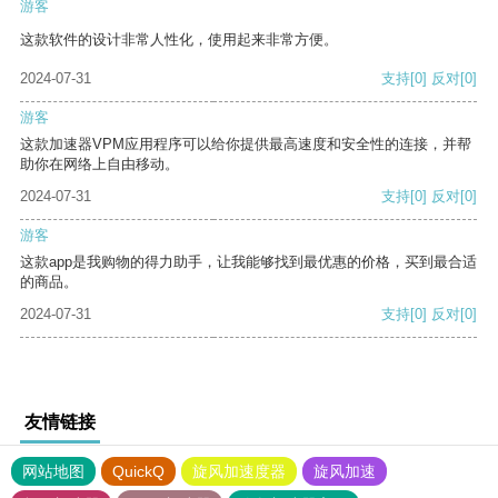
游客
这款软件的设计非常人性化，使用起来非常方便。
2024-07-31
支持
[0]
反对
[0]
游客
这款加速器VPM应用程序可以给你提供最高速度和安全性的连接，并帮
助你在网络上自由移动。
2024-07-31
支持
[0]
反对
[0]
游客
这款app是我购物的得力助手，让我能够找到最优惠的价格，买到最合适
的商品。
2024-07-31
支持
[0]
反对
[0]
友情链接
网站地图
QuickQ
旋风加速度器
旋风加速