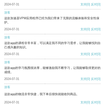
2024-07-31
支持
[0]
反对
[0]
游客
这款加速器VPM应用程序已经为我们带来了无限的流畅体验和安全性保
护。
2024-07-31
支持
[0]
反对
[0]
游客
这款app的课程非常丰富，可以满足我不同的学习需求，让我能够找到自
己感兴趣的知识。
2024-07-31
支持
[0]
反对
[0]
游客
这款app的学习氛围很浓厚，能够激励我不断学习，让我能够取得更好的
成绩。
2024-07-31
支持
[0]
反对
[0]
游客
这款app的物流非常快捷，我下单后很快就能收到商品。
2024-07-31
支持
[0]
反对
[0]