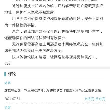
通过加密技术和匿名传输，它能够帮助用户隐藏真实IP
地址，保护个人隐私不被泄露。
用户无需担心网络监控和数据窃取的问题，安全上网成
为一件轻松的事情。
总之，银狐加速器不仅可以让你畅快地畅享网络世界，
还能确保你的网络隐私得到有效保护。
无论你是需要高速上网还是追求网络隐私安全，银狐加
速器都能为你提供完美的解决方案。
快来体验银狐加速器，让网络世界变得更加美好！。
#3#
评论
游客
这款加速器VPM应用程序可以给你提供全球覆盖和最高安全性的连接。
2024-07-31
支持
[0]
反对
[0]
游客