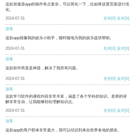
这款加速器app的操作有点复杂，可以简化一下，比如将设置页面进行优
化。
2024-07-31
支持
[0]
反对
[0]
游客
这款app就像我的娱乐小助手，随时随地为我的娱乐提供帮助。
2024-07-31
支持
[0]
反对
[0]
游客
这款软件简直是神器，解决了我所有问题。
2024-07-31
支持
[0]
反对
[0]
游客
这款学习软件的课程内容非常丰富，涵盖了各个学科的知识。老师的讲
解非常生动，让我能够轻松理解知识点。
2024-07-31
支持
[0]
反对
[0]
游客
这款app的用户群体非常庞大，我可以结识到来自世界各地的朋友。