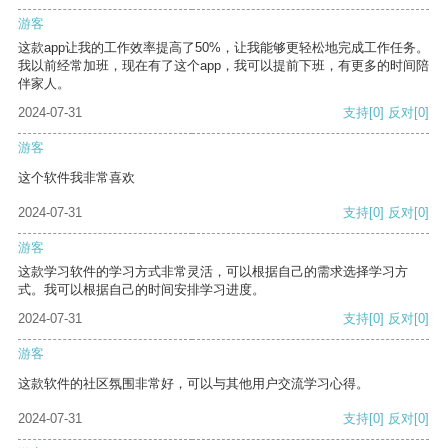
游客
这款app让我的工作效率提高了50%，让我能够更轻松地完成工作任务。
我以前经常加班，现在有了这个app，我可以提前下班，有更多的时间陪
伴家人。
2024-07-31
支持
[0]
反对
[0]
游客
这个软件我非常喜欢
2024-07-31
支持
[0]
反对
[0]
游客
这款学习软件的学习方式非常灵活，可以根据自己的需求选择学习方
式。我可以根据自己的时间安排学习进度。
2024-07-31
支持
[0]
反对
[0]
游客
这款软件的社区氛围非常好，可以与其他用户交流学习心得。
2024-07-31
支持
[0]
反对
[0]