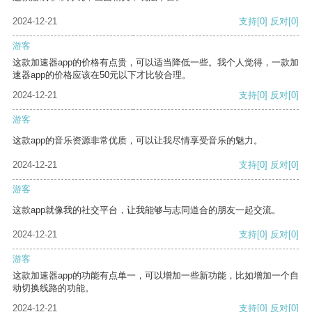
2024-12-21
支持
[0]
反对
[0]
游客
这款加速器app的价格有点贵，可以适当降低一些。我个人觉得，一款加
速器app的价格应该在50元以下才比较合理。
2024-12-21
支持
[0]
反对
[0]
游客
这款app的音乐资源非常优质，可以让我尽情享受音乐的魅力。
2024-12-21
支持
[0]
反对
[0]
游客
这款app就像我的社交平台，让我能够与志同道合的朋友一起交流。
2024-12-21
支持
[0]
反对
[0]
游客
这款加速器app的功能有点单一，可以增加一些新功能，比如增加一个自
动切换线路的功能。
2024-12-21
支持
[0]
反对
[0]