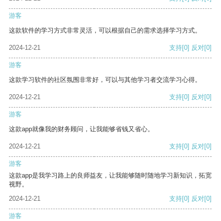
游客
这款软件的学习方式非常灵活，可以根据自己的需求选择学习方式。
2024-12-21
支持
[0]
反对
[0]
游客
这款学习软件的社区氛围非常好，可以与其他学习者交流学习心得。
2024-12-21
支持
[0]
反对
[0]
游客
这款app就像我的财务顾问，让我能够省钱又省心。
2024-12-21
支持
[0]
反对
[0]
游客
这款app是我学习路上的良师益友，让我能够随时随地学习新知识，拓宽
视野。
2024-12-21
支持
[0]
反对
[0]
游客