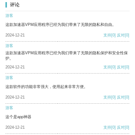
评论
游客
这款加速器VPM应用程序已经为我们带来了无限的隐私和自由。
2024-12-21
支持
[0]
反对
[0]
游客
这款加速器VPM应用程序已经为我们带来了无限的隐私保护和安全性保
护。
2024-12-21
支持
[0]
反对
[0]
游客
这款软件的功能非常强大，使用起来非常方便。
2024-12-21
支持
[0]
反对
[0]
游客
这个是app神器
2024-12-21
支持
[0]
反对
[0]