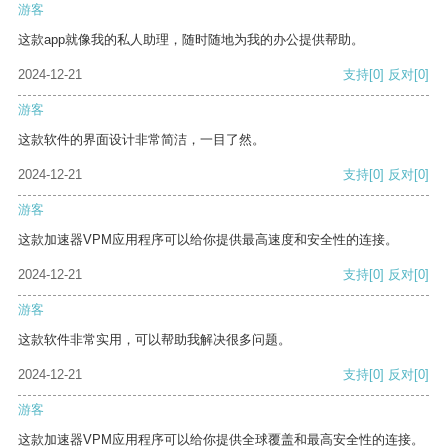
游客
这款app就像我的私人助理，随时随地为我的办公提供帮助。
2024-12-21
支持
[0]
反对
[0]
游客
这款软件的界面设计非常简洁，一目了然。
2024-12-21
支持
[0]
反对
[0]
游客
这款加速器VPM应用程序可以给你提供最高速度和安全性的连接。
2024-12-21
支持
[0]
反对
[0]
游客
这款软件非常实用，可以帮助我解决很多问题。
2024-12-21
支持
[0]
反对
[0]
游客
这款加速器VPM应用程序可以给你提供全球覆盖和最高安全性的连接。