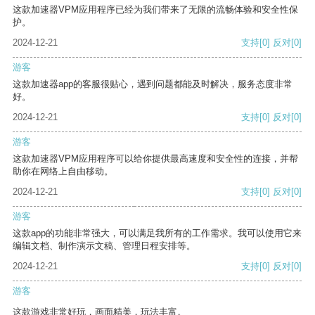
这款加速器VPM应用程序已经为我们带来了无限的流畅体验和安全性保
护。
2024-12-21
支持
[0]
反对
[0]
游客
这款加速器app的客服很贴心，遇到问题都能及时解决，服务态度非常
好。
2024-12-21
支持
[0]
反对
[0]
游客
这款加速器VPM应用程序可以给你提供最高速度和安全性的连接，并帮
助你在网络上自由移动。
2024-12-21
支持
[0]
反对
[0]
游客
这款app的功能非常强大，可以满足我所有的工作需求。我可以使用它来
编辑文档、制作演示文稿、管理日程安排等。
2024-12-21
支持
[0]
反对
[0]
游客
这款游戏非常好玩，画面精美，玩法丰富。