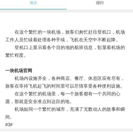
简介
排行
在这个繁忙的一块机场，旅客们匆忙赶往登机口，机场
工作人员忙碌着处理各种手续，飞机在天空中不断起降。
登机口上显示着各个目的地的航班信息，彰显着机场的
繁忙程度。
一块机场官网
机场内设施齐全，各种商店、餐厅、休息区应有尽有，
旅客在等待飞机起飞的时间里可以尽情享受各种便利设施。
在这个繁忙的机场里，每一个旅客都有一个共同的心
愿，那就是安全准点到达目的地。
机场如同一个繁忙的城市，充满了无数动人的故事和瞬
间。
#3#