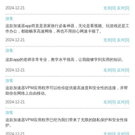
2024-12-21
支持
[0]
反对
[0]
游客
这款加速器app简直是居家旅行必备神器，无论是看视频、玩游戏还是工
作办公，都能畅享高速网络，再也不用担心网速卡顿了。
2024-12-21
支持
[0]
反对
[0]
游客
这款app的老师非常专业，教学水平很高，让我能够学到实用的知识。
2024-12-21
支持
[0]
反对
[0]
游客
这款加速器VPM应用程序可以给你提供最高速度和安全性的连接，并帮
助你在网络上自由移动。
2024-12-21
支持
[0]
反对
[0]
游客
这款加速器VPM应用程序已经为我们带来了无限的隐私保护和安全性保
护。
2024-12-21
支持
[0]
反对
[0]