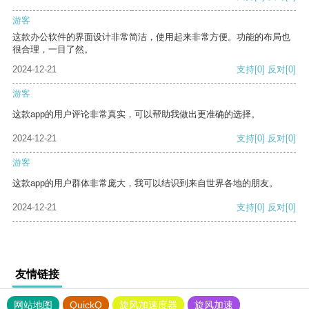
游客
这款办公软件的界面设计非常简洁，使用起来非常方便。功能的布局也
很合理，一目了然。
2024-12-21
支持
[0]
反对
[0]
游客
这款app的用户评论非常真实，可以帮助我做出更准确的选择。
2024-12-21
支持
[0]
反对
[0]
游客
这款app的用户群体非常庞大，我可以结识到来自世界各地的朋友。
2024-12-21
支持
[0]
反对
[0]
友情链接
网站地图
QuickQ
旋风加速度器
旋风加速