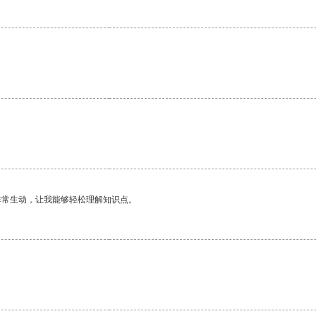
。
非常生动，让我能够轻松理解知识点。