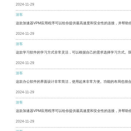
2024-11-29
游客
这款加速器VPM应用程序可以给你提供最高速度和安全性的连接，并帮助
2024-11-29
游客
这款学习软件的学习方式非常灵活，可以根据自己的需求选择学习方式。
2024-11-29
游客
这款办公软件的界面设计非常简洁，使用起来非常方便。功能的布局也很
2024-11-29
游客
这款加速器VPM应用程序可以给你提供最高速度和安全性的连接，并帮助
2024-11-29