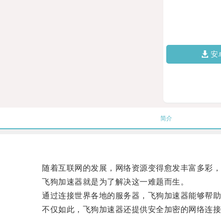
安
简介
随着互联网的发展，网络资源变得愈发丰富多彩，但
飞狗加速器就是为了解决这一难题而生。
通过连接世界各地的服务器，飞狗加速器能够帮助
不仅如此，飞狗加速器还提供安全加密的网络连接