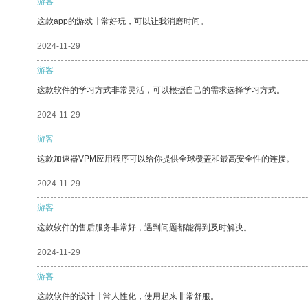
游客
这款app的游戏非常好玩，可以让我消磨时间。
2024-11-29
游客
这款软件的学习方式非常灵活，可以根据自己的需求选择学习方式。
2024-11-29
游客
这款加速器VPM应用程序可以给你提供全球覆盖和最高安全性的连接。
2024-11-29
游客
这款软件的售后服务非常好，遇到问题都能得到及时解决。
2024-11-29
游客
这款软件的设计非常人性化，使用起来非常舒服。