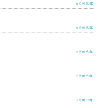
支持
[0]
反对
[0]
支持
[0]
反对
[0]
支持
[0]
反对
[0]
支持
[0]
反对
[0]
支持
[0]
反对
[0]