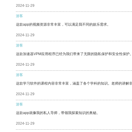
2024-11-29
游客
这款app的视频资源非常丰富，可以满足我不同的娱乐需求。
2024-11-29
游客
这款加速器VPM应用程序已经为我们带来了无限的隐私保护和安全性保护
2024-11-29
游客
这款学习软件的课程内容非常丰富，涵盖了各个学科的知识。老师的讲解
2024-11-29
游客
这款app就像我的私人导师，带领我探索知识的奥秘。
2024-11-29