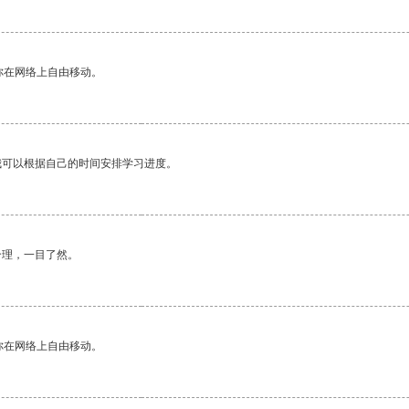
你在网络上自由移动。
我可以根据自己的时间安排学习进度。
合理，一目了然。
你在网络上自由移动。