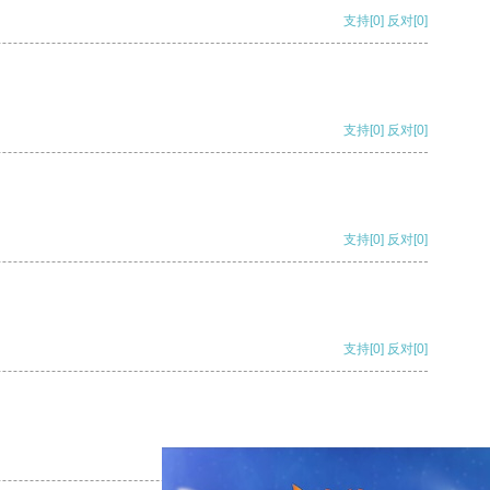
支持
[0]
反对
[0]
支持
[0]
反对
[0]
支持
[0]
反对
[0]
支持
[0]
反对
[0]
支持
[0]
反对
[0]