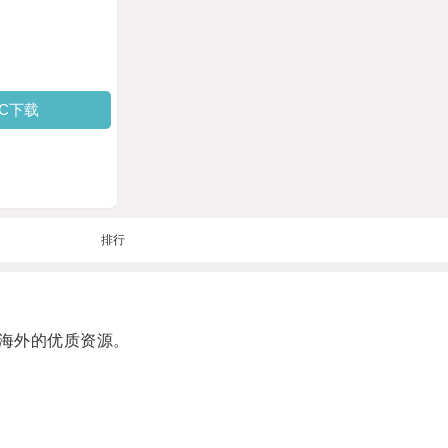
PC下载
排行
海外的优质资源。