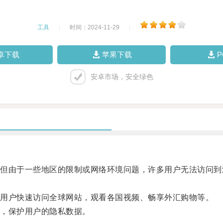
工具
|
时间：2024-11-29
|
卓下载
苹果下载
安卓市场，安全绿色
由于一些地区的限制或网络环境问题，许多用户无法访问到
用户快速访问全球网站，观看各国视频、畅享外汇购物等。
，保护用户的隐私数据。