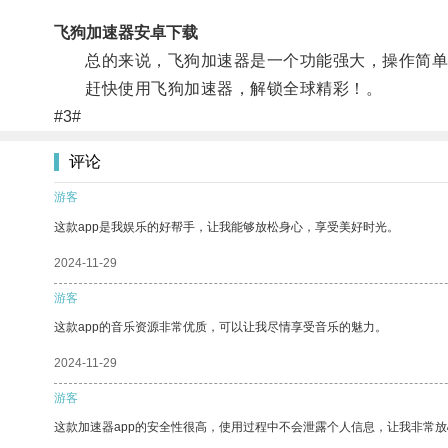
飞狗加速器安卓下载
总的来说，飞狗加速器是一个功能强大，操作简单
赶快使用飞狗加速器，解锁全球精彩！。
#3#
评论
游客
这款app是我娱乐的好帮手，让我能够放松身心，享受美好时光。
2024-11-29
游客
这款app的音乐资源非常优质，可以让我尽情享受音乐的魅力。
2024-11-29
游客
这款加速器app的安全性很高，使用过程中不会泄露个人信息，让我非常放