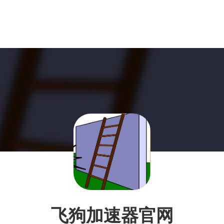
飞狗加速器官网