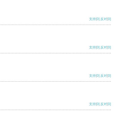
支持
[0]
反对
[0]
支持
[0]
反对
[0]
支持
[0]
反对
[0]
支持
[0]
反对
[0]