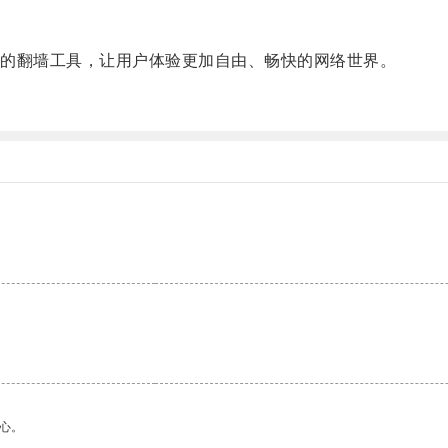
的翻墙工具，让用户体验更加自由、畅快的网络世界。
心。