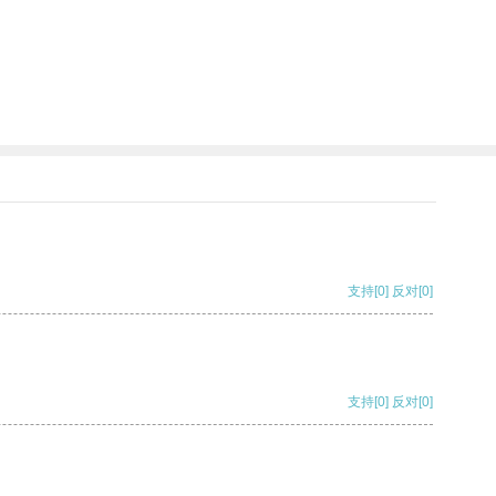
支持
[0]
反对
[0]
支持
[0]
反对
[0]