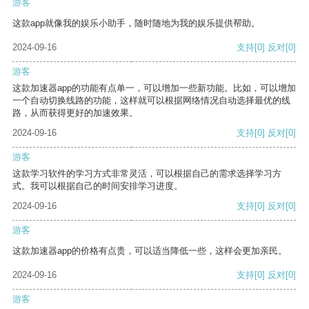
游客
这款app就像我的娱乐小助手，随时随地为我的娱乐提供帮助。
2024-09-16
支持
[0]
反对
[0]
游客
这款加速器app的功能有点单一，可以增加一些新功能。比如，可以增加
一个自动切换线路的功能，这样就可以根据网络情况自动选择最优的线
路，从而获得更好的加速效果。
2024-09-16
支持
[0]
反对
[0]
游客
这款学习软件的学习方式非常灵活，可以根据自己的需求选择学习方
式。我可以根据自己的时间安排学习进度。
2024-09-16
支持
[0]
反对
[0]
游客
这款加速器app的价格有点贵，可以适当降低一些，这样会更加亲民。
2024-09-16
支持
[0]
反对
[0]
游客