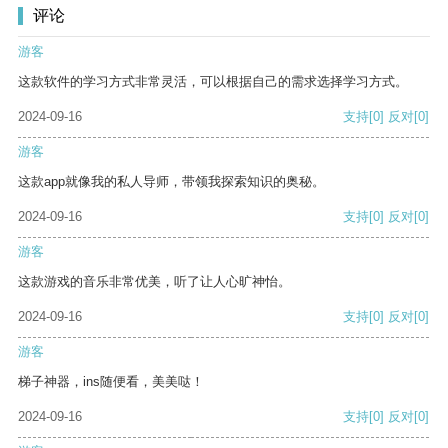
评论
游客
这款软件的学习方式非常灵活，可以根据自己的需求选择学习方式。
2024-09-16
支持
[0]
反对
[0]
游客
这款app就像我的私人导师，带领我探索知识的奥秘。
2024-09-16
支持
[0]
反对
[0]
游客
这款游戏的音乐非常优美，听了让人心旷神怡。
2024-09-16
支持
[0]
反对
[0]
游客
梯子神器，ins随便看，美美哒！
2024-09-16
支持
[0]
反对
[0]