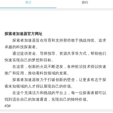
简介
排行
探索者加速器官方网址
探索者加速器旨在培育和支持那些敢于挑战传统、追求
卓越的科技探索者。
通过提供资金、导师指导、资源共享等方式，帮助他们
快速实现自己的梦想和目标。
在这里，创新的火花不断迸发，各种前沿技术得以快速
推广和应用，推动着科技领域的发展。
探索者加速器致力于打破创新的壁垒，让更多有志于探
索未知领域的人才得以展现自己的价值。
在这个充满活力和挑战的平台上，每一位探索者都可以
找到适合自己的加速通道，实现自己的独特价值。
#3#