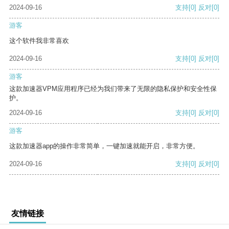
2024-09-16
支持
[0]
反对
[0]
游客
这个软件我非常喜欢
2024-09-16
支持
[0]
反对
[0]
游客
这款加速器VPM应用程序已经为我们带来了无限的隐私保护和安全性保
护。
2024-09-16
支持
[0]
反对
[0]
游客
这款加速器app的操作非常简单，一键加速就能开启，非常方便。
2024-09-16
支持
[0]
反对
[0]
友情链接