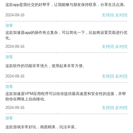
这款app是我社交的好帮手，让我能够与朋友保持联系，分享生活点滴。
2024-09-16
支持
[0]
反对
[0]
游客
这款加速器app的操作有点复杂，可以简化一下，比如将设置页面进行优
化。
2024-09-16
支持
[0]
反对
[0]
游客
这款软件的功能非常强大，使用起来非常方便。
2024-09-16
支持
[0]
反对
[0]
游客
这款加速器VPM应用程序可以给你提供最高速度和安全性的连接，并帮
助你在网络上自由移动。
2024-09-16
支持
[0]
反对
[0]
游客
这款游戏非常好玩，画面精美，玩法丰富。