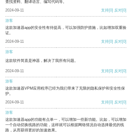
查找资料、翻译语言、编写代码等。
2024-09-11
支持
[0]
反对
[0]
游客
这款加速器app的安全性有待提高，可以加强防护措施，比如增加双重验
证。
2024-09-11
支持
[0]
反对
[0]
游客
这款软件简直是神器，解决了我所有问题。
2024-09-11
支持
[0]
反对
[0]
游客
这款加速器VPM应用程序已经为我们带来了无限的隐私保护和安全性保
护。
2024-09-11
支持
[0]
反对
[0]
游客
这款加速器app的功能有点单一，可以增加一些新功能。比如，可以增加
一个自动切换线路的功能，这样就可以根据网络情况自动选择最优的线
路，从而获得更好的加速效果。