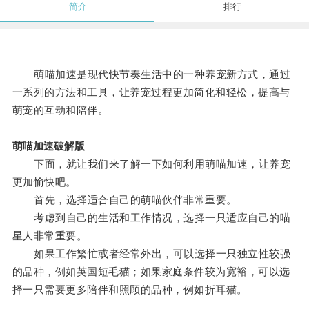
简介
排行
萌喵加速是现代快节奏生活中的一种养宠新方式，通过
一系列的方法和工具，让养宠过程更加简化和轻松，提高与
萌宠的互动和陪伴。
萌喵加速破解版
下面，就让我们来了解一下如何利用萌喵加速，让养宠
更加愉快吧。
首先，选择适合自己的萌喵伙伴非常重要。
考虑到自己的生活和工作情况，选择一只适应自己的喵
星人非常重要。
如果工作繁忙或者经常外出，可以选择一只独立性较强
的品种，例如英国短毛猫；如果家庭条件较为宽裕，可以选
择一只需要更多陪伴和照顾的品种，例如折耳猫。