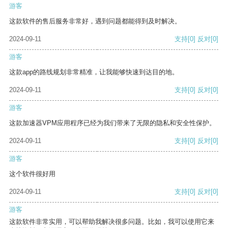
游客
这款软件的售后服务非常好，遇到问题都能得到及时解决。
2024-09-11
支持
[0]
反对
[0]
游客
这款app的路线规划非常精准，让我能够快速到达目的地。
2024-09-11
支持
[0]
反对
[0]
游客
这款加速器VPM应用程序已经为我们带来了无限的隐私和安全性保护。
2024-09-11
支持
[0]
反对
[0]
游客
这个软件很好用
2024-09-11
支持
[0]
反对
[0]
游客
这款软件非常实用，可以帮助我解决很多问题。比如，我可以使用它来