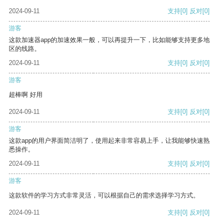
2024-09-11
支持
[0]
反对
[0]
游客
这款加速器app的加速效果一般，可以再提升一下，比如能够支持更多地
区的线路。
2024-09-11
支持
[0]
反对
[0]
游客
超棒啊 好用
2024-09-11
支持
[0]
反对
[0]
游客
这款app的用户界面简洁明了，使用起来非常容易上手，让我能够快速熟
悉操作。
2024-09-11
支持
[0]
反对
[0]
游客
这款软件的学习方式非常灵活，可以根据自己的需求选择学习方式。
2024-09-11
支持
[0]
反对
[0]