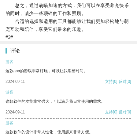
总之，通过萌喵加速的方式，我们可以在享受养宠快乐
的同时，减少一些琐碎的工作和照顾。
合适的选择和适用的工具都能够让我们更加轻松地与萌
宠互动和陪伴，享受它们带来的乐趣。
#3#
评论
游客
这款app的游戏非常好玩，可以让我消磨时间。
2024-09-11
支持
[0]
反对
[0]
游客
这款软件的功能非常强大，可以满足我日常使用的需求。
2024-09-11
支持
[0]
反对
[0]
游客
这款软件的设计非常人性化，使用起来非常方便。