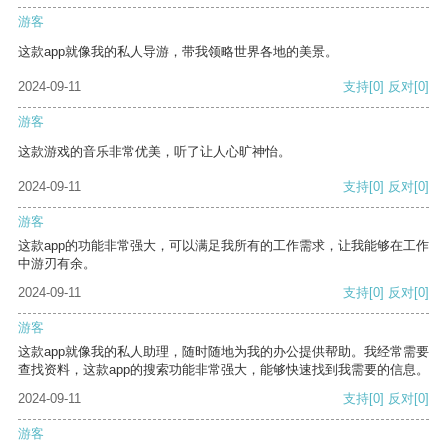
游客
这款app就像我的私人导游，带我领略世界各地的美景。
2024-09-11
支持
[0]
反对
[0]
游客
这款游戏的音乐非常优美，听了让人心旷神怡。
2024-09-11
支持
[0]
反对
[0]
游客
这款app的功能非常强大，可以满足我所有的工作需求，让我能够在工作
中游刃有余。
2024-09-11
支持
[0]
反对
[0]
游客
这款app就像我的私人助理，随时随地为我的办公提供帮助。我经常需要
查找资料，这款app的搜索功能非常强大，能够快速找到我需要的信息。
2024-09-11
支持
[0]
反对
[0]
游客