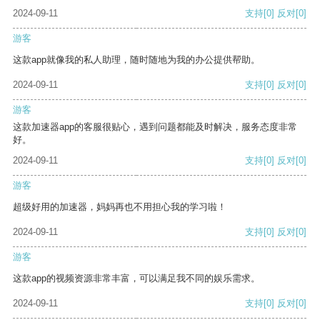
2024-09-11
支持
[0]
反对
[0]
游客
这款app就像我的私人助理，随时随地为我的办公提供帮助。
2024-09-11
支持
[0]
反对
[0]
游客
这款加速器app的客服很贴心，遇到问题都能及时解决，服务态度非常
好。
2024-09-11
支持
[0]
反对
[0]
游客
超级好用的加速器，妈妈再也不用担心我的学习啦！
2024-09-11
支持
[0]
反对
[0]
游客
这款app的视频资源非常丰富，可以满足我不同的娱乐需求。
2024-09-11
支持
[0]
反对
[0]