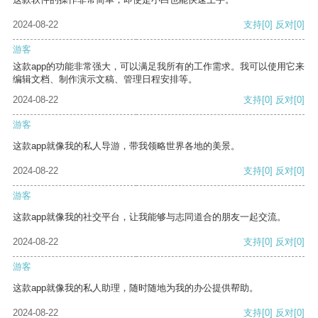
2024-08-22
支持
[0]
反对
[0]
游客
这款app的功能非常强大，可以满足我所有的工作需求。我可以使用它来
编辑文档、制作演示文稿、管理日程安排等。
2024-08-22
支持
[0]
反对
[0]
游客
这款app就像我的私人导游，带我领略世界各地的美景。
2024-08-22
支持
[0]
反对
[0]
游客
这款app就像我的社交平台，让我能够与志同道合的朋友一起交流。
2024-08-22
支持
[0]
反对
[0]
游客
这款app就像我的私人助理，随时随地为我的办公提供帮助。
2024-08-22
支持
[0]
反对
[0]