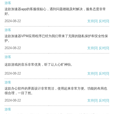
游客
这款加速器app的客服很贴心，遇到问题都能及时解决，服务态度非常
好。
2024-08-22
支持
[0]
反对
[0]
游客
这款加速器VPM应用程序已经为我们带来了无限的隐私保护和安全性保
护。
2024-08-22
支持
[0]
反对
[0]
游客
这款游戏的音乐非常优美，听了让人心旷神怡。
2024-08-22
支持
[0]
反对
[0]
游客
这款办公软件的界面设计非常简洁，使用起来非常方便。功能的布局也
很合理，一目了然。
2024-08-22
支持
[0]
反对
[0]
游客