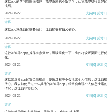
这款app的学习氛围很浓厚，能够激励我不断学习，让我能够取得更好的
成绩。
2024-08-22
支持
[0]
反对
[0]
游客
这款app就像我的财务顾问，让我能够省钱又省心。
2024-08-22
支持
[0]
反对
[0]
游客
这款加速器app的操作有点复杂，可以简化一下，比如将设置页面进行优
化。
2024-08-22
支持
[0]
反对
[0]
游客
这款加速器app的安全性很高，使用过程中不会泄露个人信息，这让我很
放心。我以前使用过一些其他的加速器app，经常会出现个人信息泄露的
情况，这让我非常担心。
2024-08-22
支持
[0]
反对
[0]
游客
这款软件的操作非常简单，即使是小白也能快速上手。