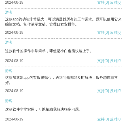
2024-08-19
支持
[0]
反对
[0]
游客
这款app的功能非常强大，可以满足我所有的工作需求。我可以使用它来
编辑文档、制作演示文稿、管理日程安排等。
2024-08-19
支持
[0]
反对
[0]
游客
这款软件的操作非常简单，即使是小白也能快速上手。
2024-08-19
支持
[0]
反对
[0]
游客
这款加速器app的客服很贴心，遇到问题都能及时解决，服务态度非常
好。
2024-08-19
支持
[0]
反对
[0]
游客
这款软件非常实用，可以帮助我解决很多问题。
2024-08-19
支持
[0]
反对
[0]