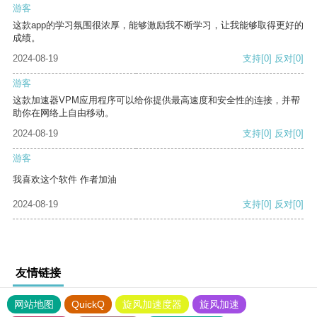
游客
这款app的学习氛围很浓厚，能够激励我不断学习，让我能够取得更好的
成绩。
2024-08-19
支持
[0]
反对
[0]
游客
这款加速器VPM应用程序可以给你提供最高速度和安全性的连接，并帮
助你在网络上自由移动。
2024-08-19
支持
[0]
反对
[0]
游客
我喜欢这个软件 作者加油
2024-08-19
支持
[0]
反对
[0]
友情链接
网站地图
QuickQ
旋风加速度器
旋风加速