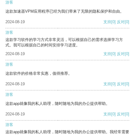
游客
这款加速器VPM应用程序已经为我们带来了无限的隐私保护和自由。
2024-08-19
支持
[0]
反对
[0]
游客
这款学习软件的学习方式非常灵活，可以根据自己的需求选择学习方
式。我可以根据自己的时间安排学习进度。
2024-08-19
支持
[0]
反对
[0]
游客
这款软件的价格非常实惠，值得推荐。
2024-08-19
支持
[0]
反对
[0]
游客
这款app就像我的私人助理，随时随地为我的办公提供帮助。
2024-08-19
支持
[0]
反对
[0]
游客
这款app就像我的私人助理，随时随地为我的办公提供帮助。我经常需要