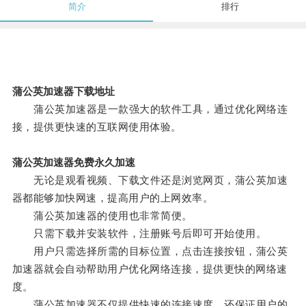
简介
排行
蒲公英加速器下载地址
蒲公英加速器是一款强大的软件工具，通过优化网络连
接，提供更快速的互联网使用体验。
蒲公英加速器免费永久加速
无论是观看视频、下载文件还是浏览网页，蒲公英加速
器都能够加快网速，提高用户的上网效率。
蒲公英加速器的使用也非常简便。
只需下载并安装软件，注册账号后即可开始使用。
用户只需选择所需的目标位置，点击连接按钮，蒲公英
加速器就会自动帮助用户优化网络连接，提供更快的网络速
度。
蒲公英加速器不仅提供快速的连接速度，还保证用户的