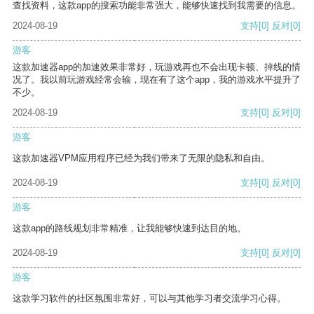
查找资料，这款app的搜索功能非常强大，能够快速找到我需要的信息。
2024-08-19
支持
[0]
反对
[0]
游客
这款加速器app的加速效果非常好，玩游戏再也不会出现卡顿、掉线的情
况了。我以前玩游戏经常会输，现在有了这个app，我的游戏水平提升了
不少。
2024-08-19
支持
[0]
反对
[0]
游客
这款加速器VPM应用程序已经为我们带来了无限的隐私和自由。
2024-08-19
支持
[0]
反对
[0]
游客
这款app的路线规划非常精准，让我能够快速到达目的地。
2024-08-19
支持
[0]
反对
[0]
游客
这款学习软件的社区氛围非常好，可以与其他学习者交流学习心得。