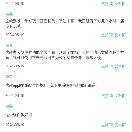
2024-08-19
支持
[0]
反对
[0]
游客
这款游戏非常好玩，画面精美，玩法丰富。我已经玩了好几个小时，还
没有玩腻。
2024-08-19
支持
[0]
反对
[0]
游客
这款办公软件的功能非常全面，涵盖了文档、表格、演示文稿等各个方
面。我可以使用它来完成日常办公的所有任务，非常方便。
2024-08-19
支持
[0]
反对
[0]
游客
这款app的物流非常快捷，我下单后很快就能收到商品。
2024-08-19
支持
[0]
反对
[0]
游客
这个软件很好用
2024-08-19
支持
[0]
反对
[0]