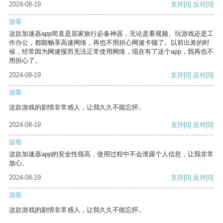
2024-08-19
支持
[0]
反对
[0]
游客
这款加速器app简直是居家旅行必备神器，无论是看视频、玩游戏还是工
作办公，都能畅享高速网络，再也不用担心网速卡顿了。以前出差的时
候，经常因为网速慢而无法正常使用网络，现在有了这个app，我再也不
用担心了。
2024-08-19
支持
[0]
反对
[0]
游客
这款游戏的剧情非常感人，让我久久不能忘怀。
2024-08-19
支持
[0]
反对
[0]
游客
这款加速器app的安全性很高，使用过程中不会泄露个人信息，让我非常
放心。
2024-08-19
支持
[0]
反对
[0]
游客
这款游戏的剧情非常感人，让我久久不能忘怀。