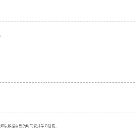
。
我可以根据自己的时间安排学习进度。