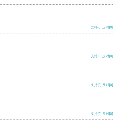
支持
[0]
反对
[0]
支持
[0]
反对
[0]
支持
[0]
反对
[0]
支持
[0]
反对
[0]