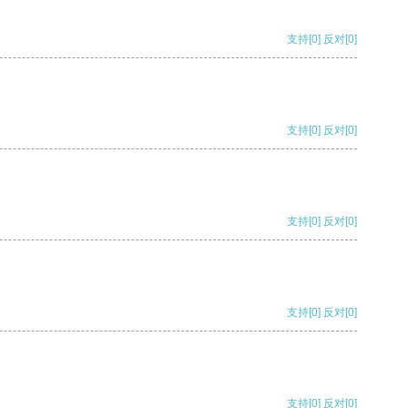
支持
[0]
反对
[0]
支持
[0]
反对
[0]
支持
[0]
反对
[0]
支持
[0]
反对
[0]
支持
[0]
反对
[0]