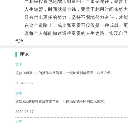
而积极投资也是增加财富的一个重要途径，要善于
人生短暂，时间就是金钱，要善于利用时间来努力
只有付出更多的努力，坚持不懈地努力奋斗，才能
在这个道路上，成功和富贵不仅仅是一种成就，更
愿每个人都能加速通往富贵的人生之路，实现自己
#3#
评论
游客
这款加速器app的操作非常简单，一键加速就能开启，非常方便。
2024-08-17
游客
这款app的视频资源非常丰富，可以满足我不同的娱乐需求。
2024-08-17
游客