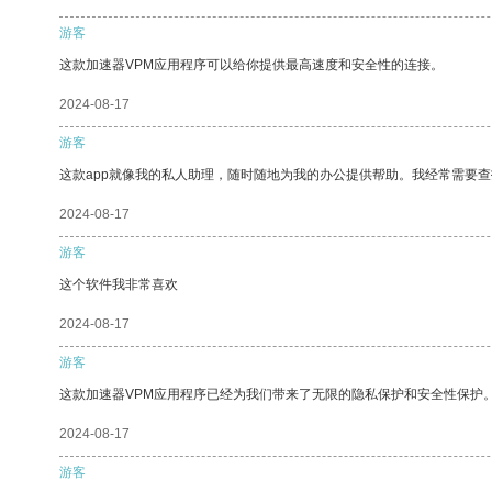
游客
这款加速器VPM应用程序可以给你提供最高速度和安全性的连接。
2024-08-17
游客
这款app就像我的私人助理，随时随地为我的办公提供帮助。我经常需要查
2024-08-17
游客
这个软件我非常喜欢
2024-08-17
游客
这款加速器VPM应用程序已经为我们带来了无限的隐私保护和安全性保护
2024-08-17
游客