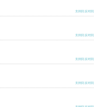
支持
[0]
反对
[0]
支持
[0]
反对
[0]
支持
[0]
反对
[0]
支持
[0]
反对
[0]
支持
[0]
反对
[0]