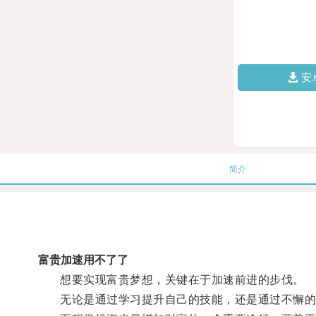
安
简介
富贵加速用不了了
想要实现富贵梦想，关键在于加速前进的步伐。
无论是通过学习提升自己的技能，还是通过不懈的