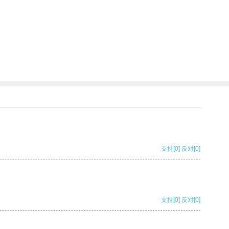
支持
[0]
反对
[0]
支持
[0]
反对
[0]