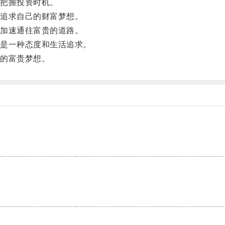
把握投资时机。
追求自己的财富梦想。
加速通往富贵的道路。
是一种态度和生活追求。
的富贵梦想。