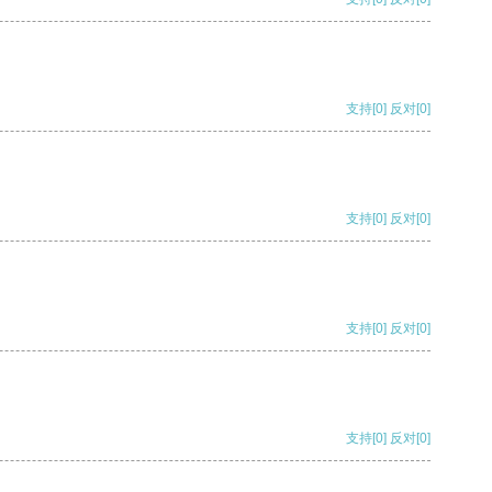
支持
[0]
反对
[0]
支持
[0]
反对
[0]
支持
[0]
反对
[0]
支持
[0]
反对
[0]