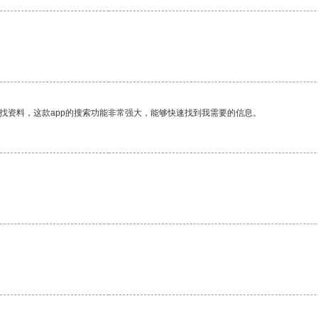
找资料，这款app的搜索功能非常强大，能够快速找到我需要的信息。
。