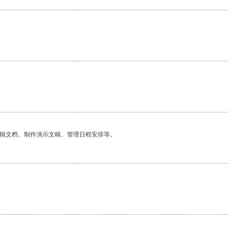
编辑文档、制作演示文稿、管理日程安排等。