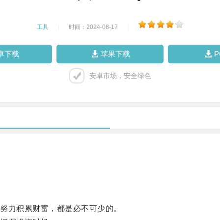
工具
|
时间：2024-08-17
|
卓下载
苹果下载
安卓市场，安全绿色
努力积累财富，都是必不可少的。