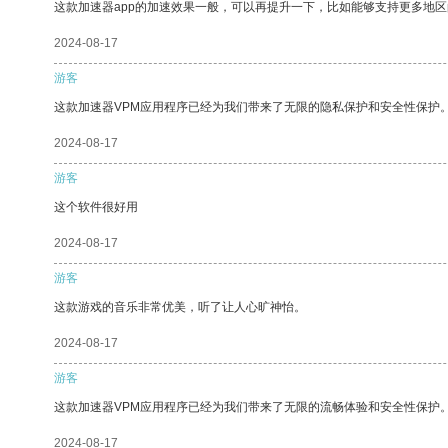
这款加速器app的加速效果一般，可以再提升一下，比如能够支持更多地
2024-08-17
游客
这款加速器VPM应用程序已经为我们带来了无限的隐私保护和安全性保护
2024-08-17
游客
这个软件很好用
2024-08-17
游客
这款游戏的音乐非常优美，听了让人心旷神怡。
2024-08-17
游客
这款加速器VPM应用程序已经为我们带来了无限的流畅体验和安全性保护
2024-08-17