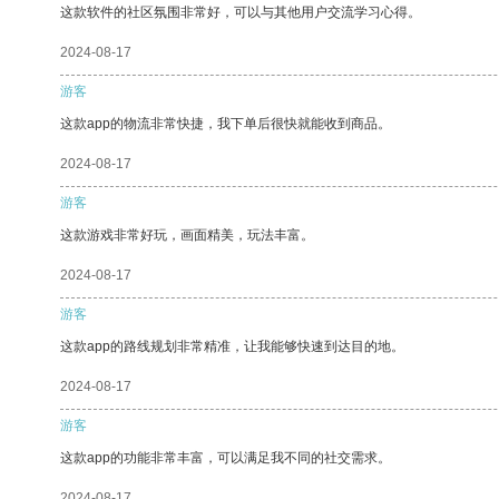
这款软件的社区氛围非常好，可以与其他用户交流学习心得。
2024-08-17
游客
这款app的物流非常快捷，我下单后很快就能收到商品。
2024-08-17
游客
这款游戏非常好玩，画面精美，玩法丰富。
2024-08-17
游客
这款app的路线规划非常精准，让我能够快速到达目的地。
2024-08-17
游客
这款app的功能非常丰富，可以满足我不同的社交需求。
2024-08-17