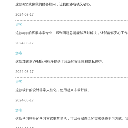
这款app就像我的财务顾问，让我能够省钱又省心。
2024-08-17
游客
这款app的客服非常专业，遇到问题总是能够及时解决，让我能够安心工作
2024-08-17
游客
这款加速器VPM应用程序提供了顶级的安全性和隐私保护。
2024-08-17
游客
这款软件的设计非常人性化，使用起来非常舒服。
2024-08-17
游客
这款学习软件的学习方式非常灵活，可以根据自己的需求选择学习方式。