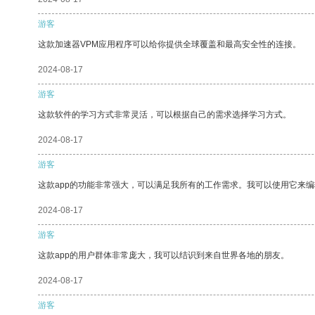
游客
这款加速器VPM应用程序可以给你提供全球覆盖和最高安全性的连接。
2024-08-17
游客
这款软件的学习方式非常灵活，可以根据自己的需求选择学习方式。
2024-08-17
游客
这款app的功能非常强大，可以满足我所有的工作需求。我可以使用它来
2024-08-17
游客
这款app的用户群体非常庞大，我可以结识到来自世界各地的朋友。
2024-08-17
游客