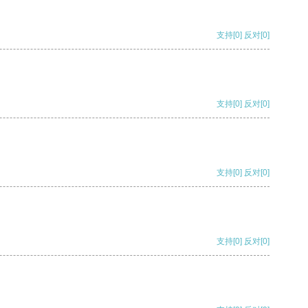
支持
[0]
反对
[0]
支持
[0]
反对
[0]
支持
[0]
反对
[0]
支持
[0]
反对
[0]