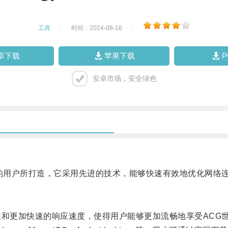
工具
|
时间：2024-08-16
|
卓下载
苹果下载
安卓市场，安全绿色
G的用户所打造，它采用先进的技术，能够快速有效地优化网络
性和更加快速的响应速度，使得用户能够更加流畅地享受ACG