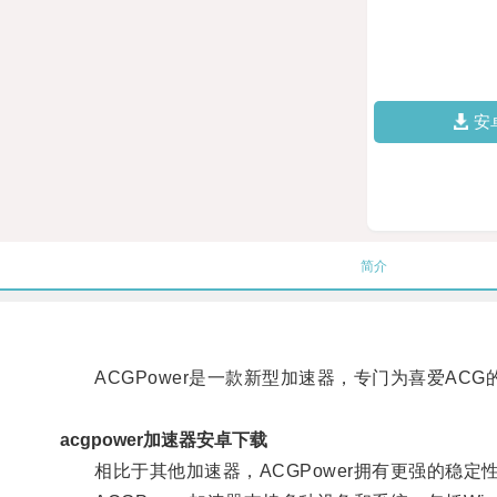
安
简介
ACGPower是一款新型加速器，专门为喜爱AC
acgpower加速器安卓下载
相比于其他加速器，ACGPower拥有更强的稳定