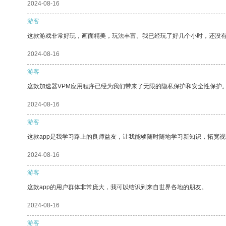
2024-08-16
游客
这款游戏非常好玩，画面精美，玩法丰富。我已经玩了好几个小时，还没
2024-08-16
游客
这款加速器VPM应用程序已经为我们带来了无限的隐私保护和安全性保护
2024-08-16
游客
这款app是我学习路上的良师益友，让我能够随时随地学习新知识，拓宽视
2024-08-16
游客
这款app的用户群体非常庞大，我可以结识到来自世界各地的朋友。
2024-08-16
游客