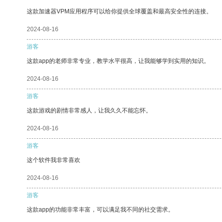
这款加速器VPM应用程序可以给你提供全球覆盖和最高安全性的连接。
2024-08-16
游客
这款app的老师非常专业，教学水平很高，让我能够学到实用的知识。
2024-08-16
游客
这款游戏的剧情非常感人，让我久久不能忘怀。
2024-08-16
游客
这个软件我非常喜欢
2024-08-16
游客
这款app的功能非常丰富，可以满足我不同的社交需求。