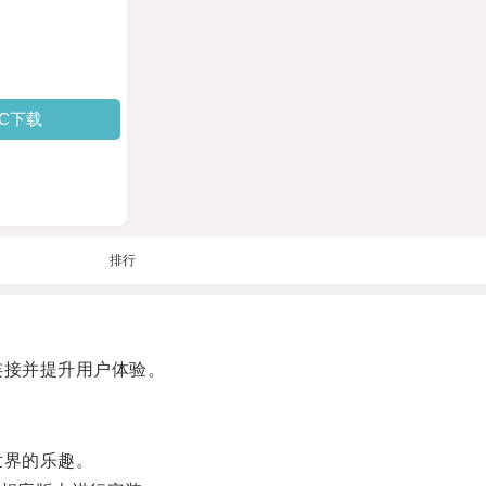
PC下载
排行
连接并提升用户体验。
世界的乐趣。