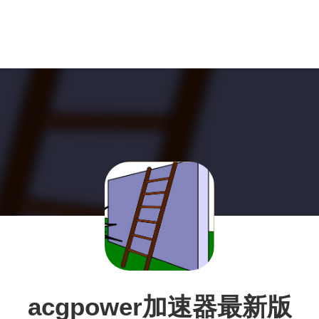
acgpower加速器最新版