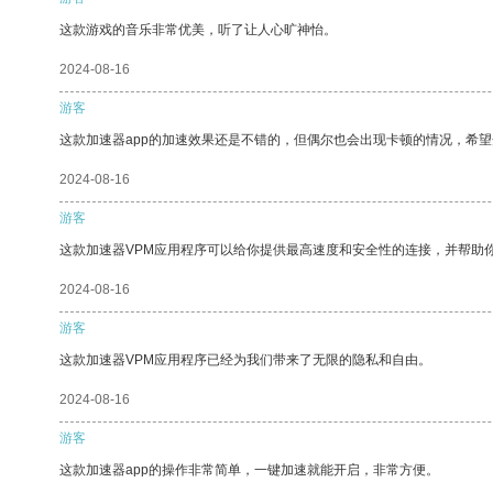
这款游戏的音乐非常优美，听了让人心旷神怡。
2024-08-16
游客
这款加速器app的加速效果还是不错的，但偶尔也会出现卡顿的情况，希
2024-08-16
游客
这款加速器VPM应用程序可以给你提供最高速度和安全性的连接，并帮助
2024-08-16
游客
这款加速器VPM应用程序已经为我们带来了无限的隐私和自由。
2024-08-16
游客
这款加速器app的操作非常简单，一键加速就能开启，非常方便。