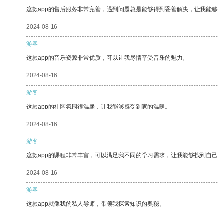
这款app的售后服务非常完善，遇到问题总是能够得到妥善解决，让我能
2024-08-16
游客
这款app的音乐资源非常优质，可以让我尽情享受音乐的魅力。
2024-08-16
游客
这款app的社区氛围很温馨，让我能够感受到家的温暖。
2024-08-16
游客
这款app的课程非常丰富，可以满足我不同的学习需求，让我能够找到自
2024-08-16
游客
这款app就像我的私人导师，带领我探索知识的奥秘。