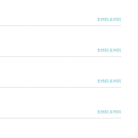
支持
[0]
反对
[0]
支持
[0]
反对
[0]
支持
[0]
反对
[0]
支持
[0]
反对
[0]