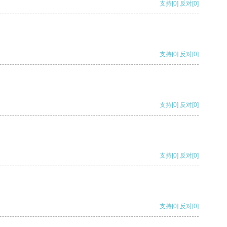
支持
[0]
反对
[0]
支持
[0]
反对
[0]
支持
[0]
反对
[0]
支持
[0]
反对
[0]
支持
[0]
反对
[0]