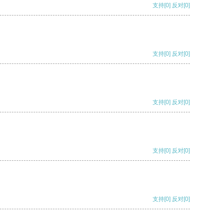
支持
[0]
反对
[0]
支持
[0]
反对
[0]
支持
[0]
反对
[0]
支持
[0]
反对
[0]
支持
[0]
反对
[0]