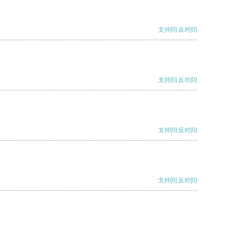
支持
[0]
反对
[0]
支持
[0]
反对
[0]
支持
[0]
反对
[0]
支持
[0]
反对
[0]