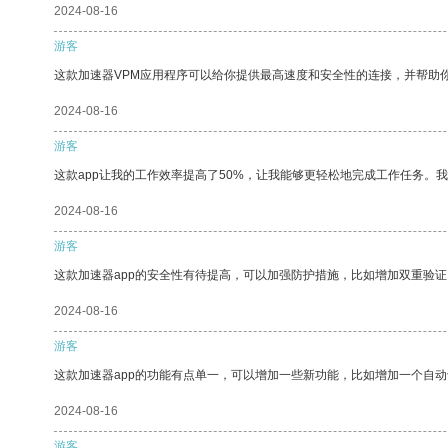
2024-08-16
游客
这款加速器VPM应用程序可以给你提供最高速度和安全性的连接，并帮助
2024-08-16
游客
这款app让我的工作效率提高了50%，让我能够更轻松地完成工作任务。
2024-08-16
游客
这款加速器app的安全性有待提高，可以加强防护措施，比如增加双重验证
2024-08-16
游客
这款加速器app的功能有点单一，可以增加一些新功能，比如增加一个自
2024-08-16
游客