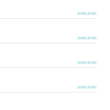
支持
[0]
反对
[0]
支持
[0]
反对
[0]
支持
[0]
反对
[0]
支持
[0]
反对
[0]