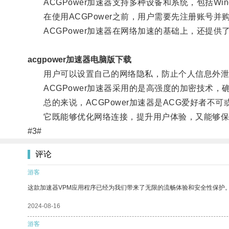
ACGPower加速器支持多种设备和系统，包括Windo
在使用ACGPower之前，用户需要先注册账号并
ACGPower加速器在网络加速的基础上，还提供
acgpower加速器电脑版下载
用户可以设置自己的网络隐私，防止个人信息外泄
ACGPower加速器采用的是高强度的加密技术，
总的来说，ACGPower加速器是ACG爱好者不可
它既能够优化网络连接，提升用户体验，又能够保障
#3#
评论
游客
这款加速器VPM应用程序已经为我们带来了无限的流畅体验和安全性保护
2024-08-16
游客