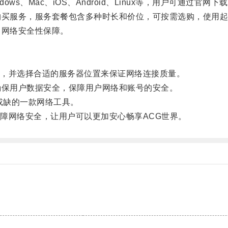
ws、Mac、iOS、Android、Linux等，用户可通过官网
购买服务，服务套餐包含多种时长和价位，可按需选购，使用
了网络安全性保障。
，并选择合适的服务器位置来保证网络连接质量。
确保用户数据安全，保障用户网络和账号的安全。
或缺的一款网络工具。
网络安全，让用户可以更加安心畅享ACG世界。
。