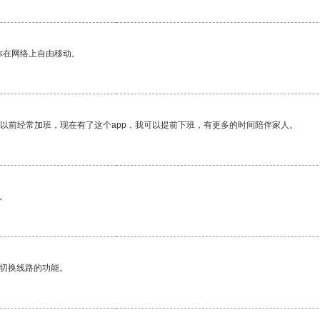
你在网络上自由移动。
我以前经常加班，现在有了这个app，我可以提前下班，有更多的时间陪伴家人。
。
动切换线路的功能。