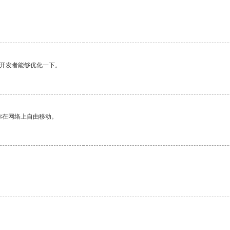
望开发者能够优化一下。
你在网络上自由移动。