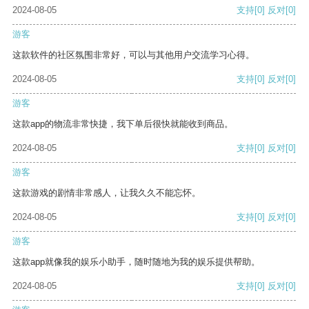
2024-08-05
支持
[0]
反对
[0]
游客
这款软件的社区氛围非常好，可以与其他用户交流学习心得。
2024-08-05
支持
[0]
反对
[0]
游客
这款app的物流非常快捷，我下单后很快就能收到商品。
2024-08-05
支持
[0]
反对
[0]
游客
这款游戏的剧情非常感人，让我久久不能忘怀。
2024-08-05
支持
[0]
反对
[0]
游客
这款app就像我的娱乐小助手，随时随地为我的娱乐提供帮助。
2024-08-05
支持
[0]
反对
[0]