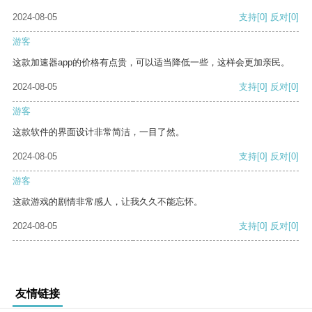
2024-08-05
支持
[0]
反对
[0]
游客
这款加速器app的价格有点贵，可以适当降低一些，这样会更加亲民。
2024-08-05
支持
[0]
反对
[0]
游客
这款软件的界面设计非常简洁，一目了然。
2024-08-05
支持
[0]
反对
[0]
游客
这款游戏的剧情非常感人，让我久久不能忘怀。
2024-08-05
支持
[0]
反对
[0]
友情链接