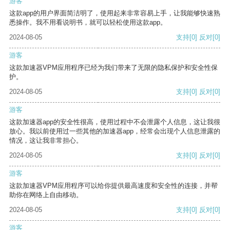
游客
这款app的用户界面简洁明了，使用起来非常容易上手，让我能够快速熟
悉操作。我不用看说明书，就可以轻松使用这款app。
2024-08-05
支持
[0]
反对
[0]
游客
这款加速器VPM应用程序已经为我们带来了无限的隐私保护和安全性保
护。
2024-08-05
支持
[0]
反对
[0]
游客
这款加速器app的安全性很高，使用过程中不会泄露个人信息，这让我很
放心。我以前使用过一些其他的加速器app，经常会出现个人信息泄露的
情况，这让我非常担心。
2024-08-05
支持
[0]
反对
[0]
游客
这款加速器VPM应用程序可以给你提供最高速度和安全性的连接，并帮
助你在网络上自由移动。
2024-08-05
支持
[0]
反对
[0]
游客