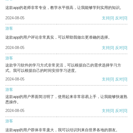
这款app的老师非常专业，教学水平很高，让我能够学到实用的知识。
2024-08-05
支持
[0]
反对
[0]
游客
这款app的用户评论非常真实，可以帮助我做出更准确的选择。
2024-08-05
支持
[0]
反对
[0]
游客
这款学习软件的学习方式非常灵活，可以根据自己的需求选择学习方
式。我可以根据自己的时间安排学习进度。
2024-08-05
支持
[0]
反对
[0]
游客
这款app的用户界面简洁明了，使用起来非常容易上手，让我能够快速熟
悉操作。
2024-08-05
支持
[0]
反对
[0]
游客
这款app的用户群体非常庞大，我可以结识到来自世界各地的朋友。