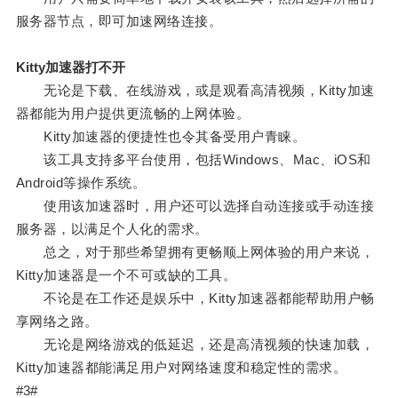
服务器节点，即可加速网络连接。
Kitty加速器打不开
无论是下载、在线游戏，或是观看高清视频，Kitty加速
器都能为用户提供更流畅的上网体验。
Kitty加速器的便捷性也令其备受用户青睐。
该工具支持多平台使用，包括Windows、Mac、iOS和
Android等操作系统。
使用该加速器时，用户还可以选择自动连接或手动连接
服务器，以满足个人化的需求。
总之，对于那些希望拥有更畅顺上网体验的用户来说，
Kitty加速器是一个不可或缺的工具。
不论是在工作还是娱乐中，Kitty加速器都能帮助用户畅
享网络之路。
无论是网络游戏的低延迟，还是高清视频的快速加载，
Kitty加速器都能满足用户对网络速度和稳定性的需求。
#3#