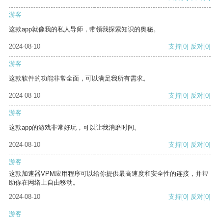
游客
这款app就像我的私人导师，带领我探索知识的奥秘。
2024-08-10
支持
[0]
反对
[0]
游客
这款软件的功能非常全面，可以满足我所有需求。
2024-08-10
支持
[0]
反对
[0]
游客
这款app的游戏非常好玩，可以让我消磨时间。
2024-08-10
支持
[0]
反对
[0]
游客
这款加速器VPM应用程序可以给你提供最高速度和安全性的连接，并帮
助你在网络上自由移动。
2024-08-10
支持
[0]
反对
[0]
游客