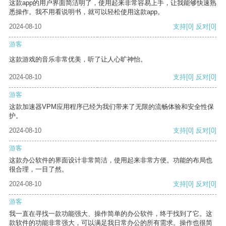
这款app的用户界面简洁明了，使用起来非常容易上手，让我能够快速熟
悉操作。我不用看说明书，就可以轻松使用这款app。
2024-08-10
支持
[0]
反对
[0]
游客
这款游戏的音乐非常优美，听了让人心旷神怡。
2024-08-10
支持
[0]
反对
[0]
游客
这款加速器VPM应用程序已经为我们带来了无限的流畅体验和安全性保
护。
2024-08-10
支持
[0]
反对
[0]
游客
这款办公软件的界面设计非常简洁，使用起来非常方便。功能的布局也
很合理，一目了然。
2024-08-10
支持
[0]
反对
[0]
游客
我一直在寻找一款功能强大、操作简单的办公软件，终于找到了它。这
款软件的功能非常强大，可以满足我日常办公的所有需求。操作也很简