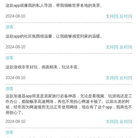
这款app就像我的私人导游，带我领略世界各地的美景。
2024-08-10
支持
[0]
反对
[0]
游客
这款app的社区氛围很温馨，让我能够感受到家的温暖。
2024-08-10
支持
[0]
反对
[0]
游客
这款游戏非常好玩，画面精美，玩法丰富。
2024-08-10
支持
[0]
反对
[0]
游客
这款加速器app简直是居家旅行必备神器，无论是看视频、玩游戏还是工
作办公，都能畅享高速网络，再也不用担心网速卡顿了。以前出差的时
候，经常因为网速慢而无法正常使用网络，现在有了这个app，我再也不
用担心了。
2024-08-10
支持
[0]
反对
[0]
游客