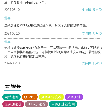
单，即使是小白也能快速上手。
2024-08-10
支持
[0]
反对
[0]
游客
这款加速器VPM应用程序已经为我们带来了无限的流畅体验。
2024-08-10
支持
[0]
反对
[0]
游客
这款加速器app的功能有点单一，可以增加一些新功能。比如，可以增加
一个自动切换线路的功能，这样就可以根据网络情况自动选择最优的线
路，从而获得更好的加速效果。
2024-08-10
支持
[0]
反对
[0]
友情链接
网站地图
QuickQ
旋风加速度器
旋风加速
坚果加速器
tiktok加速器
狗急加速器官网