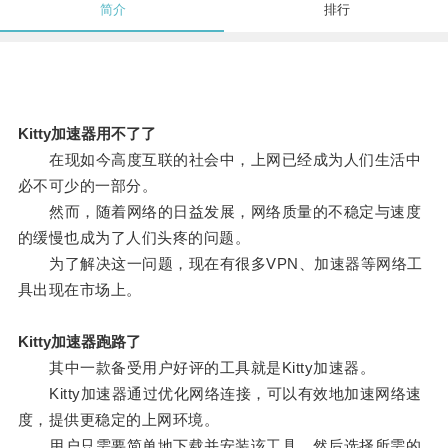
简介
排行
Kitty加速器用不了了
在现如今高度互联的社会中，上网已经成为人们生活中
必不可少的一部分。
然而，随着网络的日益发展，网络质量的不稳定与速度
的缓慢也成为了人们头疼的问题。
为了解决这一问题，现在有很多VPN、加速器等网络工
具出现在市场上。
Kitty加速器跑路了
其中一款备受用户好评的工具就是Kitty加速器。
Kitty加速器通过优化网络连接，可以有效地加速网络速
度，提供更稳定的上网环境。
用户只需要简单地下载并安装该工具，然后选择所需的