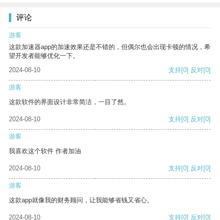
评论
游客
这款加速器app的加速效果还是不错的，但偶尔也会出现卡顿的情况，希
望开发者能够优化一下。
2024-08-10
支持
[0]
反对
[0]
游客
这款软件的界面设计非常简洁，一目了然。
2024-08-10
支持
[0]
反对
[0]
游客
我喜欢这个软件 作者加油
2024-08-10
支持
[0]
反对
[0]
游客
这款app就像我的财务顾问，让我能够省钱又省心。
2024-08-10
支持
[0]
反对
[0]