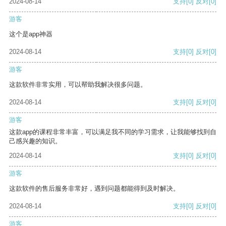
2024-08-14
支持
[0]
反对
[0]
游客
这个是app神器
2024-08-14
支持
[0]
反对
[0]
游客
这款软件非常实用，可以帮助我解决很多问题。
2024-08-14
支持
[0]
反对
[0]
游客
这款app的课程非常丰富，可以满足我不同的学习需求，让我能够找到自
己感兴趣的知识。
2024-08-14
支持
[0]
反对
[0]
游客
这款软件的售后服务非常好，遇到问题都能得到及时解决。
2024-08-14
支持
[0]
反对
[0]
游客