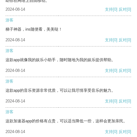
助你在网络上自由移动。
2024-08-14
支持
[0]
反对
[0]
游客
梯子神器，ins随便看，美美哒！
2024-08-14
支持
[0]
反对
[0]
游客
这款app就像我的娱乐小助手，随时随地为我的娱乐提供帮助。
2024-08-14
支持
[0]
反对
[0]
游客
这款app的音乐资源非常优质，可以让我尽情享受音乐的魅力。
2024-08-14
支持
[0]
反对
[0]
游客
这款加速器app的价格有点贵，可以适当降低一些，这样会更加亲民。
2024-08-14
支持
[0]
反对
[0]