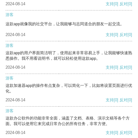
2024-08-14
支持
[0]
反对
[0]
游客
这款app就像我的社交平台，让我能够与志同道合的朋友一起交流。
2024-08-14
支持
[0]
反对
[0]
游客
这款app的用户界面简洁明了，使用起来非常容易上手，让我能够快速熟
悉操作。我不用看说明书，就可以轻松使用这款app。
2024-08-14
支持
[0]
反对
[0]
游客
这款加速器app的操作有点复杂，可以简化一下，比如将设置页面进行优
化。
2024-08-14
支持
[0]
反对
[0]
游客
这款办公软件的功能非常全面，涵盖了文档、表格、演示文稿等各个方
面。我可以使用它来完成日常办公的所有任务，非常方便。
2024-08-14
支持
[0]
反对
[0]