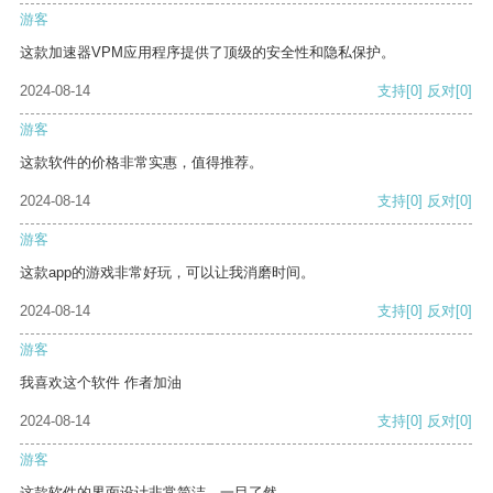
游客
这款加速器VPM应用程序提供了顶级的安全性和隐私保护。
2024-08-14
支持
[0]
反对
[0]
游客
这款软件的价格非常实惠，值得推荐。
2024-08-14
支持
[0]
反对
[0]
游客
这款app的游戏非常好玩，可以让我消磨时间。
2024-08-14
支持
[0]
反对
[0]
游客
我喜欢这个软件 作者加油
2024-08-14
支持
[0]
反对
[0]
游客
这款软件的界面设计非常简洁，一目了然。