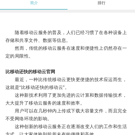
简介
排行
随着移动云服务的普及，人们已经习惯了在各种设备上
存储和共享文件、数据等信息。
然而，传统的移动云服务在速度和便捷性上仍然存在一
定的局限性。
比移动还快的移动云官网
最近，一种比传统移动云更快更便捷的技术应运而生，
这就是“比移动还快的移动云”。
这种新技术利用了更加先进的云计算和数据传输技术，
大大提升了移动云服务的速度和效率。
用户可以在几秒钟内上传或下载大容量文件，而且完全
不受网络环境的影响。
这种创新的移动云服务正在逐渐改变人们的工作和生活
方式，让大家体验到前所未有的便捷和高效。