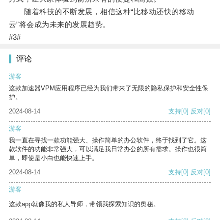
随着科技的不断发展，相信这种“比移动还快的移动
云”将会成为未来的发展趋势。
#3#
评论
游客
这款加速器VPM应用程序已经为我们带来了无限的隐私保护和安全性保
护。
2024-08-14
支持
[0]
反对
[0]
游客
我一直在寻找一款功能强大、操作简单的办公软件，终于找到了它。这
款软件的功能非常强大，可以满足我日常办公的所有需求。操作也很简
单，即使是小白也能快速上手。
2024-08-14
支持
[0]
反对
[0]
游客
这款app就像我的私人导师，带领我探索知识的奥秘。