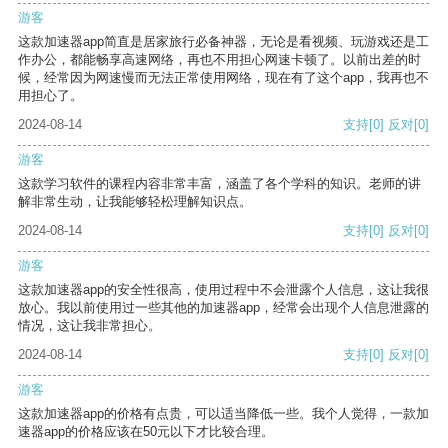
游客
这款加速器app简直是居家旅行必备神器，无论是看视频、玩游戏还是工
作办公，都能畅享高速网络，再也不用担心网速卡顿了。以前出差的时
候，经常因为网速慢而无法正常使用网络，现在有了这个app，我再也不
用担心了。
2024-08-14
支持
[0]
反对
[0]
游客
这款学习软件的课程内容非常丰富，涵盖了各个学科的知识。老师的讲
解非常生动，让我能够轻松理解知识点。
2024-08-14
支持
[0]
反对
[0]
游客
这款加速器app的安全性很高，使用过程中不会泄露个人信息，这让我很
放心。我以前使用过一些其他的加速器app，经常会出现个人信息泄露的
情况，这让我非常担心。
2024-08-14
支持
[0]
反对
[0]
游客
这款加速器app的价格有点贵，可以适当降低一些。我个人觉得，一款加
速器app的价格应该在50元以下才比较合理。