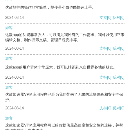
这款软件的操作非常简单，即使是小白也能快速上手。
2024-08-14
支持
[0]
反对
[0]
游客
这款app的功能非常强大，可以满足我所有的工作需求。我可以使用它来
编辑文档、制作演示文稿、管理日程安排等。
2024-08-14
支持
[0]
反对
[0]
游客
这款app的用户群体非常庞大，我可以结识到来自世界各地的朋友。
2024-08-14
支持
[0]
反对
[0]
游客
这款加速器VPM应用程序已经为我们带来了无限的流畅体验和安全性保
护。
2024-08-14
支持
[0]
反对
[0]
游客
这款加速器VPM应用程序可以给你提供最高速度和安全性的连接，并帮