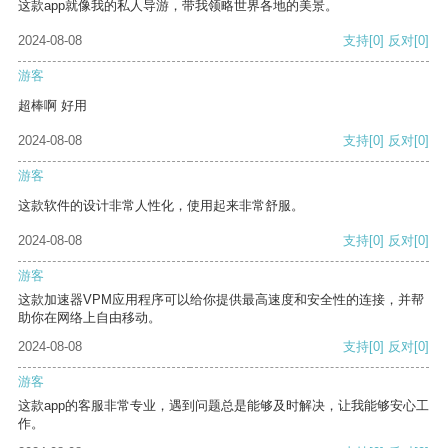
这款app就像我的私人导游，带我领略世界各地的美景。
2024-08-08
支持
[0]
反对
[0]
游客
超棒啊 好用
2024-08-08
支持
[0]
反对
[0]
游客
这款软件的设计非常人性化，使用起来非常舒服。
2024-08-08
支持
[0]
反对
[0]
游客
这款加速器VPM应用程序可以给你提供最高速度和安全性的连接，并帮
助你在网络上自由移动。
2024-08-08
支持
[0]
反对
[0]
游客
这款app的客服非常专业，遇到问题总是能够及时解决，让我能够安心工
作。