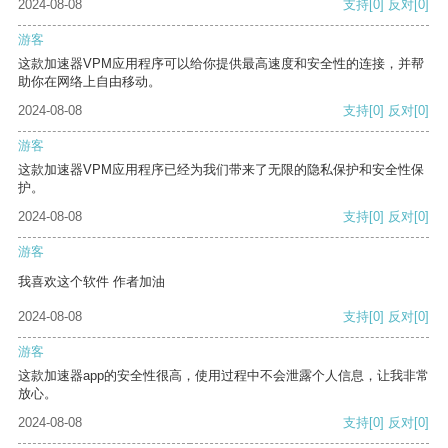
2024-08-08
支持
[0]
反对
[0]
游客
这款加速器VPM应用程序可以给你提供最高速度和安全性的连接，并帮
助你在网络上自由移动。
2024-08-08
支持
[0]
反对
[0]
游客
这款加速器VPM应用程序已经为我们带来了无限的隐私保护和安全性保
护。
2024-08-08
支持
[0]
反对
[0]
游客
我喜欢这个软件 作者加油
2024-08-08
支持
[0]
反对
[0]
游客
这款加速器app的安全性很高，使用过程中不会泄露个人信息，让我非常
放心。
2024-08-08
支持
[0]
反对
[0]