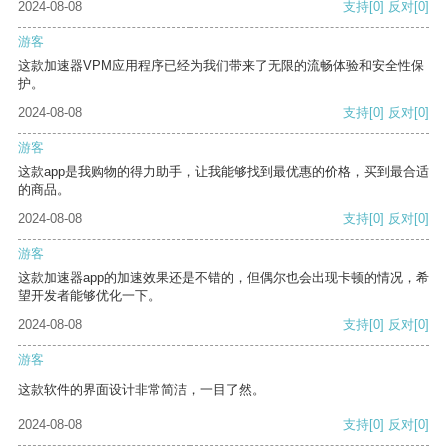
2024-08-08
支持
[0]
反对
[0]
游客
这款加速器VPM应用程序已经为我们带来了无限的流畅体验和安全性保
护。
2024-08-08
支持
[0]
反对
[0]
游客
这款app是我购物的得力助手，让我能够找到最优惠的价格，买到最合适
的商品。
2024-08-08
支持
[0]
反对
[0]
游客
这款加速器app的加速效果还是不错的，但偶尔也会出现卡顿的情况，希
望开发者能够优化一下。
2024-08-08
支持
[0]
反对
[0]
游客
这款软件的界面设计非常简洁，一目了然。
2024-08-08
支持
[0]
反对
[0]