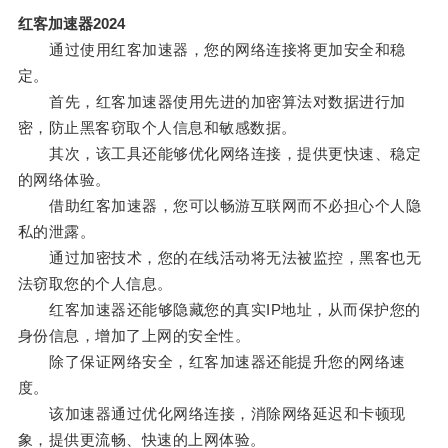
红客加速器2024
通过使用红客加速器，您的网络连接将更加安全和稳
定。
首先，红客加速器使用先进的加密算法对数据进行加
密，防止黑客窃取个人信息和敏感数据。
其次，该工具还能够优化网络连接，提供更快速、稳定
的网络体验。
借助红客加速器，您可以畅游互联网而不必担心个人隐
私的泄露。
通过加密技术，您的在线活动将无法被监控，黑客也无
法窃取您的个人信息。
红客加速器还能够隐藏您的真实IP地址，从而保护您的
身份信息，增加了上网的安全性。
除了保证网络安全，红客加速器还能提升您的网络速
度。
该加速器通过优化网络连接，消除网络延迟和卡顿现
象，提供更流畅、快速的上网体验。