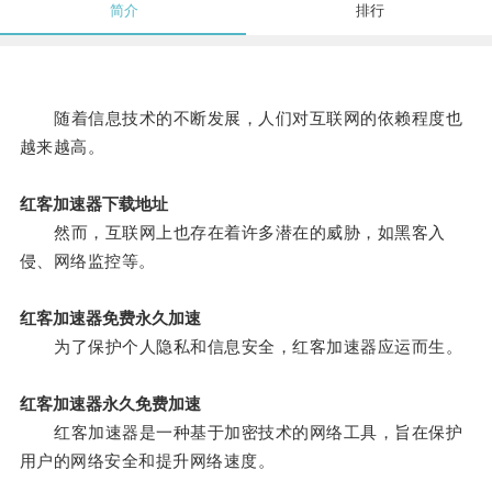
简介
排行
随着信息技术的不断发展，人们对互联网的依赖程度也
越来越高。
红客加速器下载地址
然而，互联网上也存在着许多潜在的威胁，如黑客入
侵、网络监控等。
红客加速器免费永久加速
为了保护个人隐私和信息安全，红客加速器应运而生。
红客加速器永久免费加速
红客加速器是一种基于加密技术的网络工具，旨在保护
用户的网络安全和提升网络速度。