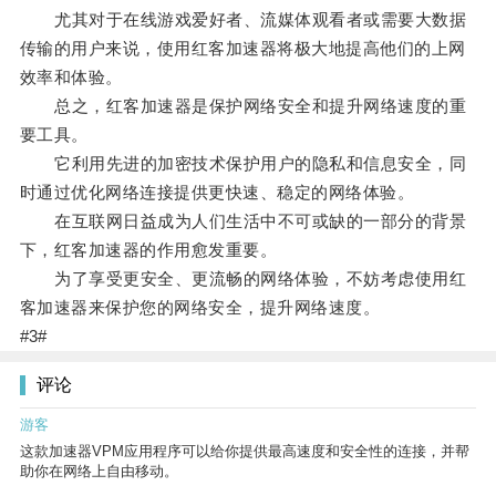
尤其对于在线游戏爱好者、流媒体观看者或需要大数据
传输的用户来说，使用红客加速器将极大地提高他们的上网
效率和体验。
总之，红客加速器是保护网络安全和提升网络速度的重
要工具。
它利用先进的加密技术保护用户的隐私和信息安全，同
时通过优化网络连接提供更快速、稳定的网络体验。
在互联网日益成为人们生活中不可或缺的一部分的背景
下，红客加速器的作用愈发重要。
为了享受更安全、更流畅的网络体验，不妨考虑使用红
客加速器来保护您的网络安全，提升网络速度。
#3#
评论
游客
这款加速器VPM应用程序可以给你提供最高速度和安全性的连接，并帮
助你在网络上自由移动。