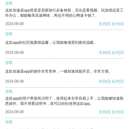
游客
这款加速器app简直是居家旅行必备神器，无论是看视频、玩游戏还是工
作办公，都能畅享高速网络，再也不用担心网速卡顿了。
2024-08-08
支持
[0]
反对
[0]
游客
这款app的社区氛围很温馨，让我能够感受到家的温暖。
2024-08-08
支持
[0]
反对
[0]
游客
这款加速器app的操作非常简单，一键加速就能开启，非常方便。
2024-08-08
支持
[0]
反对
[0]
游客
这款app的用户界面简洁明了，使用起来非常容易上手，让我能够快速熟
悉操作。我不用看说明书，就可以轻松使用这款app。
2024-08-08
支持
[0]
反对
[0]
游客