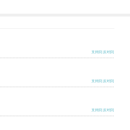
支持
[0]
反对
[0]
支持
[0]
反对
[0]
支持
[0]
反对
[0]