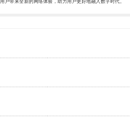
用户带来全新的网络体验，助力用户更好地融入数字时代。