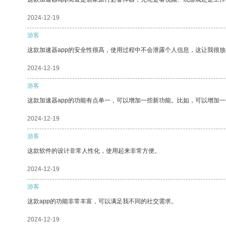
2024-12-19
游客
这款加速器app的安全性很高，使用过程中不会泄露个人信息，这让我很
2024-12-19
游客
这款加速器app的功能有点单一，可以增加一些新功能。比如，可以增加
2024-12-19
游客
这款软件的设计非常人性化，使用起来非常方便。
2024-12-19
游客
这款app的功能非常丰富，可以满足我不同的社交需求。
2024-12-19