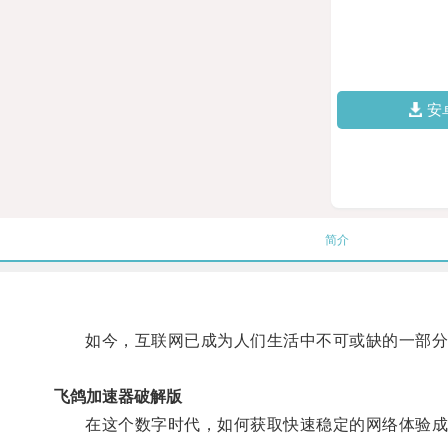
安
简介
如今，互联网已成为人们生活中不可或缺的一部分，
飞鸽加速器破解版
在这个数字时代，如何获取快速稳定的网络体验成