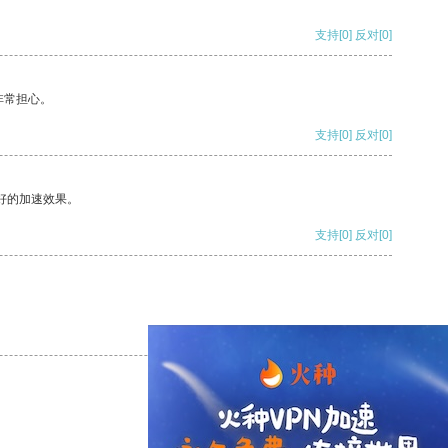
支持
[0]
反对
[0]
非常担心。
支持
[0]
反对
[0]
好的加速效果。
支持
[0]
反对
[0]
支持
[0]
反对
[0]
支持
[0]
反对
[0]