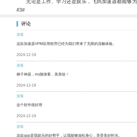
无论是工作、学习还是娱乐，飞鸽加速器都能够为
#3#
评论
游客
这款加速器VPM应用程序已经为我们带来了无限的流畅体验。
2024-12-19
游客
梯子神器，ins随便看，美美哒！
2024-12-19
游客
这个软件很好用
2024-12-19
游客
这款app是我娱乐的好帮手，让我能够放松身心，享受美好时光。