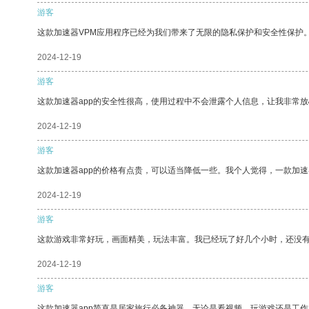
游客
这款加速器VPM应用程序已经为我们带来了无限的隐私保护和安全性保护
2024-12-19
游客
这款加速器app的安全性很高，使用过程中不会泄露个人信息，让我非常放
2024-12-19
游客
这款加速器app的价格有点贵，可以适当降低一些。我个人觉得，一款加速
2024-12-19
游客
这款游戏非常好玩，画面精美，玩法丰富。我已经玩了好几个小时，还没
2024-12-19
游客
这款加速器app简直是居家旅行必备神器，无论是看视频、玩游戏还是工