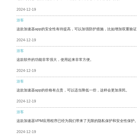
2024-12-19
游客
这款加速器app的安全性有待提高，可以加强防护措施，比如增加双重验证
2024-12-19
游客
这款软件的功能非常强大，使用起来非常方便。
2024-12-19
游客
这款加速器app的价格有点贵，可以适当降低一些，这样会更加亲民。
2024-12-19
游客
这款加速器VPM应用程序已经为我们带来了无限的隐私保护和安全性保护
2024-12-19