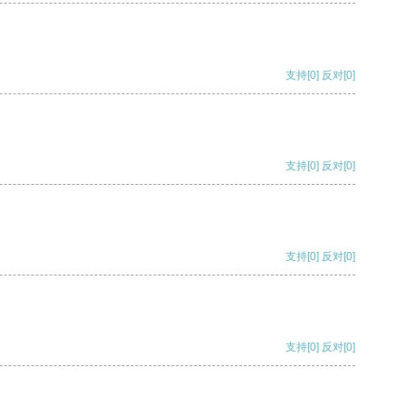
支持
[0]
反对
[0]
支持
[0]
反对
[0]
支持
[0]
反对
[0]
支持
[0]
反对
[0]