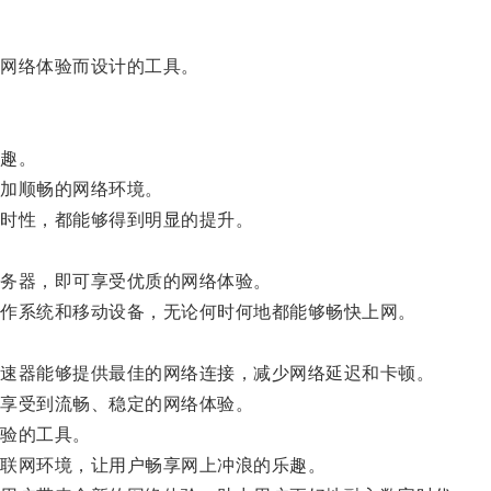
网络体验而设计的工具。
趣。
加顺畅的网络环境。
时性，都能够得到明显的提升。
务器，即可享受优质的网络体验。
作系统和移动设备，无论何时何地都能够畅快上网。
速器能够提供最佳的网络连接，减少网络延迟和卡顿。
享受到流畅、稳定的网络体验。
验的工具。
联网环境，让用户畅享网上冲浪的乐趣。