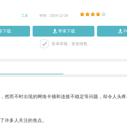
工具
|
时间：2024-12-19
|
卓下载
苹果下载
安卓市场，安全绿色
然而不时出现的网络卡顿和连接不稳定等问题，却令人头疼
了许多人关注的焦点。