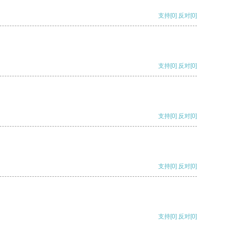
支持
[0]
反对
[0]
支持
[0]
反对
[0]
支持
[0]
反对
[0]
支持
[0]
反对
[0]
支持
[0]
反对
[0]