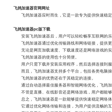
飞鸽加速器官网网址
飞鸽加速器应时而生，它是一款专为提供快速稳定
飞鸽加速器pc版下载
安装飞鸽加速器后，用户可以轻松畅享互联网的乐
飞鸽加速器通过优化传输路线和网络链接，提供更
无论是网页加载速度、下载速度还是网络游戏的实
飞鸽加速器的使用也十分简便。
用户只需下载并安装应用程序，然后选择连接到服
而且，飞鸽加速器支持多个平台，包括各类电脑操
飞鸽加速器的优势还在于其稳定的连接。
通过自动选择最佳服务器和智能网络优化，飞鸽加
不管是直播、在线影音还是网络游戏，用户都能够
总之，飞鸽加速器是一款能够提供快速稳定网络体
它通过优化网络传输和连接，为用户提供流畅的互