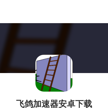
飞鸽加速器安卓下载