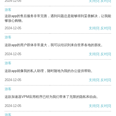
2024-12-05
支持
[0]
反对
[0]
游客
这款app的售后服务非常完善，遇到问题总是能够得到妥善解决，让我能
够放心购物。
2024-12-05
支持
[0]
反对
[0]
游客
这款app的用户群体非常庞大，我可以结识到来自世界各地的朋友。
2024-12-05
支持
[0]
反对
[0]
游客
这款app就像我的私人助理，随时随地为我的办公提供帮助。
2024-12-05
支持
[0]
反对
[0]
游客
这款加速器VPM应用程序已经为我们带来了无限的隐私和自由。
2024-12-05
支持
[0]
反对
[0]
游客