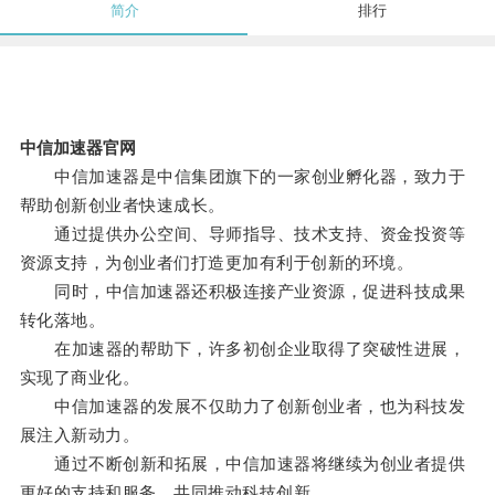
简介
排行
中信加速器官网
中信加速器是中信集团旗下的一家创业孵化器，致力于
帮助创新创业者快速成长。
通过提供办公空间、导师指导、技术支持、资金投资等
资源支持，为创业者们打造更加有利于创新的环境。
同时，中信加速器还积极连接产业资源，促进科技成果
转化落地。
在加速器的帮助下，许多初创企业取得了突破性进展，
实现了商业化。
中信加速器的发展不仅助力了创新创业者，也为科技发
展注入新动力。
通过不断创新和拓展，中信加速器将继续为创业者提供
更好的支持和服务，共同推动科技创新。