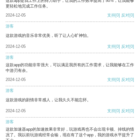
这款app是我工作上的得力助手，让我的工作效率提高了50%，让我能够
更轻松地完成工作任务。
2024-12-05
支持
[0]
反对
[0]
游客
这款游戏的音乐非常优美，听了让人心旷神怡。
2024-12-05
支持
[0]
反对
[0]
游客
这款app的功能非常强大，可以满足我所有的工作需求，让我能够在工作
中游刃有余。
2024-12-05
支持
[0]
反对
[0]
游客
这款游戏的剧情非常感人，让我久久不能忘怀。
2024-12-05
支持
[0]
反对
[0]
游客
这款加速器app的加速效果非常好，玩游戏再也不会出现卡顿、掉线的情
况了。我以前玩游戏经常会输，现在有了这个app，我的游戏水平提升了