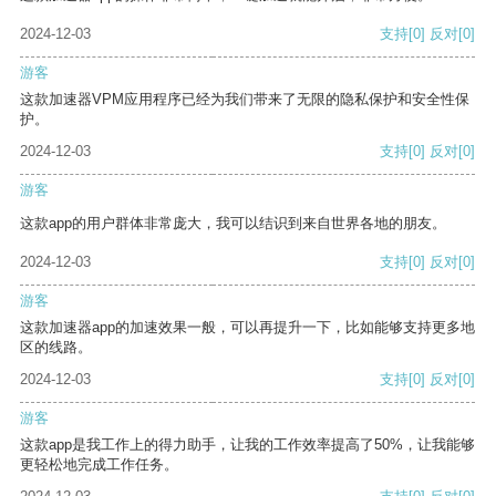
2024-12-03
支持
[0]
反对
[0]
游客
这款加速器VPM应用程序已经为我们带来了无限的隐私保护和安全性保
护。
2024-12-03
支持
[0]
反对
[0]
游客
这款app的用户群体非常庞大，我可以结识到来自世界各地的朋友。
2024-12-03
支持
[0]
反对
[0]
游客
这款加速器app的加速效果一般，可以再提升一下，比如能够支持更多地
区的线路。
2024-12-03
支持
[0]
反对
[0]
游客
这款app是我工作上的得力助手，让我的工作效率提高了50%，让我能够
更轻松地完成工作任务。