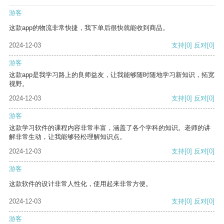
游客
这款app的物流非常快捷，我下单后很快就能收到商品。
2024-12-03
支持
[0]
反对
[0]
游客
这款app是我学习路上的良师益友，让我能够随时随地学习新知识，拓宽
视野。
2024-12-03
支持
[0]
反对
[0]
游客
这款学习软件的课程内容非常丰富，涵盖了各个学科的知识。老师的讲
解非常生动，让我能够轻松理解知识点。
2024-12-03
支持
[0]
反对
[0]
游客
这款软件的设计非常人性化，使用起来非常方便。
2024-12-03
支持
[0]
反对
[0]
游客