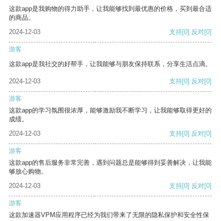
这款app是我购物的得力助手，让我能够找到最优惠的价格，买到最合适
的商品。
2024-12-03
支持
[0]
反对
[0]
游客
这款app是我社交的好帮手，让我能够与朋友保持联系，分享生活点滴。
2024-12-03
支持
[0]
反对
[0]
游客
这款app的学习氛围很浓厚，能够激励我不断学习，让我能够取得更好的
成绩。
2024-12-03
支持
[0]
反对
[0]
游客
这款app的售后服务非常完善，遇到问题总是能够得到妥善解决，让我能
够放心购物。
2024-12-03
支持
[0]
反对
[0]
游客
这款加速器VPM应用程序已经为我们带来了无限的隐私保护和安全性保