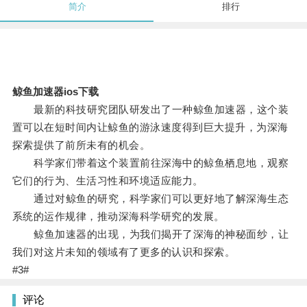
简介
排行
鲸鱼加速器ios下载
最新的科技研究团队研发出了一种鲸鱼加速器，这个装
置可以在短时间内让鲸鱼的游泳速度得到巨大提升，为深海
探索提供了前所未有的机会。
科学家们带着这个装置前往深海中的鲸鱼栖息地，观察
它们的行为、生活习性和环境适应能力。
通过对鲸鱼的研究，科学家们可以更好地了解深海生态
系统的运作规律，推动深海科学研究的发展。
鲸鱼加速器的出现，为我们揭开了深海的神秘面纱，让
我们对这片未知的领域有了更多的认识和探索。
#3#
评论