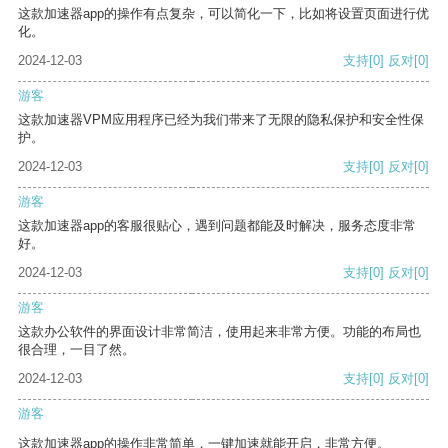
这款加速器app的操作有点复杂，可以简化一下，比如将设置页面进行优
化。
2024-12-03
支持
[0]
反对
[0]
游客
这款加速器VPM应用程序已经为我们带来了无限的隐私保护和安全性保
护。
2024-12-03
支持
[0]
反对
[0]
游客
这款加速器app的客服很贴心，遇到问题都能及时解决，服务态度非常
好。
2024-12-03
支持
[0]
反对
[0]
游客
这款办公软件的界面设计非常简洁，使用起来非常方便。功能的布局也
很合理，一目了然。
2024-12-03
支持
[0]
反对
[0]
游客
这款加速器app的操作非常简单，一键加速就能开启，非常方便。