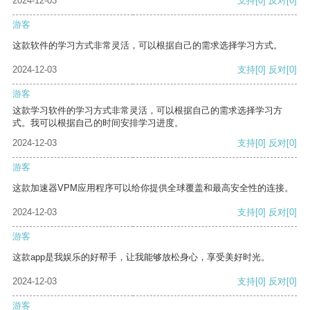
2024-12-03
支持
[0]
反对
[0]
游客
这款软件的学习方式非常灵活，可以根据自己的需求选择学习方式。
2024-12-03
支持
[0]
反对
[0]
游客
这款学习软件的学习方式非常灵活，可以根据自己的需求选择学习方
式。我可以根据自己的时间安排学习进度。
2024-12-03
支持
[0]
反对
[0]
游客
这款加速器VPM应用程序可以给你提供全球覆盖和最高安全性的连接。
2024-12-03
支持
[0]
反对
[0]
游客
这款app是我娱乐的好帮手，让我能够放松身心，享受美好时光。
2024-12-03
支持
[0]
反对
[0]
游客