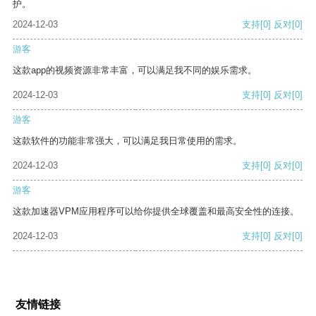
护。
2024-12-03
支持
[0]
反对
[0]
游客
这款app的视频资源非常丰富，可以满足我不同的娱乐需求。
2024-12-03
支持
[0]
反对
[0]
游客
这款软件的功能非常强大，可以满足我日常使用的需求。
2024-12-03
支持
[0]
反对
[0]
游客
这款加速器VPM应用程序可以给你提供全球覆盖和最高安全性的连接。
2024-12-03
支持
[0]
反对
[0]
友情链接