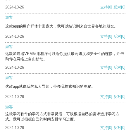
2024-10-26
支持
[0]
反对
[0]
游客
这款app的用户群体非常庞大，我可以结识到来自世界各地的朋友。
2024-10-26
支持
[0]
反对
[0]
游客
这款加速器VPM应用程序可以给你提供最高速度和安全性的连接，并帮
助你在网络上自由移动。
2024-10-26
支持
[0]
反对
[0]
游客
这款app就像我的私人导师，带领我探索知识的奥秘。
2024-10-26
支持
[0]
反对
[0]
游客
这款学习软件的学习方式非常灵活，可以根据自己的需求选择学习方
式。我可以根据自己的时间安排学习进度。
2024-10-26
支持
[0]
反对
[0]