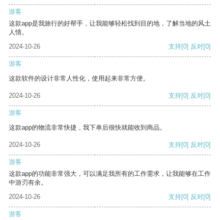
游客
这款app是我旅行的好帮手，让我能够轻松找到目的地，了解当地的风土
人情。
2024-10-26
支持
[0]
反对
[0]
游客
这款软件的设计非常人性化，使用起来非常方便。
2024-10-26
支持
[0]
反对
[0]
游客
这款app的物流非常快捷，我下单后很快就能收到商品。
2024-10-26
支持
[0]
反对
[0]
游客
这款app的功能非常强大，可以满足我所有的工作需求，让我能够在工作
中游刃有余。
2024-10-26
支持
[0]
反对
[0]
游客