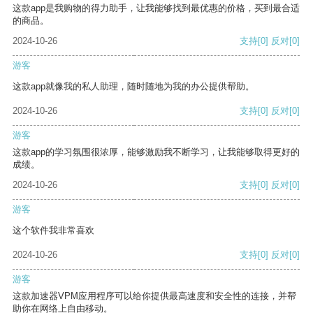
这款app是我购物的得力助手，让我能够找到最优惠的价格，买到最合适
的商品。
2024-10-26
支持
[0]
反对
[0]
游客
这款app就像我的私人助理，随时随地为我的办公提供帮助。
2024-10-26
支持
[0]
反对
[0]
游客
这款app的学习氛围很浓厚，能够激励我不断学习，让我能够取得更好的
成绩。
2024-10-26
支持
[0]
反对
[0]
游客
这个软件我非常喜欢
2024-10-26
支持
[0]
反对
[0]
游客
这款加速器VPM应用程序可以给你提供最高速度和安全性的连接，并帮
助你在网络上自由移动。