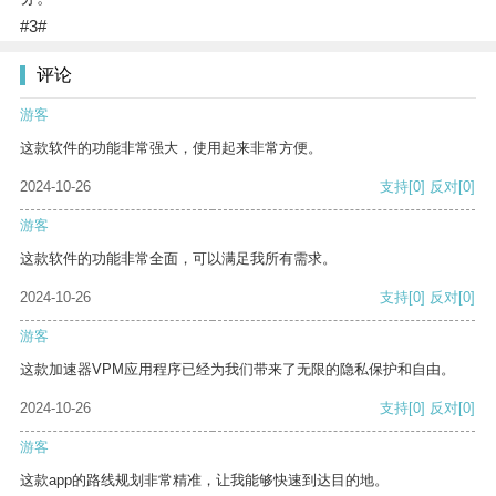
#3#
评论
游客
这款软件的功能非常强大，使用起来非常方便。
2024-10-26
支持
[0]
反对
[0]
游客
这款软件的功能非常全面，可以满足我所有需求。
2024-10-26
支持
[0]
反对
[0]
游客
这款加速器VPM应用程序已经为我们带来了无限的隐私保护和自由。
2024-10-26
支持
[0]
反对
[0]
游客
这款app的路线规划非常精准，让我能够快速到达目的地。