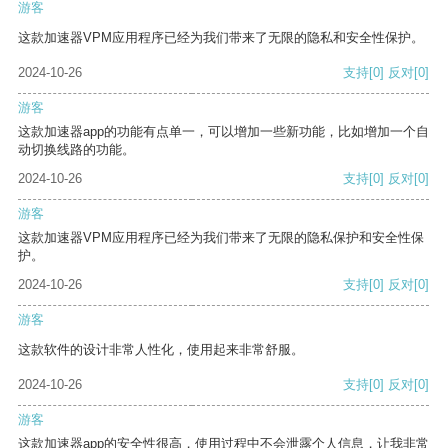
游客
这款加速器VPM应用程序已经为我们带来了无限的隐私和安全性保护。
2024-10-26
支持
[0]
反对
[0]
游客
这款加速器app的功能有点单一，可以增加一些新功能，比如增加一个自
动切换线路的功能。
2024-10-26
支持
[0]
反对
[0]
游客
这款加速器VPM应用程序已经为我们带来了无限的隐私保护和安全性保
护。
2024-10-26
支持
[0]
反对
[0]
游客
这款软件的设计非常人性化，使用起来非常舒服。
2024-10-26
支持
[0]
反对
[0]
游客
这款加速器app的安全性很高，使用过程中不会泄露个人信息，让我非常