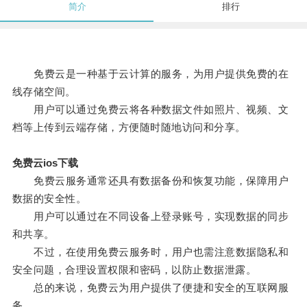
简介
排行
免费云是一种基于云计算的服务，为用户提供免费的在
线存储空间。
用户可以通过免费云将各种数据文件如照片、视频、文
档等上传到云端存储，方便随时随地访问和分享。
免费云ios下载
免费云服务通常还具有数据备份和恢复功能，保障用户
数据的安全性。
用户可以通过在不同设备上登录账号，实现数据的同步
和共享。
不过，在使用免费云服务时，用户也需注意数据隐私和
安全问题，合理设置权限和密码，以防止数据泄露。
总的来说，免费云为用户提供了便捷和安全的互联网服
务。