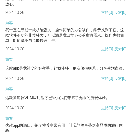
放心。
2024-10-26
支持
[0]
反对
[0]
游客
我一直在寻找一款功能强大、操作简单的办公软件，终于找到了它。这
款软件的功能非常强大，可以满足我日常办公的所有需求。操作也很简
单，即使是小白也能快速上手。
2024-10-26
支持
[0]
反对
[0]
游客
这款app是我社交的好帮手，让我能够与朋友保持联系，分享生活点滴。
2024-10-26
支持
[0]
反对
[0]
游客
这款加速器VPM应用程序已经为我们带来了无限的流畅体验。
2024-10-26
支持
[0]
反对
[0]
游客
这款app的酒店、餐厅推荐非常有用，让我能够享受到高品质的旅行体
验。