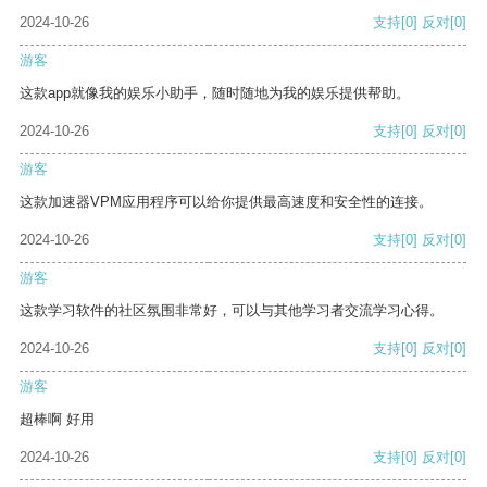
2024-10-26
支持
[0]
反对
[0]
游客
这款app就像我的娱乐小助手，随时随地为我的娱乐提供帮助。
2024-10-26
支持
[0]
反对
[0]
游客
这款加速器VPM应用程序可以给你提供最高速度和安全性的连接。
2024-10-26
支持
[0]
反对
[0]
游客
这款学习软件的社区氛围非常好，可以与其他学习者交流学习心得。
2024-10-26
支持
[0]
反对
[0]
游客
超棒啊 好用
2024-10-26
支持
[0]
反对
[0]