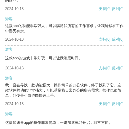
的商品。
2024-10-13
支持
[0]
反对
[0]
游客
这款app的功能非常强大，可以满足我所有的工作需求，让我能够在工作
中游刃有余。
2024-10-13
支持
[0]
反对
[0]
游客
这款app的游戏非常好玩，可以让我消磨时间。
2024-10-13
支持
[0]
反对
[0]
游客
我一直在寻找一款功能强大、操作简单的办公软件，终于找到了它。这
款软件的功能非常强大，可以满足我日常办公的所有需求。操作也很简
单，即使是小白也能快速上手。
2024-10-13
支持
[0]
反对
[0]
游客
这款加速器app的操作非常简单，一键加速就能开启，非常方便。