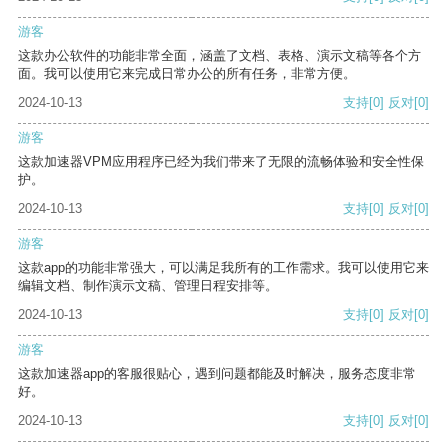
游客
这款办公软件的功能非常全面，涵盖了文档、表格、演示文稿等各个方
面。我可以使用它来完成日常办公的所有任务，非常方便。
2024-10-13
支持
[0]
反对
[0]
游客
这款加速器VPM应用程序已经为我们带来了无限的流畅体验和安全性保
护。
2024-10-13
支持
[0]
反对
[0]
游客
这款app的功能非常强大，可以满足我所有的工作需求。我可以使用它来
编辑文档、制作演示文稿、管理日程安排等。
2024-10-13
支持
[0]
反对
[0]
游客
这款加速器app的客服很贴心，遇到问题都能及时解决，服务态度非常
好。
2024-10-13
支持
[0]
反对
[0]