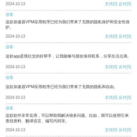
2024-10-13
支持
[0]
反对
[0]
游客
这款加速器VPM应用程序已经为我们带来了无限的隐私保护和安全性保
护。
2024-10-13
支持
[0]
反对
[0]
游客
这款app是我社交的好帮手，让我能够与朋友保持联系，分享生活点滴。
2024-10-13
支持
[0]
反对
[0]
游客
这款加速器VPM应用程序已经为我们带来了无限的隐私和自由。
2024-10-13
支持
[0]
反对
[0]
游客
这款软件非常实用，可以帮助我解决很多问题。比如，我可以使用它来
查找资料、翻译语言、编写代码等。
2024-10-13
支持
[0]
反对
[0]