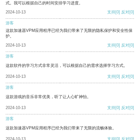
式。我可以根据自己的时间安排学习进度。
2024-10-13
支持
[0]
反对
[0]
游客
这款加速器VPM应用程序已经为我们带来了无限的隐私保护和安全性保
护。
2024-10-13
支持
[0]
反对
[0]
游客
这款软件的学习方式非常灵活，可以根据自己的需求选择学习方式。
2024-10-13
支持
[0]
反对
[0]
游客
这款游戏的音乐非常优美，听了让人心旷神怡。
2024-10-13
支持
[0]
反对
[0]
游客
这款加速器VPM应用程序已经为我们带来了无限的流畅体验。
2024-10-13
支持
[0]
反对
[0]