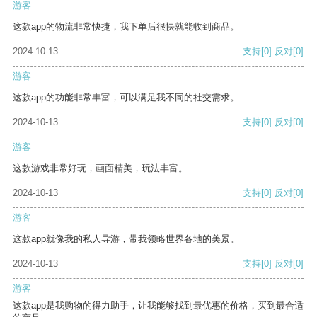
游客
这款app的物流非常快捷，我下单后很快就能收到商品。
2024-10-13
支持
[0]
反对
[0]
游客
这款app的功能非常丰富，可以满足我不同的社交需求。
2024-10-13
支持
[0]
反对
[0]
游客
这款游戏非常好玩，画面精美，玩法丰富。
2024-10-13
支持
[0]
反对
[0]
游客
这款app就像我的私人导游，带我领略世界各地的美景。
2024-10-13
支持
[0]
反对
[0]
游客
这款app是我购物的得力助手，让我能够找到最优惠的价格，买到最合适