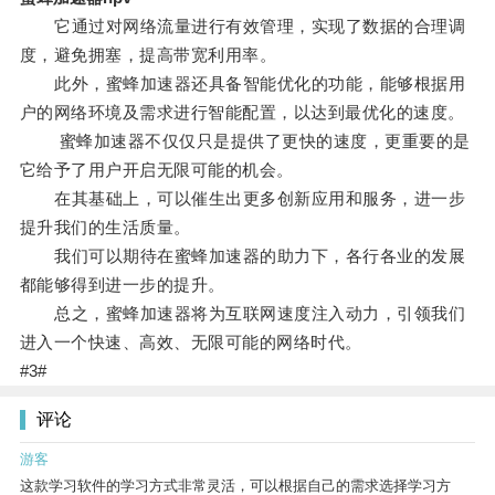
它通过对网络流量进行有效管理，实现了数据的合理调
度，避免拥塞，提高带宽利用率。
此外，蜜蜂加速器还具备智能优化的功能，能够根据用
户的网络环境及需求进行智能配置，以达到最优化的速度。
蜜蜂加速器不仅仅只是提供了更快的速度，更重要的是
它给予了用户开启无限可能的机会。
在其基础上，可以催生出更多创新应用和服务，进一步
提升我们的生活质量。
我们可以期待在蜜蜂加速器的助力下，各行各业的发展
都能够得到进一步的提升。
总之，蜜蜂加速器将为互联网速度注入动力，引领我们
进入一个快速、高效、无限可能的网络时代。
#3#
评论
游客
这款学习软件的学习方式非常灵活，可以根据自己的需求选择学习方