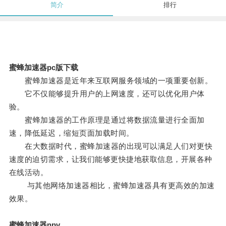
简介
排行
蜜蜂加速器pc版下载
蜜蜂加速器是近年来互联网服务领域的一项重要创新。
它不仅能够提升用户的上网速度，还可以优化用户体
验。
蜜蜂加速器的工作原理是通过将数据流量进行全面加
速，降低延迟，缩短页面加载时间。
在大数据时代，蜜蜂加速器的出现可以满足人们对更快
速度的迫切需求，让我们能够更快捷地获取信息，开展各种
在线活动。
与其他网络加速器相比，蜜蜂加速器具有更高效的加速
效果。
蜜蜂加速器npv