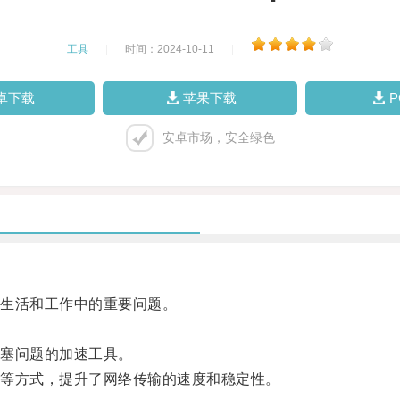
工具
|
时间：2024-10-11
|
卓下载
苹果下载
安卓市场，安全绿色
生活和工作中的重要问题。
塞问题的加速工具。
等方式，提升了网络传输的速度和稳定性。