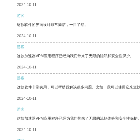
2024-10-11
游客
这款软件的界面设计非常简洁，一目了然。
2024-10-11
游客
这款加速器VPM应用程序已经为我们带来了无限的隐私和安全性保护。
2024-10-11
游客
这款软件非常实用，可以帮助我解决很多问题。比如，我可以使用它来查
2024-10-11
游客
这款加速器VPM应用程序已经为我们带来了无限的流畅体验和安全性保护
2024-10-11