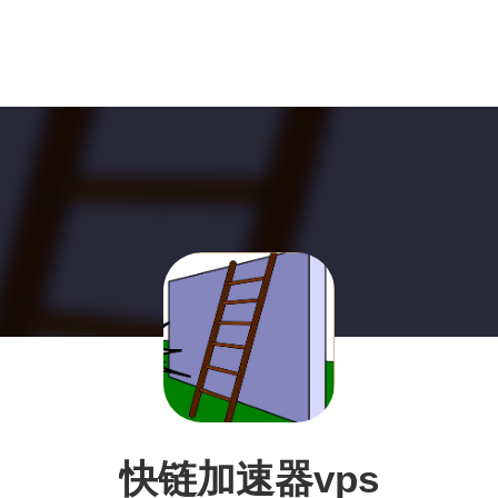
快链加速器vps