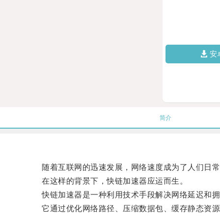
安
简介
随着互联网的迅速发展，网络速度成为了人们日常
在这样的背景下，快链加速器应运而生。
快链加速器是一种利用技术手段解决网络延迟和拥
它通过优化网络路径、压缩数据包、缓存静态资源