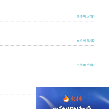
支持
[0]
反对
[0]
支持
[0]
反对
[0]
支持
[0]
反对
[0]
支持
[0]
反对
[0]