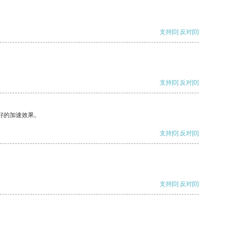
支持
[0]
反对
[0]
支持
[0]
反对
[0]
好的加速效果。
支持
[0]
反对
[0]
支持
[0]
反对
[0]