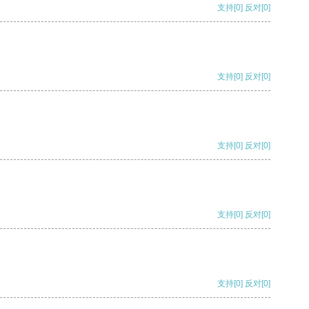
支持
[0]
反对
[0]
支持
[0]
反对
[0]
支持
[0]
反对
[0]
支持
[0]
反对
[0]
支持
[0]
反对
[0]