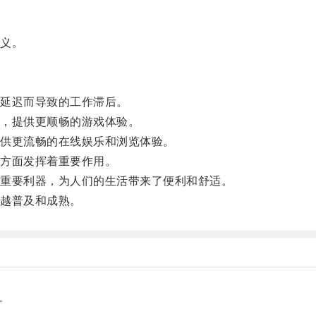
义。
延迟而导致的工作滞后。
，提供更顺畅的游戏体验。
供更流畅的在线娱乐和浏览体验。
方面发挥着重要作用。
重要利器，为人们的生活带来了便利和舒适。
越普及和成熟。
。