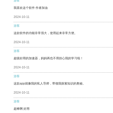
游客
我喜欢这个软件 作者加油
2024-10-11
游客
这款软件的功能非常强大，使用起来非常方便。
2024-10-11
游客
超级好用的加速器，妈妈再也不用担心我的学习啦！
2024-10-11
游客
这款app就像我的私人导师，带领我探索知识的奥秘。
2024-10-11
游客
超棒啊 好用