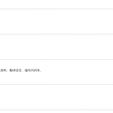
找资料、翻译语言、编写代码等。
。