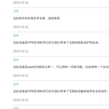
2024-10-11
游客
这款软件的价格非常实惠，值得推荐。
2024-10-11
游客
这款加速器VPM应用程序已经为我们带来了无限的隐私保护和自由。
2024-10-11
游客
这款加速器app的功能有点单一，可以增加一些新功能，比如增加一个自
2024-10-11
游客
这款加速器VPM应用程序已经为我们带来了无限的流畅体验和安全性保护
2024-10-11
游客