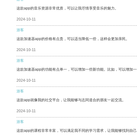
这款app的音乐资源非常优质，可以让我尽情享受音乐的魅力。
2024-10-11
游客
这款加速器app的价格有点贵，可以适当降低一些，这样会更加亲民。
2024-10-11
游客
这款加速器app的功能有点单一，可以增加一些新功能。比如，可以增加
2024-10-11
游客
这款app就像我的社交平台，让我能够与志同道合的朋友一起交流。
2024-10-11
游客
这款app的课程非常丰富，可以满足我不同的学习需求，让我能够找到自