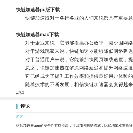
快链加速器pc版下载
快链加速器对于各行各业的人们来说都具有重要意
快链加速器mac下载
对于企业来说，它能够提高办公效率，减少因网络
对于游戏玩家来说，快链加速器能够降低网络延迟
对于普通用户来说，它能够加快网页加载速度，提
总之，快链加速器在解决网络延迟和提升网络速度
它已经成为了提升工作效率和提供良好用户体验的
随着技术的不断发展，相信快链加速器会变得越来
#3#
评论
游客
这款加速器app的安全性有待提高，可以加强防护措施，比如增加双重验证