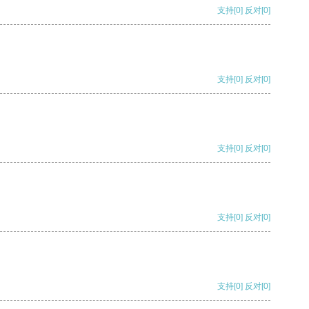
支持
[0]
反对
[0]
支持
[0]
反对
[0]
支持
[0]
反对
[0]
支持
[0]
反对
[0]
支持
[0]
反对
[0]