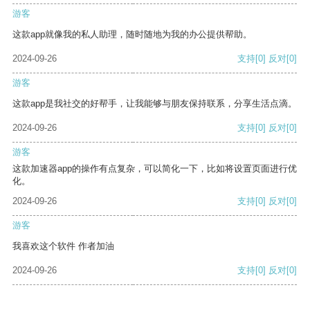
游客
这款app就像我的私人助理，随时随地为我的办公提供帮助。
2024-09-26
支持
[0]
反对
[0]
游客
这款app是我社交的好帮手，让我能够与朋友保持联系，分享生活点滴。
2024-09-26
支持
[0]
反对
[0]
游客
这款加速器app的操作有点复杂，可以简化一下，比如将设置页面进行优
化。
2024-09-26
支持
[0]
反对
[0]
游客
我喜欢这个软件 作者加油
2024-09-26
支持
[0]
反对
[0]