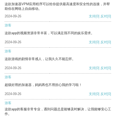
这款加速器VPM应用程序可以给你提供最高速度和安全性的连接，并帮
助你在网络上自由移动。
2024-09-26
支持
[0]
反对
[0]
游客
这款app的视频资源非常丰富，可以满足我不同的娱乐需求。
2024-09-26
支持
[0]
反对
[0]
游客
这款游戏的剧情非常感人，让我久久不能忘怀。
2024-09-26
支持
[0]
反对
[0]
游客
超级好用的加速器，妈妈再也不用担心我的学习啦！
2024-09-26
支持
[0]
反对
[0]
游客
这款app的客服非常专业，遇到问题总是能够及时解决，让我能够安心工
作。