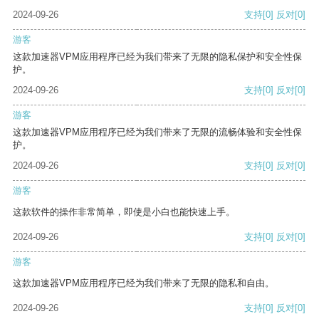
2024-09-26
支持
[0]
反对
[0]
游客
这款加速器VPM应用程序已经为我们带来了无限的隐私保护和安全性保
护。
2024-09-26
支持
[0]
反对
[0]
游客
这款加速器VPM应用程序已经为我们带来了无限的流畅体验和安全性保
护。
2024-09-26
支持
[0]
反对
[0]
游客
这款软件的操作非常简单，即使是小白也能快速上手。
2024-09-26
支持
[0]
反对
[0]
游客
这款加速器VPM应用程序已经为我们带来了无限的隐私和自由。
2024-09-26
支持
[0]
反对
[0]