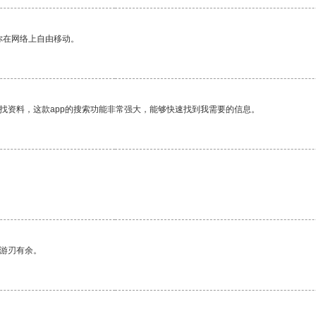
你在网络上自由移动。
找资料，这款app的搜索功能非常强大，能够快速找到我需要的信息。
中游刃有余。