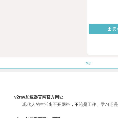
安
简介
v2ray加速器官网官方网址
现代人的生活离不开网络，不论是工作、学习还是