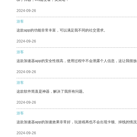
2024-09-26
游客
这款app的功能非常丰富，可以满足我不同的社交需求。
2024-09-26
游客
这款加速器app的安全性很高，使用过程中不会泄露个人信息，这让我很
2024-09-26
游客
这款软件简直是神器，解决了我所有问题。
2024-09-26
游客
这款加速器app的加速效果非常好，玩游戏再也不会出现卡顿、掉线的情况
2024-09-26