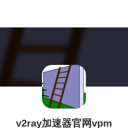
v2ray加速器官网vpm