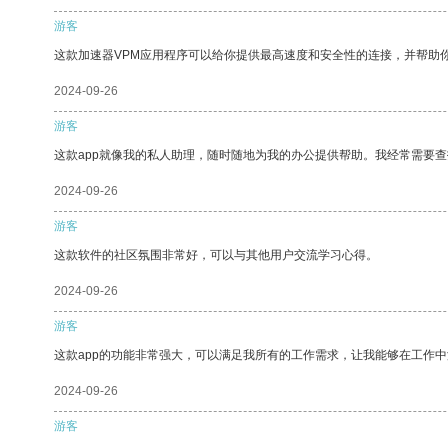
游客
这款加速器VPM应用程序可以给你提供最高速度和安全性的连接，并帮助
2024-09-26
游客
这款app就像我的私人助理，随时随地为我的办公提供帮助。我经常需要查
2024-09-26
游客
这款软件的社区氛围非常好，可以与其他用户交流学习心得。
2024-09-26
游客
这款app的功能非常强大，可以满足我所有的工作需求，让我能够在工作
2024-09-26
游客