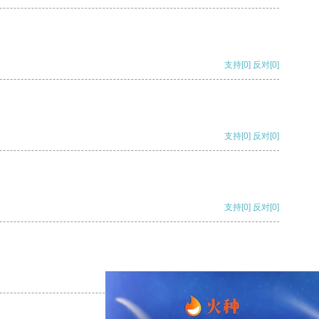
支持
[0]
反对
[0]
支持
[0]
反对
[0]
支持
[0]
反对
[0]
支持
[0]
反对
[0]