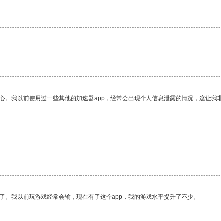
放心。我以前使用过一些其他的加速器app，经常会出现个人信息泄露的情况，这让我
了。我以前玩游戏经常会输，现在有了这个app，我的游戏水平提升了不少。