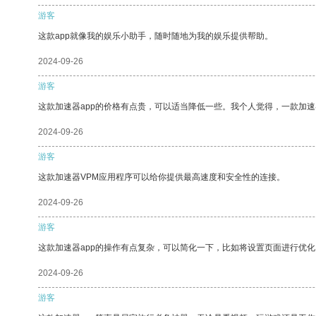
游客
这款app就像我的娱乐小助手，随时随地为我的娱乐提供帮助。
2024-09-26
游客
这款加速器app的价格有点贵，可以适当降低一些。我个人觉得，一款加速
2024-09-26
游客
这款加速器VPM应用程序可以给你提供最高速度和安全性的连接。
2024-09-26
游客
这款加速器app的操作有点复杂，可以简化一下，比如将设置页面进行优化
2024-09-26
游客