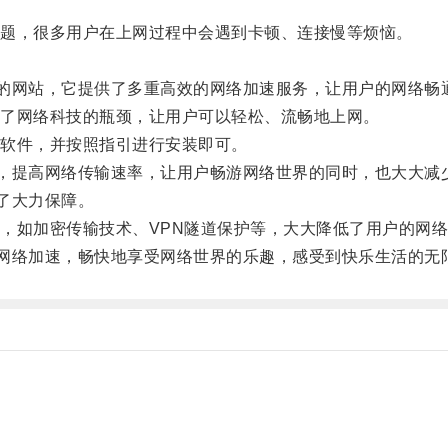
题，很多用户在上网过程中会遇到卡顿、连接慢等烦恼。
的网站，它提供了多重高效的网络加速服务，让用户的网络畅
了网络科技的瓶颈，让用户可以轻松、流畅地上网。
软件，并按照指引进行安装即可。
，提高网络传输速率，让用户畅游网络世界的同时，也大大减
了大力保障。
如加密传输技术、VPN隧道保护等，大大降低了用户的网络
网络加速，畅快地享受网络世界的乐趣，感受到快乐生活的无