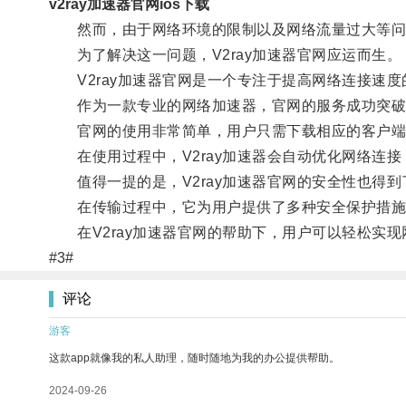
v2ray加速器官网ios下载
然而，由于网络环境的限制以及网络流量过大等问
为了解决这一问题，V2ray加速器官网应运而生。
V2ray加速器官网是一个专注于提高网络连接速度
作为一款专业的网络加速器，官网的服务成功突破
官网的使用非常简单，用户只需下载相应的客户端
在使用过程中，V2ray加速器会自动优化网络连接
值得一提的是，V2ray加速器官网的安全性也得到
在传输过程中，它为用户提供了多种安全保护措施，
在V2ray加速器官网的帮助下，用户可以轻松实现
#3#
评论
游客
这款app就像我的私人助理，随时随地为我的办公提供帮助。
2024-09-26