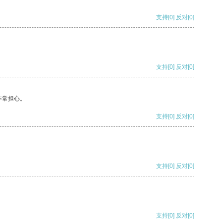
支持
[0]
反对
[0]
支持
[0]
反对
[0]
非常担心。
支持
[0]
反对
[0]
支持
[0]
反对
[0]
支持
[0]
反对
[0]