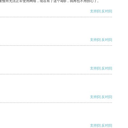
速慢而无法正常使用网络，现在有了这个app，我再也不用担心了。
支持
[0]
反对
[0]
支持
[0]
反对
[0]
支持
[0]
反对
[0]
支持
[0]
反对
[0]
支持
[0]
反对
[0]