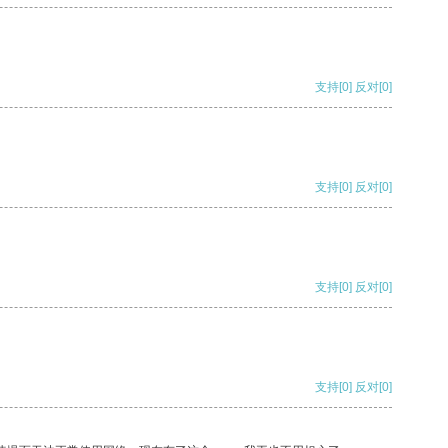
支持
[0]
反对
[0]
支持
[0]
反对
[0]
支持
[0]
反对
[0]
支持
[0]
反对
[0]