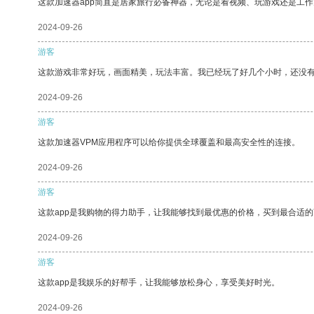
这款加速器app简直是居家旅行必备神器，无论是看视频、玩游戏还是工
2024-09-26
游客
这款游戏非常好玩，画面精美，玩法丰富。我已经玩了好几个小时，还没
2024-09-26
游客
这款加速器VPM应用程序可以给你提供全球覆盖和最高安全性的连接。
2024-09-26
游客
这款app是我购物的得力助手，让我能够找到最优惠的价格，买到最合适
2024-09-26
游客
这款app是我娱乐的好帮手，让我能够放松身心，享受美好时光。
2024-09-26