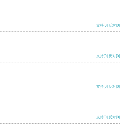
支持
[0]
反对
[0]
支持
[0]
反对
[0]
支持
[0]
反对
[0]
支持
[0]
反对
[0]