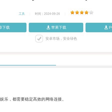
工具
|
时间：2024-09-26
|
卓下载
苹果下载
安卓市场，安全绿色
娱乐，都需要稳定高效的网络连接。