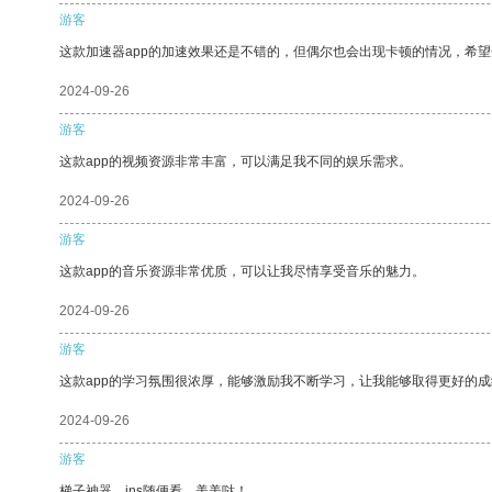
游客
这款加速器app的加速效果还是不错的，但偶尔也会出现卡顿的情况，希
2024-09-26
游客
这款app的视频资源非常丰富，可以满足我不同的娱乐需求。
2024-09-26
游客
这款app的音乐资源非常优质，可以让我尽情享受音乐的魅力。
2024-09-26
游客
这款app的学习氛围很浓厚，能够激励我不断学习，让我能够取得更好的成
2024-09-26
游客
梯子神器，ins随便看，美美哒！