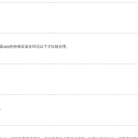
器app的价格应该在50元以下才比较合理。
。