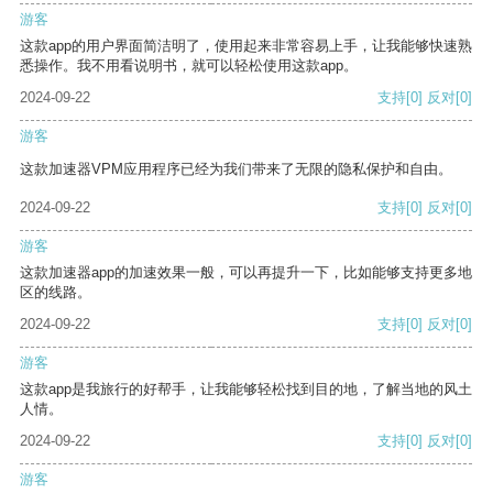
游客
这款app的用户界面简洁明了，使用起来非常容易上手，让我能够快速熟
悉操作。我不用看说明书，就可以轻松使用这款app。
2024-09-22
支持
[0]
反对
[0]
游客
这款加速器VPM应用程序已经为我们带来了无限的隐私保护和自由。
2024-09-22
支持
[0]
反对
[0]
游客
这款加速器app的加速效果一般，可以再提升一下，比如能够支持更多地
区的线路。
2024-09-22
支持
[0]
反对
[0]
游客
这款app是我旅行的好帮手，让我能够轻松找到目的地，了解当地的风土
人情。
2024-09-22
支持
[0]
反对
[0]
游客