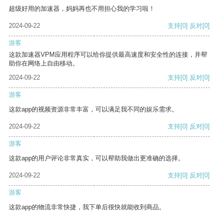
超级好用的加速器，妈妈再也不用担心我的学习啦！
2024-09-22
支持
[0]
反对
[0]
游客
这款加速器VPM应用程序可以给你提供最高速度和安全性的连接，并帮
助你在网络上自由移动。
2024-09-22
支持
[0]
反对
[0]
游客
这款app的视频资源非常丰富，可以满足我不同的娱乐需求。
2024-09-22
支持
[0]
反对
[0]
游客
这款app的用户评论非常真实，可以帮助我做出更准确的选择。
2024-09-22
支持
[0]
反对
[0]
游客
这款app的物流非常快捷，我下单后很快就能收到商品。