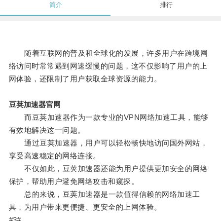
简介
排行
随着互联网的普及和全球化的发展，许多用户在跨境网
络访问时常常遇到网速缓慢的问题，这不仅影响了用户的上
网体验，还限制了用户获取全球资源的能力。
豆荚加速器官网
而豆荚加速器作为一款专业的VPN网络加速工具，能够
有效地解决这一问题。
通过豆荚加速器，用户可以轻松畅快地访问国外网站，
享受高速稳定的网络连接。
不仅如此，豆荚加速器还能为用户提供更加安全的网络
保护，帮助用户避免网络攻击和窥探。
总的来说，豆荚加速器是一款值得信赖的网络加速工
具，为用户带来更便捷、更安全的上网体验。
#3#