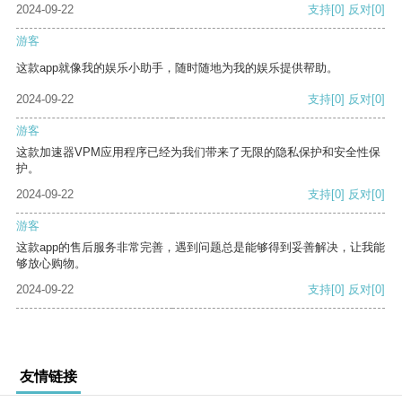
2024-09-22
支持
[0]
反对
[0]
游客
这款app就像我的娱乐小助手，随时随地为我的娱乐提供帮助。
2024-09-22
支持
[0]
反对
[0]
游客
这款加速器VPM应用程序已经为我们带来了无限的隐私保护和安全性保
护。
2024-09-22
支持
[0]
反对
[0]
游客
这款app的售后服务非常完善，遇到问题总是能够得到妥善解决，让我能
够放心购物。
2024-09-22
支持
[0]
反对
[0]
友情链接