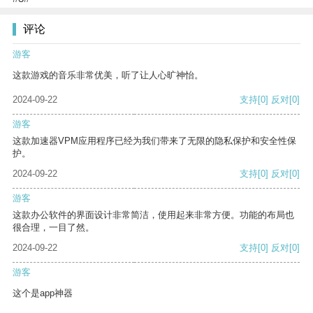
评论
游客
这款游戏的音乐非常优美，听了让人心旷神怡。
2024-09-22
支持
[0]
反对
[0]
游客
这款加速器VPM应用程序已经为我们带来了无限的隐私保护和安全性保
护。
2024-09-22
支持
[0]
反对
[0]
游客
这款办公软件的界面设计非常简洁，使用起来非常方便。功能的布局也
很合理，一目了然。
2024-09-22
支持
[0]
反对
[0]
游客
这个是app神器