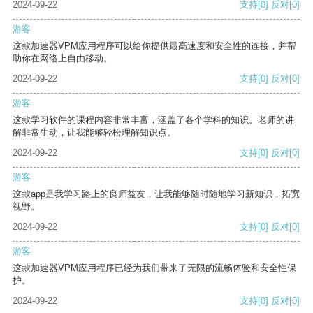
2024-09-22
支持
[0]
反对
[0]
游客
这款加速器VPM应用程序可以给你提供最高速度和安全性的连接，并帮
助你在网络上自由移动。
2024-09-22
支持
[0]
反对
[0]
游客
这款学习软件的课程内容非常丰富，涵盖了各个学科的知识。老师的讲
解非常生动，让我能够轻松理解知识点。
2024-09-22
支持
[0]
反对
[0]
游客
这款app是我学习路上的良师益友，让我能够随时随地学习新知识，拓宽
视野。
2024-09-22
支持
[0]
反对
[0]
游客
这款加速器VPM应用程序已经为我们带来了无限的流畅体验和安全性保
护。
2024-09-22
支持
[0]
反对
[0]